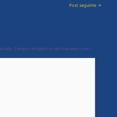
Post seguinte
→
licado.
Campos obrigatórios são marcados com
*