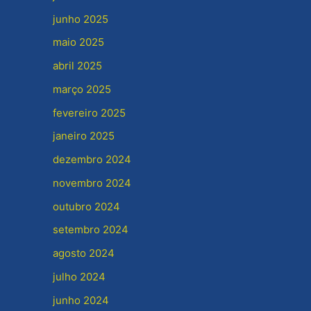
junho 2025
maio 2025
abril 2025
março 2025
fevereiro 2025
janeiro 2025
dezembro 2024
novembro 2024
outubro 2024
setembro 2024
agosto 2024
julho 2024
junho 2024