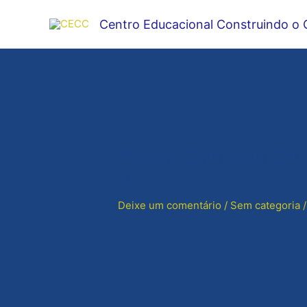
Ir
Centro Educacional Construindo o
para
o
conteúdo
Rəsmi Saytında Oy
Az
Deixe um comentário
/
Sem categoria
/