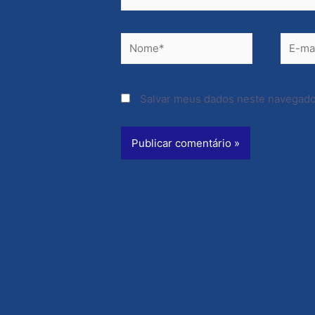
Nome*
E-
mail*
Salvar meus dados neste navegado