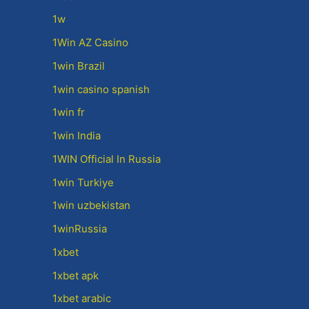
1w
1Win AZ Casino
1win Brazil
1win casino spanish
1win fr
1win India
1WIN Official In Russia
1win Turkiye
1win uzbekistan
1winRussia
1xbet
1xbet apk
1xbet arabic