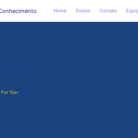
 Conhecimento
Home
Ensino
Contato
Equi
nayın Kazinosunun Pin-up
 Por
filer