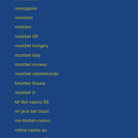
monogame
monoslot
mostbet
mostbet GR
mostbet hungary
mostbet italy
mostbet norway
mostbet ozbekistonda
Mostbet Russia
mostbet tr
Mr Bet casino DE
mr jack bet brazil
mx-bbrbet-casino
online casino au