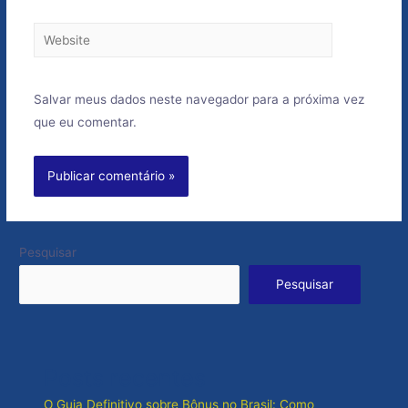
Salvar meus dados neste navegador para a próxima vez
que eu comentar.
Pesquisar
Pesquisar
Posts recentes
O Guia Definitivo sobre Bônus no Brasil: Como