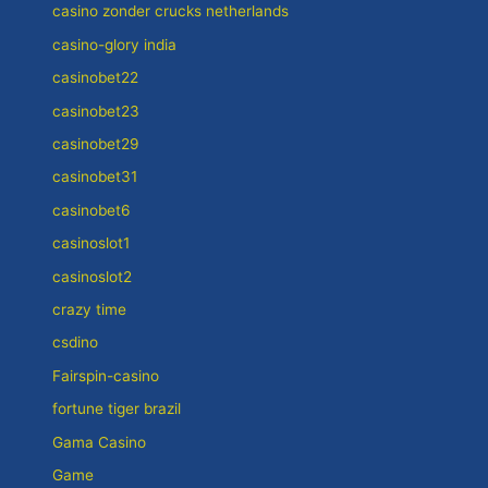
casino zonder crucks netherlands
casino-glory india
casinobet22
casinobet23
casinobet29
casinobet31
casinobet6
casinoslot1
casinoslot2
crazy time
csdino
Fairspin-casino
fortune tiger brazil
Gama Casino
Game