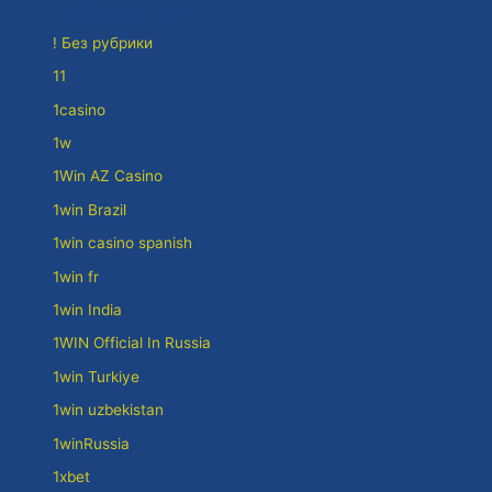
Categorias
! Без рубрики
11
1casino
1w
1Win AZ Casino
1win Brazil
1win casino spanish
1win fr
1win India
1WIN Official In Russia
1win Turkiye
1win uzbekistan
1winRussia
1xbet