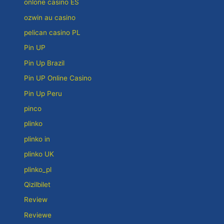
onlone casino ES
ozwin au casino
pelican casino PL
Pin UP
Pin Up Brazil
Pin UP Online Casino
Pin Up Peru
pinco
plinko
plinko in
plinko UK
plinko_pl
Qizilbilet
Review
Reviewe