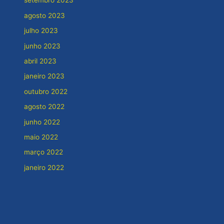
setembro 2023
agosto 2023
julho 2023
junho 2023
abril 2023
janeiro 2023
outubro 2022
agosto 2022
junho 2022
maio 2022
março 2022
janeiro 2022