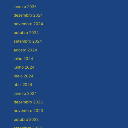
janeiro 2025
dezembro 2024
novembro 2024
outubro 2024
setembro 2024
agosto 2024
julho 2024
junho 2024
maio 2024
abril 2024
janeiro 2024
dezembro 2023
novembro 2023
outubro 2023