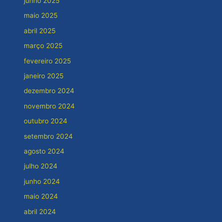
junho 2025
maio 2025
abril 2025
março 2025
fevereiro 2025
janeiro 2025
dezembro 2024
novembro 2024
outubro 2024
setembro 2024
agosto 2024
julho 2024
junho 2024
maio 2024
abril 2024