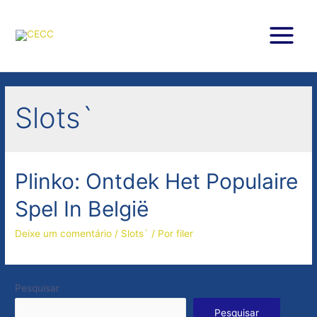
Slots`
Plinko: Ontdek Het Populaire
Spel In België
Deixe um comentário
/
Slots`
/ Por
filer
Pesquisar
Pesquisar