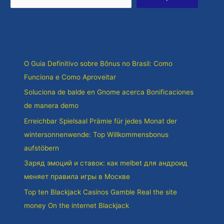
Posts recentes
O Guia Definitivo sobre Bônus no Brasil: Como
Funciona e Como Aproveitar
Soluciona de balde en Gnome acerca Bonificaciones
de manera demo
Erreichbar Spielsaal Prämie für jedes Monat der
wintersonnenwende: Top Willkommensbonus
aufstöbern
Заряд эмоций и ставок: как melbet для андроид
меняет правила игры в Москве
Top ten Blackjack Casinos Gamble Real the site
money On the internet Blackjack