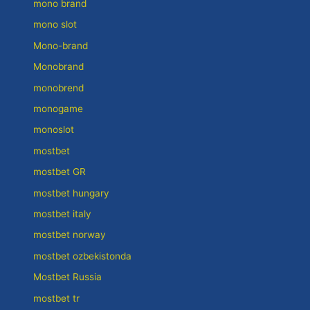
mono brand
mono slot
Mono-brand
Monobrand
monobrend
monogame
monoslot
mostbet
mostbet GR
mostbet hungary
mostbet italy
mostbet norway
mostbet ozbekistonda
Mostbet Russia
mostbet tr