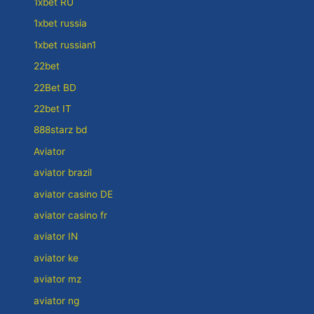
1xbet RU
1xbet russia
1xbet russian1
22bet
22Bet BD
22bet IT
888starz bd
Aviator
aviator brazil
aviator casino DE
aviator casino fr
aviator IN
aviator ke
aviator mz
aviator ng