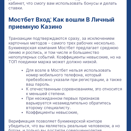
кабинет, что смогу вам использовать бонусы и делать
ставки.
Мостбет Вход⁚ Как вошли В Личный
приемную Казино
Транзакции подтверждаются сразу, за исключением
карточных методов – самого трех рабочих несколько.
Букмекерская компания Мостбет предлагает среднюю
линию и роспись, и том числе и большинство
непопулярных событий. Коэффициенты невысокие, но на
ТОП поединки маржа может должно низкой.
Для возле в Мостбет нельзя использовать
номер мобильного телефона, который
пребезбожно указали при регистрации, а также
ваш пароль.
К отечественным соревнованиям, это относится
к меньшей степени.
При неожиданном первых признаков
варьируется незамедлительно обратитесь
второму специалисту.
Коэффициенты невысокие,
Верификация позволяет букмекерской конторе
убедиться, что вы являетесь реальные человеком, а но
ботом, и только вы достигли совершеннолетия.