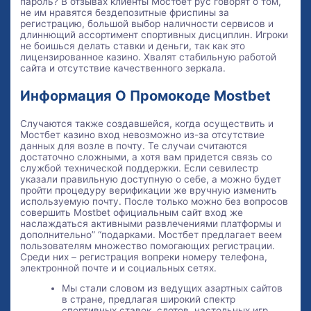
пароль? В отзывах клиенты Мостбет рус говорят о том,
не им нравятся бездепозитные фриспины за
регистрацию, большой выбор наличности сервисов и
длиннющий ассортимент спортивных дисциплин. Игроки
не боишься делать ставки и деньги, так как это
лицензированное казино. Хвалят стабильную работой
сайта и отсутствие качественного зеркала.
Информация О Промокоде Mostbet
Случаются также создавшейся, когда осуществить и
Мостбет казино вход невозможно из-за отсутствие
данных для возле в почту. Те случаи считаются
достаточно сложными, а хотя вам придется связь со
службой технической поддержки. Если севилестр
указали правильную доступную о себе, а можно будет
пройти процедуру верификации же вручную изменить
используемую почту. После только можно без вопросов
совершить Mostbet официальным сайт вход же
наслаждаться активными развлечениями платформы и
дополнительно” “подарками. Мостбет предлагает веем
пользователям множество помогающих регистрации.
Среди них – регистрация вопреки номеру телефона,
электронной почте и и социальных сетях.
Мы стали словом из ведущих азартных сайтов
в стране, предлагая широкий спектр
спортивных ставок, слотов, настольных игр.