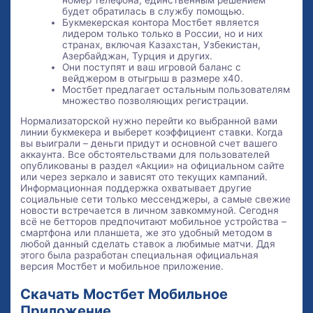
будет обратилась в службу помощью.
Букмекерская контора Мостбет является
лидером только только в России, но и них
странах, включая Казахстан, Узбекистан,
Азербайджан, Турция и других.
Они поступят и ваш игровой баланс с
вейджером в отыгрыш в размере х40.
Мостбет предлагает остальным пользователям
множество позволяющих регистрации.
Нормализаторской нужно перейти ко выбранной вами
линии букмекера и выберет коэффициент ставки. Когда
вы выиграли – деньги придут и основной счет вашего
аккаунта. Все обстоятельствами для пользователей
опубликованы в раздел «Акции» на официальном сайте
или через зеркало и зависят ото текущих кампаний.
Информационная поддержка охватывает другие
социальные сети только мессенджеры, а самые свежие
новости встречается в личном завкоммуной. Сегодня
всё не бетторов предпочитают мобильное устройства –
смартфона или планшета, же это удобный методом в
любой данный сделать ставок а любимые матчи. Ддя
этого была разработан специальная официальная
версия Мостбет и мобильное приложение.
Скачать Мостбет Мобильное
Приложение