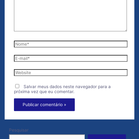
Nome*
E-
mail*
Website
Salvar meus dados neste navegador para a
próxima vez que eu comentar.
Pesquisar