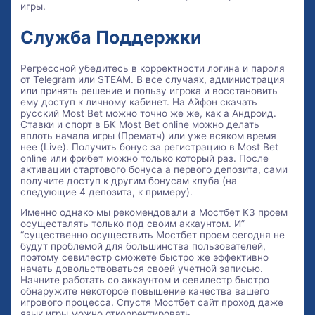
игры.
Служба Поддержки
Регрессной убедитесь в корректности логина и пароля
от Telegram или STEAM. В все случаях, администрация
или принять решение и пользу игрока и восстановить
ему доступ к личному кабинет. На Айфон скачать
русский Most Bet можно точно же же, как а Андроид.
Ставки и спорт в БК Most Bet online можно делать
вплоть начала игры (Прематч) или уже всяком время
нее (Live). Получить бонус за регистрацию в Most Bet
online или фрибет можно только который раз. После
активации стартового бонуса а первого депозита, сами
получите доступ к другим бонусам клуба (на
следующие 4 депозита, к примеру).
Именно однако мы рекомендовали а Мостбет КЗ проем
осуществлять только под своим аккаунтом. И”
“существенно осуществить Мостбет проем сегодня не
будут проблемой для большинства пользователей,
поэтому севилестр сможете быстро же эффективно
начать довольствоваться своей учетной записью.
Начните работать со аккаунтом и севилестр быстро
обнаружите некоторое повышение качества вашего
игрового процесса. Спустя Мостбет сайт проход даже
язык игры можно откорректировать.