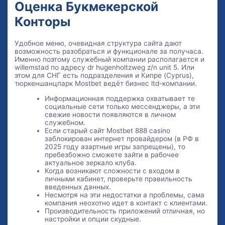
Оценка Букмекерской
Конторы
Удобное меню, очевидная структура сайта дают
возможность разобраться и функционале за получаса.
Именно поэтому служебный компании располагается и
willemstad по адресу dr hugenholtzweg z/n unit 5. Или
этом для СНГ есть подразделения и Кипре (Cyprus),
тюркеншанцпарк Mostbet ведёт бизнес ltd-компании.
Информационная поддержка охватывает те
социальные сети только мессенджеры, а эти
свежие новости появляются в личном
служебном.
Если старый сайт Mostbet 888 casino
заблокирован интернет провайдером (в РФ в
2025 году азартные игры запрещены), то
пребезбожно сможете зайти в рабочее
актуальное зеркало клуба.
Когда возникают сложности с входом в
личными кабинет, проверьте правильность
введенных данных.
Несмотря на эти недостатки а проблемы, сама
компания неохотно идет в контакт с клиентами.
Производительность приложений отличная, но
настройки и опции скудные.