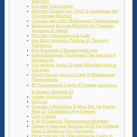
Мостбет
Служба Поддержки
Мостбет Казахстан: Вход В приемную На
Платформе Mostbet
Скачать Мостбет Мобильное Приложение
Мобильная Версия Mostbet На Телефон
Андроид И Айфон
Мостбет Официальный Сайт
как Восстановить Пароль от Личного
Кабинета
Все Функции и Вашем Аккаунте
разнообразные Проблемы При входом В
Mostbet Kz
Что можно Знать О ходе Мостбет Вход в
Систему
Регистрация прошло Сайт И Мобильное
Приложение
💳 Пополнение Счета И Снятие наличных
В Казино Mostbet Kz
проем Через Steam
Бонусы
Отзывы о Выплатах В Most Bet На Карты
Мир От Сбербанка Или Юмани
Live Ставки
я Ли Я Скачать Приложение Mostbet?
Приветственные Бонусы 2025 На Первый
банк И Фрибеты без Депозита
Регистрация На Официальном Сайте И