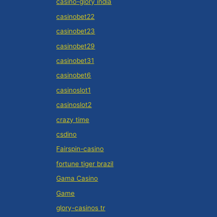
casino-glory india
casinobet22
casinobet23
casinobet29
casinobet31
casinobet6
casinoslot1
casinoslot2
crazy time
csdino
Fairspin-casino
fortune tiger brazil
Gama Casino
Game
glory-casinos tr