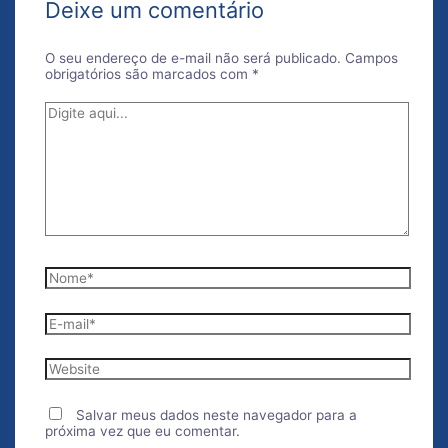
Deixe um comentário
O seu endereço de e-mail não será publicado.
Campos
obrigatórios são marcados com
*
Digite
aqui...
Nome*
E-
mail*
Website
Salvar meus dados neste navegador para a
próxima vez que eu comentar.