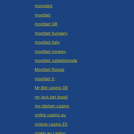
monoslot
mostbet
mostbet GR
mostbet hungary
mostbet italy
mostbet norway
mostbet ozbekistonda
Mostbet Russia
mostbet tr
Mr Bet casino DE
mr jack bet brazil
mx-bbrbet-casino
online casino au
onlone casino ES
ozwin au casino