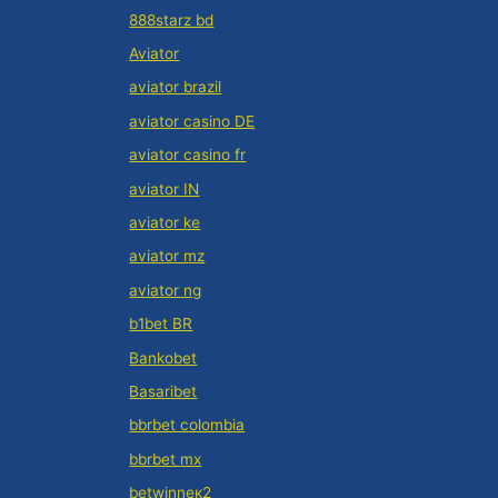
888starz bd
Aviator
aviator brazil
aviator casino DE
aviator casino fr
aviator IN
aviator ke
aviator mz
aviator ng
b1bet BR
Bankobet
Basaribet
bbrbet colombia
bbrbet mx
betwinneк2