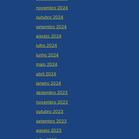
novembro 2024
outubro 2024
setembro 2024
agosto 2024
julho 2024
junho 2024
maio 2024
abril 2024
janeiro 2024
dezembro 2023
novembro 2023
outubro 2023
setembro 2023
agosto 2023