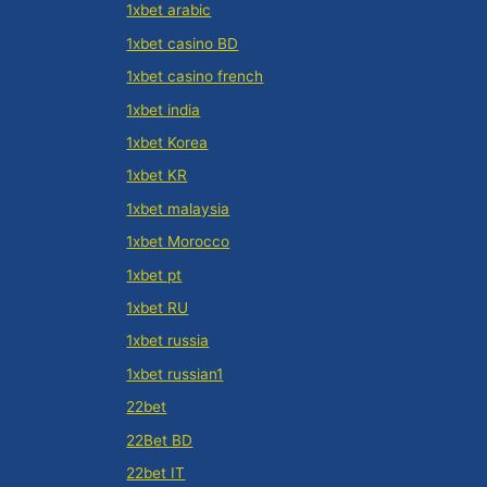
1xbet arabic
1xbet casino BD
1xbet casino french
1xbet india
1xbet Korea
1xbet KR
1xbet malaysia
1xbet Morocco
1xbet pt
1xbet RU
1xbet russia
1xbet russian1
22bet
22Bet BD
22bet IT