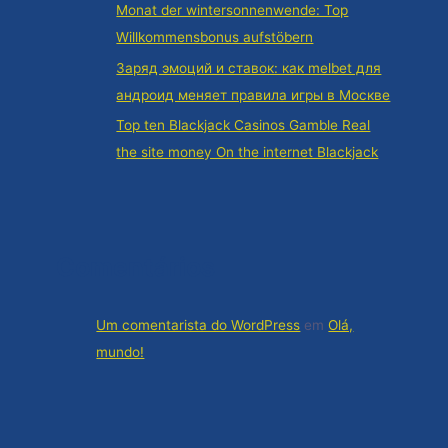
Monat der wintersonnenwende: Top
Willkommensbonus aufstöbern
Заряд эмоций и ставок: как melbet для
андроид меняет правила игры в Москве
Top ten Blackjack Casinos Gamble Real
the site money On the internet Blackjack
Comentários
Um comentarista do WordPress
em
Olá,
mundo!