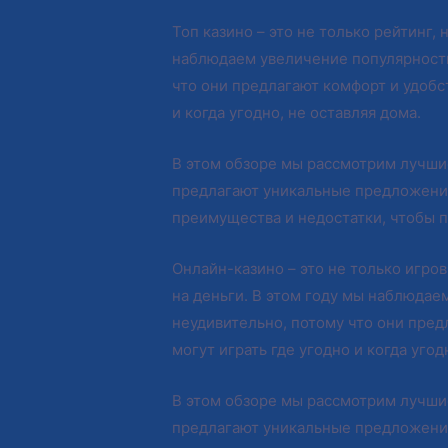
Топ казино – это не только рейтинг,
наблюдаем увеличение популярности
что они предлагают комфорт и удобст
и когда угодно, не оставляя дома.
В этом обзоре мы рассмотрим лучши
предлагают уникальные предложения
преимущества и недостатки, чтобы 
Онлайн-казино – это не только игро
на деньги. В этом году мы наблюдае
неудивительно, потому что они пред
могут играть где угодно и когда угод
В этом обзоре мы рассмотрим лучши
предлагают уникальные предложения