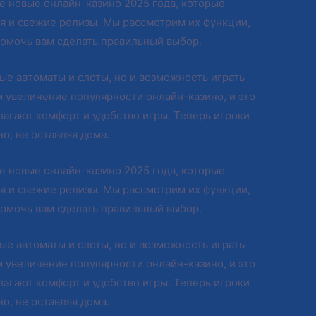
е новые онлайн-казино 2025 года, которые
 и свежие релизы. Мы рассмотрим их функции,
помочь вам сделать правильный выбор.
вые автоматы и слоты, но и возможность играть
м увеличение популярности онлайн-казино, и это
лагают комфорт и удобство игры. Теперь игроки
но, не оставляя дома.
е новые онлайн-казино 2025 года, которые
 и свежие релизы. Мы рассмотрим их функции,
помочь вам сделать правильный выбор.
вые автоматы и слоты, но и возможность играть
м увеличение популярности онлайн-казино, и это
лагают комфорт и удобство игры. Теперь игроки
но, не оставляя дома.