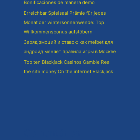
Bonificaciones de manera demo
Erreichbar Spielsaal Prämie für jedes
Monat der wintersonnenwende: Top
Willkommensbonus aufstöbern
Заряд эмоций и ставок: как melbet для
андроид меняет правила игры в Москве
Top ten Blackjack Casinos Gamble Real
the site money On the internet Blackjack
Comentários