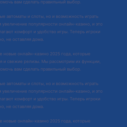
помочь вам сделать правильный выбор.
вые автоматы и слоты, но и возможность играть
м увеличение популярности онлайн-казино, и это
лагают комфорт и удобство игры. Теперь игроки
но, не оставляя дома.
е новые онлайн-казино 2025 года, которые
 и свежие релизы. Мы рассмотрим их функции,
помочь вам сделать правильный выбор.
вые автоматы и слоты, но и возможность играть
м увеличение популярности онлайн-казино, и это
лагают комфорт и удобство игры. Теперь игроки
но, не оставляя дома.
е новые онлайн-казино 2025 года, которые