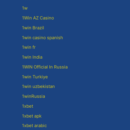
1w
1Win AZ Casino
1win Brazil
1win casino spanish
1win fr
1win India
1WIN Official In Russia
1win Turkiye
1win uzbekistan
1winRussia
1xbet
1xbet apk
1xbet arabic