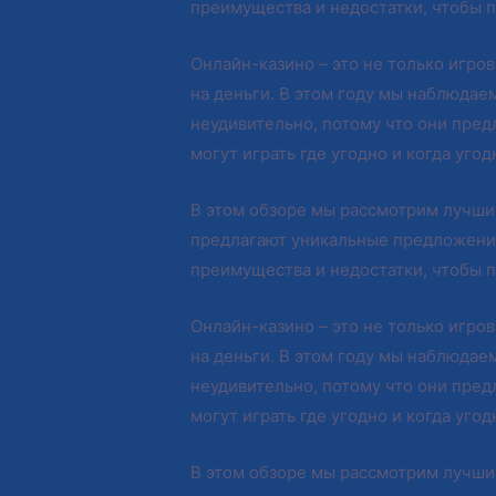
преимущества и недостатки, чтобы 
Онлайн-казино – это не только игро
на деньги. В этом году мы наблюдае
неудивительно, потому что они пред
могут играть где угодно и когда угод
В этом обзоре мы рассмотрим лучши
предлагают уникальные предложения
преимущества и недостатки, чтобы 
Онлайн-казино – это не только игро
на деньги. В этом году мы наблюдае
неудивительно, потому что они пред
могут играть где угодно и когда угод
В этом обзоре мы рассмотрим лучши