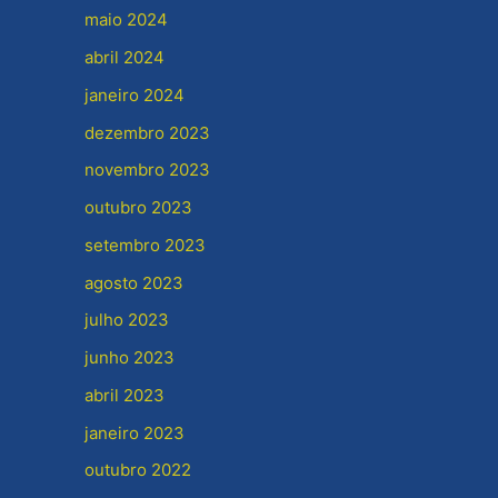
maio 2024
abril 2024
janeiro 2024
dezembro 2023
novembro 2023
outubro 2023
setembro 2023
agosto 2023
julho 2023
junho 2023
abril 2023
janeiro 2023
outubro 2022