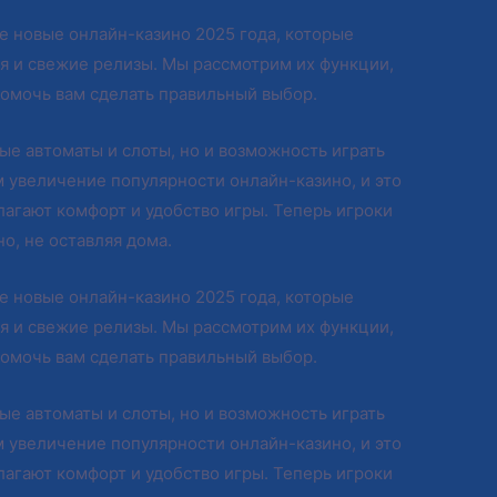
е новые онлайн-казино 2025 года, которые
 и свежие релизы. Мы рассмотрим их функции,
помочь вам сделать правильный выбор.
вые автоматы и слоты, но и возможность играть
м увеличение популярности онлайн-казино, и это
лагают комфорт и удобство игры. Теперь игроки
но, не оставляя дома.
е новые онлайн-казино 2025 года, которые
 и свежие релизы. Мы рассмотрим их функции,
помочь вам сделать правильный выбор.
вые автоматы и слоты, но и возможность играть
м увеличение популярности онлайн-казино, и это
лагают комфорт и удобство игры. Теперь игроки