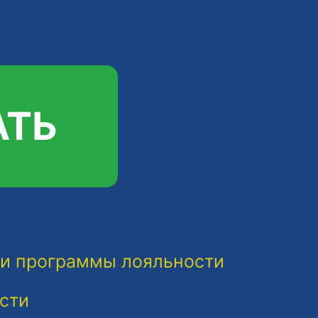
и свежие релизы
АТЬ
 и программы лояльности
сти