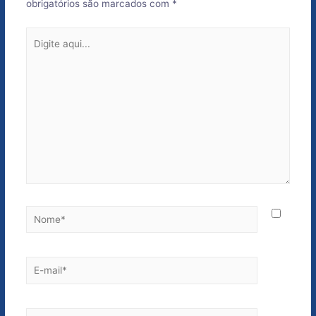
obrigatórios são marcados com
*