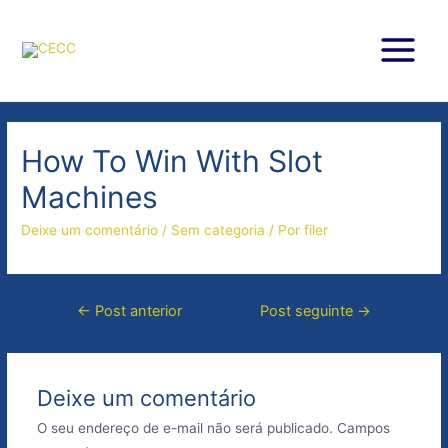
How To Win With Slot
Machines
Deixe um comentário
/
Sem categoria
/ Por
filer
←
Post anterior
Post seguinte
→
Deixe um comentário
O seu endereço de e-mail não será publicado.
Campos