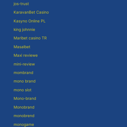
jos-trust
KaravanBet Casino
Kasyno Online PL
king johnnie
Maribet casino TR
Masalbet
Maxi reviewe
mini-review
mombrand
mono brand
mono slot
Mono-brand
Monobrand
monobrend
monogame