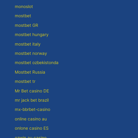
monoslot
mostbet
mostbet GR
mostbet hungary
mostbet italy
mostbet norway
mostbet ozbekistonda
Mostbet Russia
mostbet tr
Mr Bet casino DE
mr jack bet brazil
mx-bbrbet-casino
online casino au
onlone casino ES
ozwin au casino