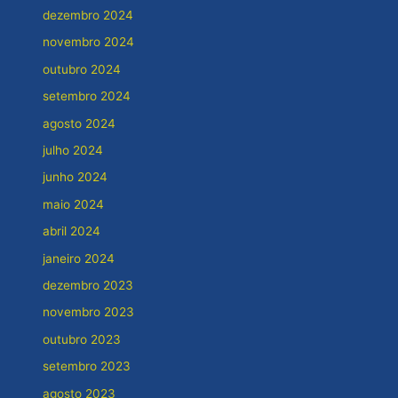
dezembro 2024
novembro 2024
outubro 2024
setembro 2024
agosto 2024
julho 2024
junho 2024
maio 2024
abril 2024
janeiro 2024
dezembro 2023
novembro 2023
outubro 2023
setembro 2023
agosto 2023