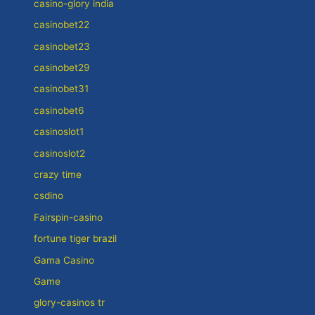
casino-glory india
casinobet22
casinobet23
casinobet29
casinobet31
casinobet6
casinoslot1
casinoslot2
crazy time
csdino
Fairspin-casino
fortune tiger brazil
Gama Casino
Game
glory-casinos tr