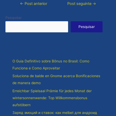
Navegação
←
Post anterior
Post seguinte
→
de
Post
Pesquisar
Pesquisar
Posts recentes
O Guia Definitivo sobre Bônus no Brasil: Como
Funciona e Como Aproveitar
Soluciona de balde en Gnome acerca Bonificaciones
de manera demo
Erreichbar Spielsaal Prämie für jedes Monat der
wintersonnenwende: Top Willkommensbonus
aufstöbern
Заряд эмоций и ставок: как melbet для андроид