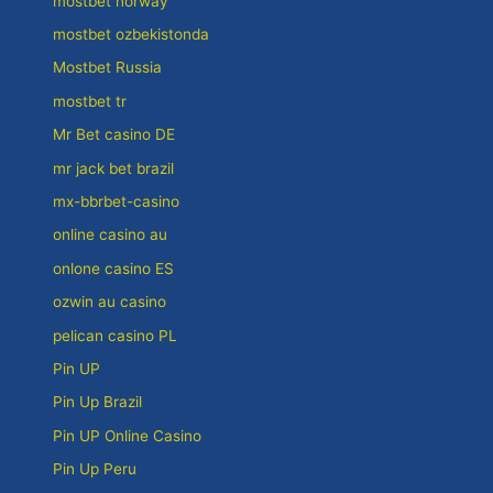
mostbet norway
mostbet ozbekistonda
Mostbet Russia
mostbet tr
Mr Bet casino DE
mr jack bet brazil
mx-bbrbet-casino
online casino au
onlone casino ES
ozwin au casino
pelican casino PL
Pin UP
Pin Up Brazil
Pin UP Online Casino
Pin Up Peru