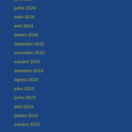
junho 2024
maio 2024
abril 2024
janeiro 2024
dezembro 2023
novembro 2023
outubro 2023
setembro 2023
agosto 2023
julho 2023
junho 2023
abril 2023
janeiro 2023
outubro 2022