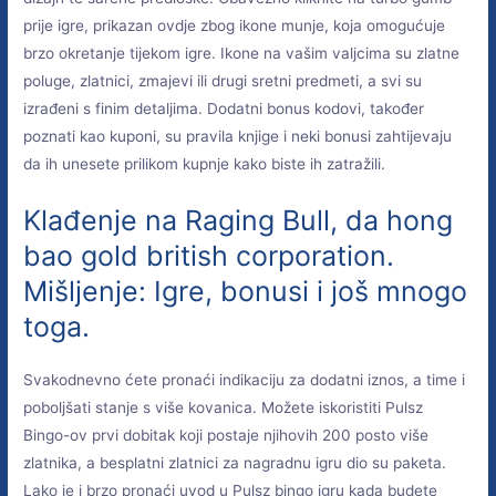
prije igre, prikazan ovdje zbog ikone munje, koja omogućuje
brzo okretanje tijekom igre. Ikone na vašim valjcima su zlatne
poluge, zlatnici, zmajevi ili drugi sretni predmeti, a svi su
izrađeni s finim detaljima. Dodatni bonus kodovi, također
poznati kao kuponi, su pravila knjige i neki bonusi zahtijevaju
da ih unesete prilikom kupnje kako biste ih zatražili.
Klađenje na Raging Bull, da hong
bao gold british corporation.
Mišljenje: Igre, bonusi i još mnogo
toga.
Svakodnevno ćete pronaći indikaciju za dodatni iznos, a time i
poboljšati stanje s više kovanica. Možete iskoristiti Pulsz
Bingo-ov prvi dobitak koji postaje njihovih 200 posto više
zlatnika, a besplatni zlatnici za nagradnu igru dio su paketa.
Lako je i brzo pronaći uvod u Pulsz bingo igru kada budete