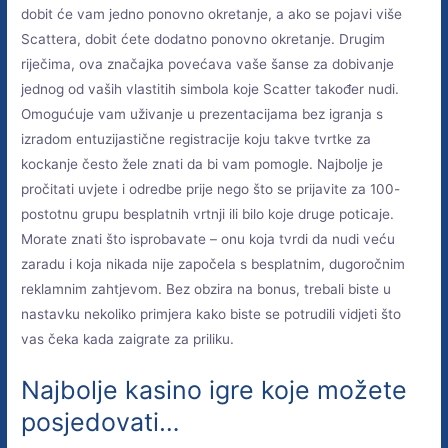
dobit će vam jedno ponovno okretanje, a ako se pojavi više
Scattera, dobit ćete dodatno ponovno okretanje. Drugim
riječima, ova značajka povećava vaše šanse za dobivanje
jednog od vaših vlastitih simbola koje Scatter također nudi.
Omogućuje vam uživanje u prezentacijama bez igranja s
izradom entuzijastične registracije koju takve tvrtke za
kockanje često žele znati da bi vam pomogle. Najbolje je
pročitati uvjete i odredbe prije nego što se prijavite za 100-
postotnu grupu besplatnih vrtnji ili bilo koje druge poticaje.
Morate znati što isprobavate – onu koja tvrdi da nudi veću
zaradu i koja nikada nije započela s besplatnim, dugoročnim
reklamnim zahtjevom. Bez obzira na bonus, trebali biste u
nastavku nekoliko primjera kako biste se potrudili vidjeti što
vas čeka kada zaigrate za priliku.
Najbolje kasino igre koje možete
posjedovati…