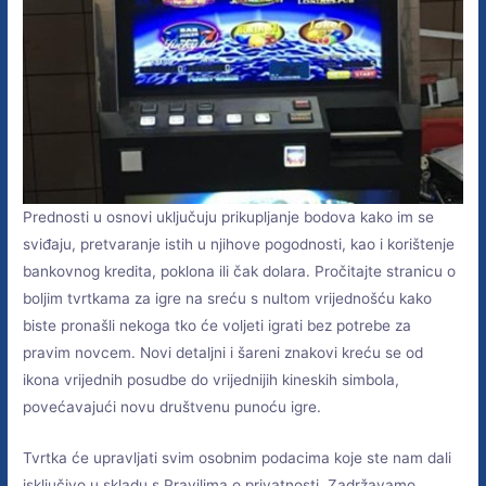
Prednosti u osnovi uključuju prikupljanje bodova kako im se
sviđaju, pretvaranje istih u njihove pogodnosti, kao i korištenje
bankovnog kredita, poklona ili čak dolara. Pročitajte stranicu o
boljim tvrtkama za igre na sreću s nultom vrijednošću kako
biste pronašli nekoga tko će voljeti igrati bez potrebe za
pravim novcem. Novi detaljni i šareni znakovi kreću se od
ikona vrijednih posudbe do vrijednijih kineskih simbola,
povećavajući novu društvenu punoću igre.
Tvrtka će upravljati svim osobnim podacima koje ste nam dali
isključivo u skladu s Pravilima o privatnosti. Zadržavamo