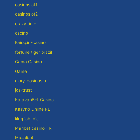
casinoslot1
casinoslot2
crazy time
csdino
Fairspin-casino
fortune tiger brazil
Gama Casino
Game
glory-casinos tr
jos-trust
KaravanBet Casino
Kasyno Online PL
king johnnie
Maribet casino TR
Masalbet