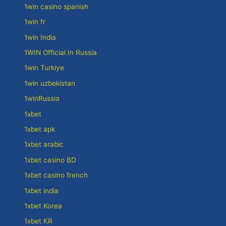
1win casino spanish
1win fr
1win India
1WIN Official In Russia
1win Turkiye
1win uzbekistan
1winRussia
1xbet
1xbet apk
1xbet arabic
1xbet casino BD
1xbet casino french
1xbet india
1xbet Korea
1xbet KR