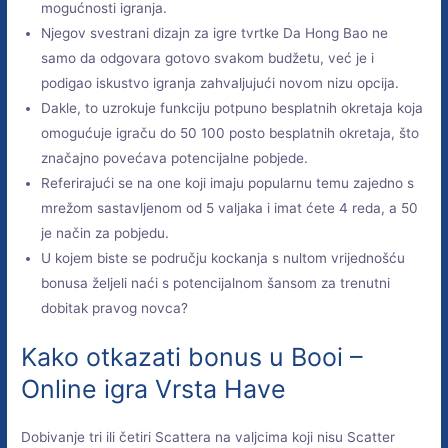
mogućnosti igranja.
Njegov svestrani dizajn za igre tvrtke Da Hong Bao ne
samo da odgovara gotovo svakom budžetu, već je i
podigao iskustvo igranja zahvaljujući novom nizu opcija.
Dakle, to uzrokuje funkciju potpuno besplatnih okretaja koja
omogućuje igraču do 50 100 posto besplatnih okretaja, što
značajno povećava potencijalne pobjede.
Referirajući se na one koji imaju popularnu temu zajedno s
mrežom sastavljenom od 5 valjaka i imat ćete 4 reda, a 50
je način za pobjedu.
U kojem biste se području kockanja s nultom vrijednošću
bonusa željeli naći s potencijalnom šansom za trenutni
dobitak pravog novca?
Kako otkazati bonus u Booi –
Online igra Vrsta Have
Dobivanje tri ili četiri Scattera na valjcima koji nisu Scatter