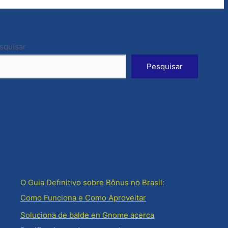
squisar
Pesquisar
osts recentes
O Guia Definitivo sobre Bônus no Brasil:
Como Funciona e Como Aproveitar
Soluciona de balde en Gnome acerca