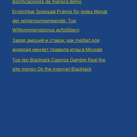
Bonificaciones de manera demo
Erreichbar Spielsaal Prämie für jedes Monat
der wintersonnenwende: Top
Willkommensbonus aufstöbern
Заряд эмоций и ставок: как melbet для
андроид меняет правила игры в Москве
Top ten Blackjack Casinos Gamble Real the
site money On the internet Blackjack
omentários