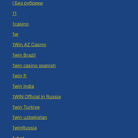
! Без рубрики
11
1casino
1w
1Win AZ Casino
1win Brazil
1win casino spanish
1win fr
1win India
1WIN Official In Russia
1win Turkiye
1win uzbekistan
1winRussia