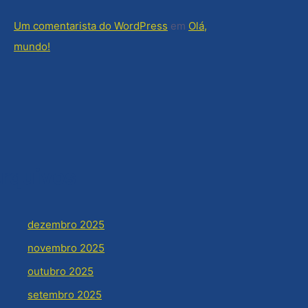
Um comentarista do WordPress
em
Olá,
mundo!
rquivos
dezembro 2025
novembro 2025
outubro 2025
setembro 2025