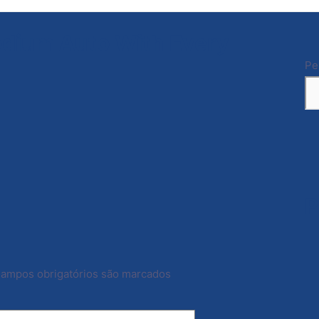
odium Auto With Every
Pe
P
ampos obrigatórios são marcados