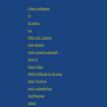
! Без рубрики
11
1casino
1w
1Win AZ Casino
1win Brazil
1win casino spanish
1win fr
1win India
1WIN Official In Russia
1win Turkiye
1win uzbekistan
1winRussia
1xbet