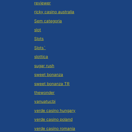
reviewer
ricky casino australia
Sem categoria
slot
Slots
Slots`
slottica
sugar rush
sweet bonanza
sweet bonanza TR
thewonder
vanuatucbi
verde casino hungary
verde casino poland
verde casino romania