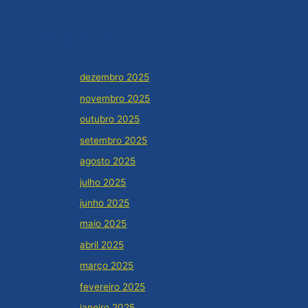
Arquivos
dezembro 2025
novembro 2025
outubro 2025
setembro 2025
agosto 2025
julho 2025
junho 2025
maio 2025
abril 2025
março 2025
fevereiro 2025
janeiro 2025