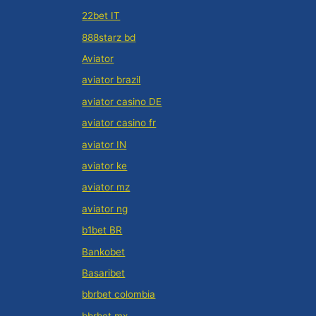
22bet IT
888starz bd
Aviator
aviator brazil
aviator casino DE
aviator casino fr
aviator IN
aviator ke
aviator mz
aviator ng
b1bet BR
Bankobet
Basaribet
bbrbet colombia
bbrbet mx