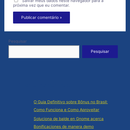
Salvar meus dados neste navegador para a
próxima vez que eu comentar.
Pesquisar
Pesquisar
Posts recentes
O Guia Definitivo sobre Bônus no Brasil:
Como Funciona e Como Aproveitar
Soluciona de balde en Gnome acerca
Bonificaciones de manera demo