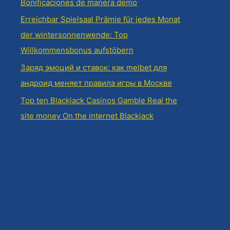
Bonificaciones de manera demo
Erreichbar Spielsaal Prämie für jedes Monat
der wintersonnenwende: Top
Willkommensbonus aufstöbern
Заряд эмоций и ставок: как melbet для
андроид меняет правила игры в Москве
Top ten Blackjack Casinos Gamble Real the
site money On the internet Blackjack
omentários