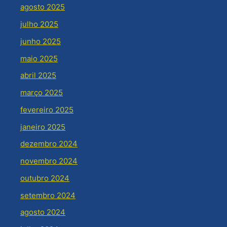
agosto 2025
julho 2025
junho 2025
maio 2025
abril 2025
março 2025
fevereiro 2025
janeiro 2025
dezembro 2024
novembro 2024
outubro 2024
setembro 2024
agosto 2024