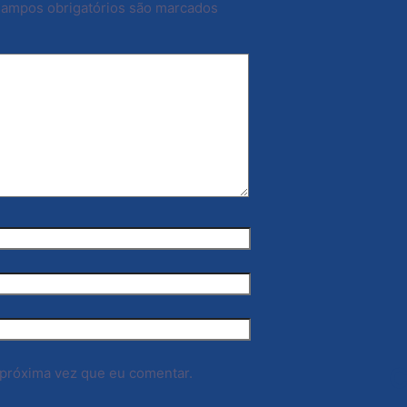
ampos obrigatórios são marcados
C
 próxima vez que eu comentar.