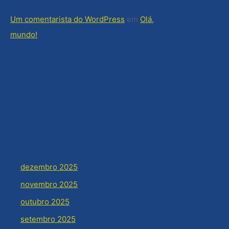
Um comentarista do WordPress
em
Olá,
mundo!
rquivos
dezembro 2025
novembro 2025
outubro 2025
setembro 2025