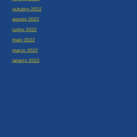
outubro 2022
agosto 2022
junho 2022
maio 2022
março 2022
janeiro 2022
ategorias