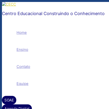
Ir
para
o
Centro Educacional Construindo o Conhecimento
conteúdo
Home
Ensino
Contato
Equipe
SOAE
Agenda Digital