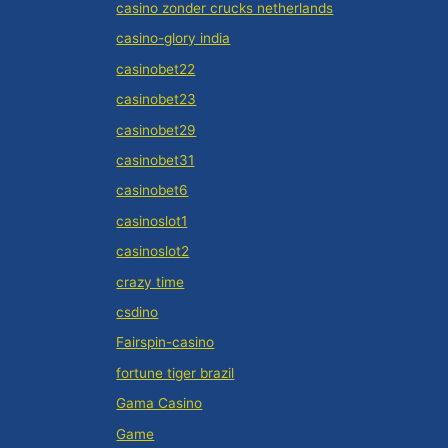
casino zonder crucks netherlands
casino-glory india
casinobet22
casinobet23
casinobet29
casinobet31
casinobet6
casinoslot1
casinoslot2
crazy time
csdino
Fairspin-casino
fortune tiger brazil
Gama Casino
Game