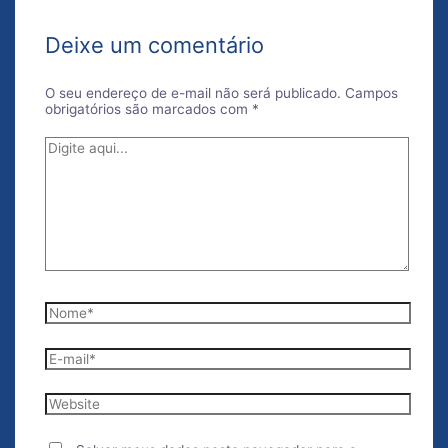
Deixe um comentário
O seu endereço de e-mail não será publicado.
Campos
obrigatórios são marcados com
*
Digite
aqui...
Nome*
E-
mail*
Website