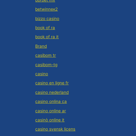
betwinneк2
bizzo casino
book of ra
book of ra it
Brand
casibom tr
casibom-tg
casino
casino en ligne fr
casino nederland
casino onlina ca
casino online ar
casinò online it
casino svensk licens