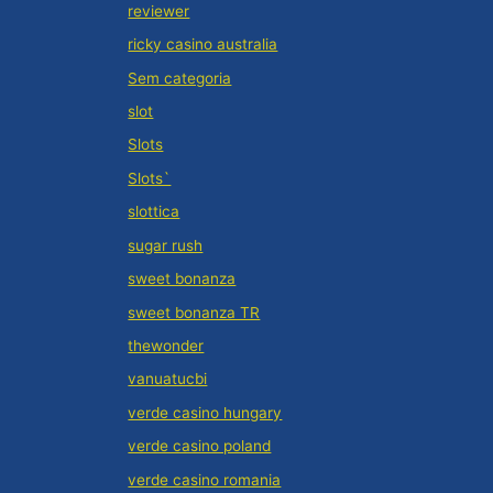
reviewer
ricky casino australia
Sem categoria
slot
Slots
Slots`
slottica
sugar rush
sweet bonanza
sweet bonanza TR
thewonder
vanuatucbi
verde casino hungary
verde casino poland
verde casino romania