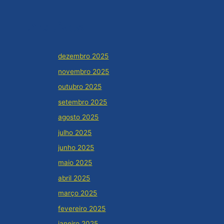
Arquivos
dezembro 2025
novembro 2025
outubro 2025
setembro 2025
agosto 2025
julho 2025
junho 2025
maio 2025
abril 2025
março 2025
fevereiro 2025
janeiro 2025