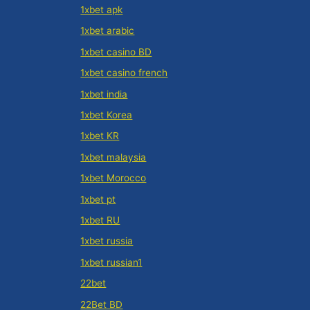
1xbet apk
1xbet arabic
1xbet casino BD
1xbet casino french
1xbet india
1xbet Korea
1xbet KR
1xbet malaysia
1xbet Morocco
1xbet pt
1xbet RU
1xbet russia
1xbet russian1
22bet
22Bet BD