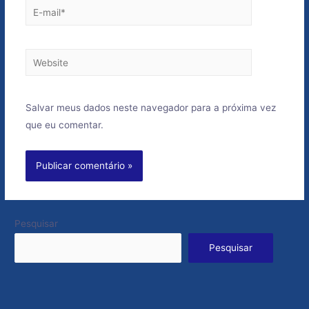
E-
mail*
Website
Salvar meus dados neste navegador para a próxima vez
que eu comentar.
Pesquisar
Pesquisar