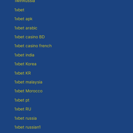
1winRussia
1xbet
1xbet apk
1xbet arabic
1xbet casino BD
1xbet casino french
1xbet india
1xbet Korea
1xbet KR
1xbet malaysia
1xbet Morocco
1xbet pt
1xbet RU
1xbet russia
1xbet russian1