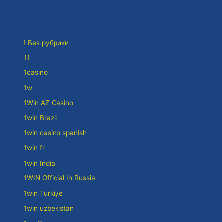
Categorias
! Без рубрики
11
1casino
1w
1Win AZ Casino
1win Brazil
1win casino spanish
1win fr
1win India
1WIN Official In Russia
1win Turkiye
1win uzbekistan