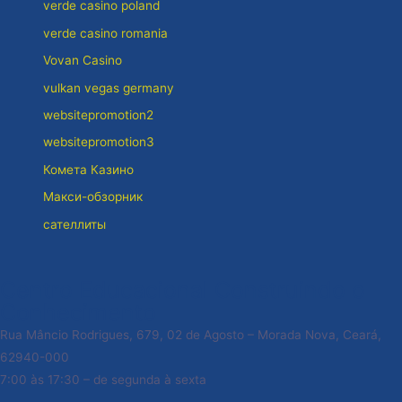
verde casino poland
verde casino romania
Vovan Casino
vulkan vegas germany
websitepromotion2
websitepromotion3
Комета Казино
Макси-обзорник
сателлиты
Centro Educacional Construindo o
Conhecimento
Rua Mâncio Rodrigues, 679, 02 de Agosto – Morada Nova, Ceará,
62940-000
7:00 às 17:30 – de segunda à sexta