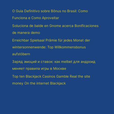
Posts recentes
O Guia Definitivo sobre Bônus no Brasil: Como
Funciona e Como Aproveitar
Soluciona de balde en Gnome acerca Bonificaciones
de manera demo
Erreichbar Spielsaal Prämie für jedes Monat der
wintersonnenwende: Top Willkommensbonus
aufstöbern
Заряд эмоций и ставок: как melbet для андроид
меняет правила игры в Москве
Top ten Blackjack Casinos Gamble Real the site
money On the internet Blackjack