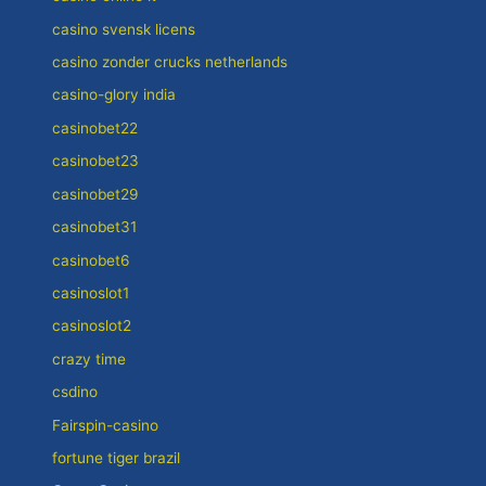
casino svensk licens
casino zonder crucks netherlands
casino-glory india
casinobet22
casinobet23
casinobet29
casinobet31
casinobet6
casinoslot1
casinoslot2
crazy time
csdino
Fairspin-casino
fortune tiger brazil