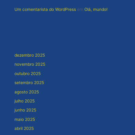
Comentários
Um comentarista do WordPress
em
Olá, mundo!
Arquivos
dezembro 2025
novembro 2025
outubro 2025
setembro 2025
agosto 2025
julho 2025
junho 2025
maio 2025
abril 2025