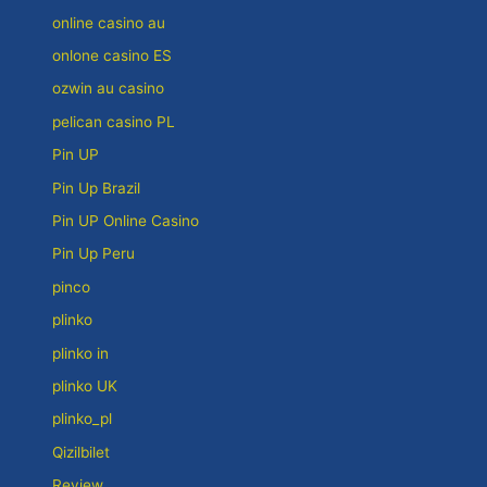
online casino au
onlone casino ES
ozwin au casino
pelican casino PL
Pin UP
Pin Up Brazil
Pin UP Online Casino
Pin Up Peru
pinco
plinko
plinko in
plinko UK
plinko_pl
Qizilbilet
Review