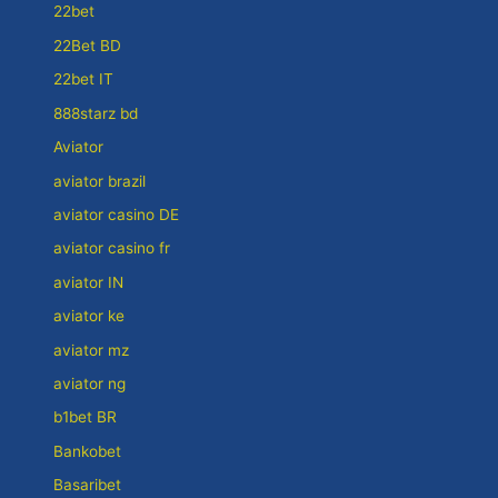
22bet
22Bet BD
22bet IT
888starz bd
Aviator
aviator brazil
aviator casino DE
aviator casino fr
aviator IN
aviator ke
aviator mz
aviator ng
b1bet BR
Bankobet
Basaribet