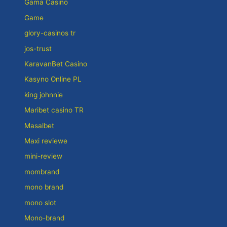
Gama Casino
Game
glory-casinos tr
jos-trust
KaravanBet Casino
Kasyno Online PL
king johnnie
Maribet casino TR
Masalbet
Maxi reviewe
mini-review
mombrand
mono brand
mono slot
Mono-brand