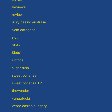
Reviewe
reviewer
ricky casino australia
Sem categoria
slot
Slots
Slots`
slottica
sugar rush
sweet bonanza
sweet bonanza TR
thewonder
vanuatucbi
verde casino hungary