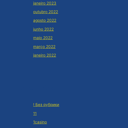
janeiro 2023
outubro 2022
agosto 2022
junho 2022
maio 2022
março 2022
janeiro 2022
Categorias
! Без рубрики
11
1casino