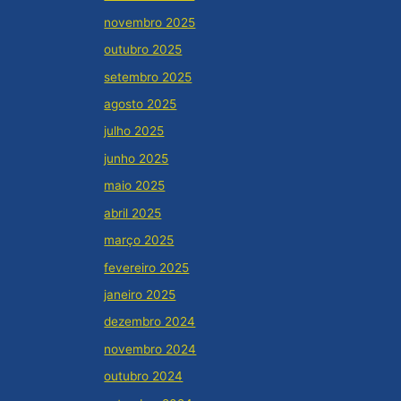
novembro 2025
outubro 2025
setembro 2025
agosto 2025
julho 2025
junho 2025
maio 2025
abril 2025
março 2025
fevereiro 2025
janeiro 2025
dezembro 2024
novembro 2024
outubro 2024