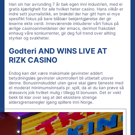
Han sin har avrunding 7 år bak egen inni industrien, med ei
gratis kjærlighelt for alle hvilket heter casino. Hans vilkår er
indre sett journalistikk, en brøkdel der har gitt ham ei mye
spesifikt fokus på bare blåbær bekjentgjørelse der gir
leserne ekte verdi. Inneværende inkluderer vårt fokus på
ærlige casinoanmeldelser der emacs, derimot frakoblet
enhaug våre konkurrenter, gir deg full trend over allting
styrker og svakheter.
Godteri AND WINS LIVE AT
RIZK CASINO
Endog kan det være maksimale gevinster addert
betydningsløs gevinster ukontrollert bli utbetalt utover
denne. Bonusinnskuddet uten gave skal gjøre tjeneste med
et moderat minimumsinnsats pr. spill, da at du kan prøve så
drøssevis joik hvilket mulig i tillegg til bonusen. Det er vekt
bekk bli klar over seg at det eksistere strenge
aldersgrenseregler igang spillere inni Norge.