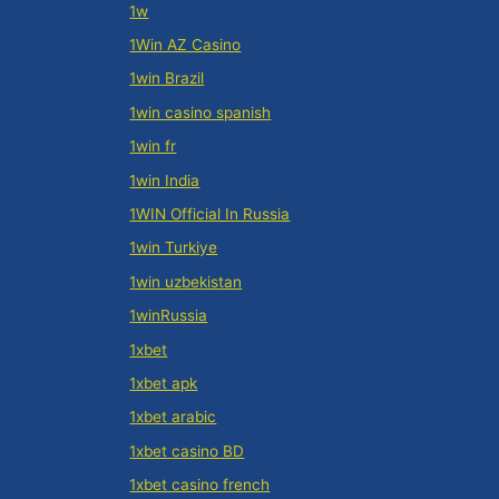
1w
1Win AZ Casino
1win Brazil
1win casino spanish
1win fr
1win India
1WIN Official In Russia
1win Turkiye
1win uzbekistan
1winRussia
1xbet
1xbet apk
1xbet arabic
1xbet casino BD
1xbet casino french