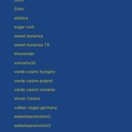
Slots
Slots`
slottica
sugar rush
sweet bonanza
sweet bonanza TR
thewonder
vanuatucbi
verde casino hungary
verde casino poland
verde casino romania
Vovan Casino
vulkan vegas germany
websitepromotion2
websitepromotion3