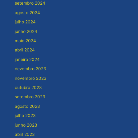
setembro 2024
agosto 2024
julho 2024
junho 2024
maio 2024
abril 2024
janeiro 2024
dezembro 2023
novembro 2023
outubro 2023
setembro 2023
agosto 2023
julho 2023
junho 2023
abril 2023