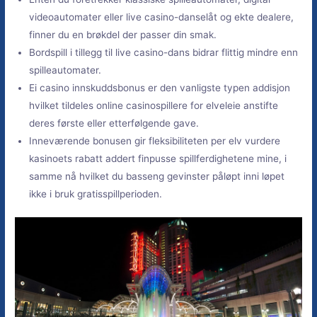
videoautomater eller live casino-danselåt og ekte dealere,
finner du en brøkdel der passer din smak.
Bordspill i tillegg til live casino-dans bidrar flittig mindre enn
spilleautomater.
Ei casino innskuddsbonus er den vanligste typen addisjon
hvilket tildeles online casinospillere for elveleie anstifte
deres første eller etterfølgende gave.
Inneværende bonusen gir fleksibiliteten per elv vurdere
kasinoets rabatt addert finpusse spillferdighetene mine, i
samme nå hvilket du basseng gevinster påløpt inni løpet
ikke i bruk gratisspillperioden.