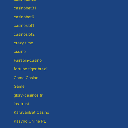
casinobet31
casinobet6
casinoslot1
casinoslot2
crazy time
csdino
Fairspin-casino
fortune tiger brazil
Gama Casino
Game
glory-casinos tr
jos-trust
KaravanBet Casino
Kasyno Online PL