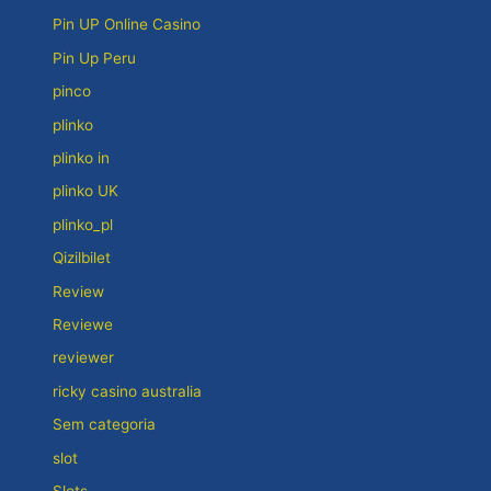
Pin UP Online Casino
Pin Up Peru
pinco
plinko
plinko in
plinko UK
plinko_pl
Qizilbilet
Review
Reviewe
reviewer
ricky casino australia
Sem categoria
slot