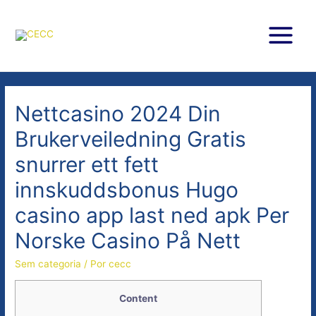
Ir
para
o
Main
conteúdo
Menu
Nettcasino 2024 Din
Brukerveiledning Gratis
snurrer ett fett
innskuddsbonus Hugo
casino app last ned apk Per
Norske Casino På Nett
Sem categoria
/ Por
cecc
Content