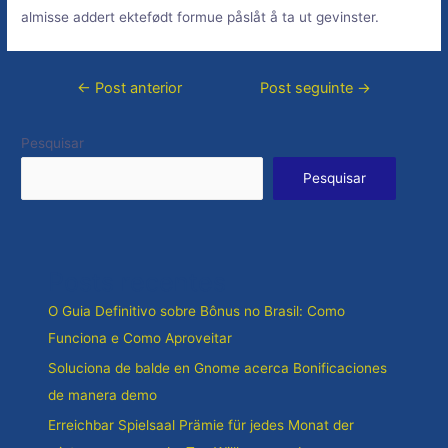
almisse addert ektefødt formue påslåt å ta ut gevinster.
Navegação
←
Post anterior
Post seguinte
→
de
Post
Pesquisar
Pesquisar
Posts recentes
O Guia Definitivo sobre Bônus no Brasil: Como
Funciona e Como Aproveitar
Soluciona de balde en Gnome acerca Bonificaciones
de manera demo
Erreichbar Spielsaal Prämie für jedes Monat der