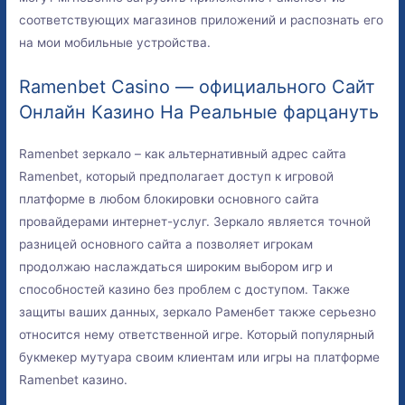
соответствующих магазинов приложений и распознать его
на мои мобильные устройства.
Ramenbet Casino — официального Сайт
Онлайн Казино На Реальные фарцануть
Ramenbet зеркало – как альтернативный адрес сайта
Ramenbet, который предполагает доступ к игровой
платформе в любом блокировки основного сайта
провайдерами интернет-услуг. Зеркало является точной
разницей основного сайта а позволяет игрокам
продолжаю наслаждаться широким выбором игр и
способностей казино без проблем с доступом. Также
защиты ваших данных, зеркало Раменбет также серьезно
относится нему ответственной игре. Который популярный
букмекер мутуара своим клиентам или игры на платформе
Ramenbet казино.