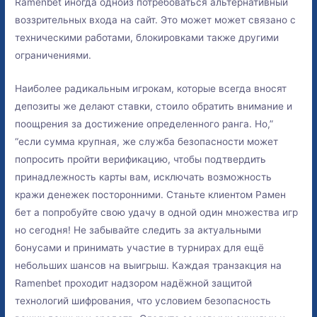
Ramenbet иногда одноиз потребоваться альтернативный
воззрительных входа на сайт. Это может может связано с
техническими работами, блокировками также другими
ограничениями.
Наиболее радикальным игрокам, которые всегда вносят
депозиты же делают ставки, стоило обратить внимание и
поощрения за достижение определенного ранга. Но,”
“если сумма крупная, же служба безопасности может
попросить пройти верификацию, чтобы подтвердить
принадлежность карты вам, исключать возможность
кражи денежек посторонними. Станьте клиентом Рамен
бет а попробуйте свою удачу в одной один множества игр
но сегодня! Не забывайте следить за актуальными
бонусами и принимать участие в турнирах для ещё
небольших шансов на выигрыш. Каждая транзакция на
Ramenbet проходит надзором надёжной защитой
технологий шифрования, что условием безопасность