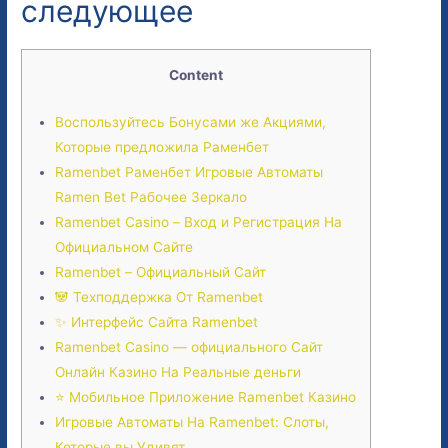
следующее
Content
Воспользуйтесь Бонусами же Акциями,
Которые предложила Раменбет
Ramenbet Раменбет Игровые Автоматы ️
Ramen Bet Рабочее Зеркало
Ramenbet Casino – Вход и Регистрация На
Официальном Сайте
Ramenbet – Официальный Сайт
🐼 Техподдержка От Ramenbet
✨ Интерфейс Сайта Ramenbet
Ramenbet Casino — официального Сайт
Онлайн Казино На Реальные деньги
⭐️ Мобильное Приложение Ramenbet Казино
Игровые Автоматы На Ramenbet: Слоты,
Которые вы Удивят