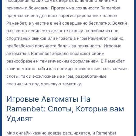
поощрения наших самых верных клиентов отличными
призами и бонусами. Программа лояльности Ramenbet
предназначена для всех зарегистрированных членов
Раменбет, а участие в ней совершенно бесплатно. Всякий
раз, когда севилестр делаете ставку на любом из нас
спортивных рынков или играете в игры Раменбет казино,
пребезбожно получаете баллы за лояльность. Игровые
автоматы в Ramenbet зеркало поражают своим
разнообразен и тематическим оформлением. В Раменбет
казино можно найти как всемирно известные называемые
слоты, так и эксклюзивные игры, разработанные
специально под японскую тематику.
Игровые Автоматы На
Ramenbet: Слоты, Которые вам
Удивят
Мир онлайн-казино всегда расширяется, и Ramenbet