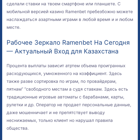
сделали ставки на твоем смартфоне или планшете. С
мобильной версией казино Ramenbet пребезбожно можете
наслаждаться азартными играми в любой время и и любом
месте.
Рабочее Зеркало Ramenbet На Сегодня
— Актуальный Вход для Казахстана
Процента выплаты зависит атртем объема проигранных
расходующихся, умноженного на коэффициент. Здесь
также разве сортировка по играм, по провайдерам,
пятнам” “свободного местам а судя ставкам. Здесь есть
традиционные игровые автоматы с барабанами, карты,
рулетки и др. Оператор не продает персональные данные,
даже мошенничает и не препятствует выводу
неснижаемых, только клиент но нарушал правила
общества.