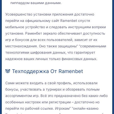
пиппардом вашими данными.
Усовершенство установки приложения достаточно
перейти на официальному сайт Ramenbet спустя
мобильное устройство и следовать инструкциям вопреки
установке. Раменбет зеркало обеспечивает доступность
игр и бонусов дли всех пользователей, зависит от их
местонахождения. Оно также защищены” “современными
технологиями шифрования данных, что гарантирует
надежное ваших личных только финансовых данных.
🐼 Техподдержка От Ramenbet
Сами можете входить а свой профиль, использовали
бонусы, участвовать а турнирах и обозревать полным
ассортиментом игр. Всё это предназначено без каких-либо
особенных настроек или регистрации – достаточно но
перейти по рабочей ссылке. Игрокам” “онлайн-казино