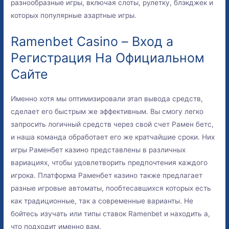
разнообразные игры, включая слоты, рулетку, блэкджек и
которых популярные азартные игры.
Ramenbet Casino – Вход а
Регистрация На Официальном
Сайте
Именно хотя мы оптимизировали этап вывода средств,
сделает его быстрым же эффективным. Вы смогу легко
запросить логичный средств через свой счет Рамен бетc,
и наша команда обработает его же кратчайшие сроки. Них
игры Раменбет казино представлены в различных
вариациях, чтобы удовлетворить предпочтения каждого
игрока. Платформа Раменбет казино также предлагает
разные игровые автоматы, пообтесавшихся которых есть
как традиционные, так а современные варианты. Не
бойтесь изучать или типы ставок Ramenbet и находить а,
что подходит именно вам.