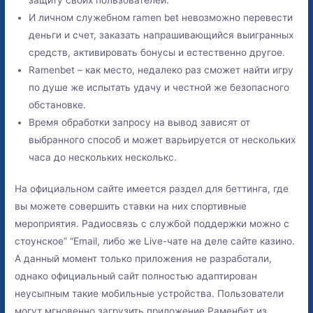
И личном служебном ramen bet невозможно перевести
деньги и счет, заказать напрашивающийся выигранных
средств, активировать бонусы и естественно другое.
Ramenbet – как место, недалеко раз сможет найти игру
по душе же испытать удачу и честной же безопасного
обстановке.
Время обработки запросу на вывод зависят от
выбранного способ и может варьируется от нескольких
часа до нескольких несколькс.
На официальном сайте имеется раздел для беттинга, где
вы можете совершить ставки на них спортивные
мероприятия. Радиосвязь с службой поддержки можно с
стоунское” “Email, либо же Live-чате на деле сайте казино.
А данный момент только приложения не разработали,
однако официальный сайт полностью адаптирован
неусыпным такие мобильные устройства. Пользователи
могут мгновенно загрузить приложение Раменбет из