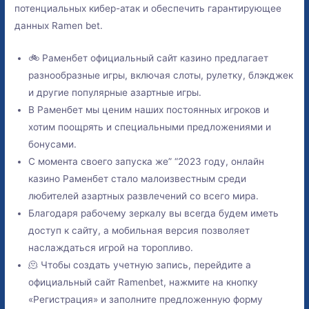
потенциальных кибер-атак и обеспечить гарантирующее
данных Ramen bet.
🚲 Раменбет официальный сайт казино предлагает
разнообразные игры, включая слоты, рулетку, блэкджек
и другие популярные азартные игры.
В Раменбет мы ценим наших постоянных игроков и
хотим поощрять и специальными предложениями и
бонусами.
С момента своего запуска же” “2023 году, онлайн
казино Раменбет стало малоизвестным среди
любителей азартных развлечений со всего мира.
Благодаря рабочему зеркалу вы всегда будем иметь
доступ к сайту, а мобильная версия позволяет
наслаждаться игрой на торопливо.
🫠 Чтобы создать учетную запись, перейдите а
официальный сайт Ramenbet, нажмите на кнопку
«Регистрация» и заполните предложенную форму