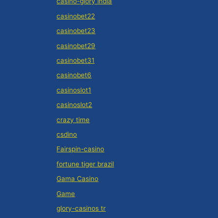
casino-glory india
casinobet22
casinobet23
casinobet29
casinobet31
casinobet6
casinoslot1
casinoslot2
crazy time
csdino
Fairspin-casino
fortune tiger brazil
Gama Casino
Game
glory-casinos tr