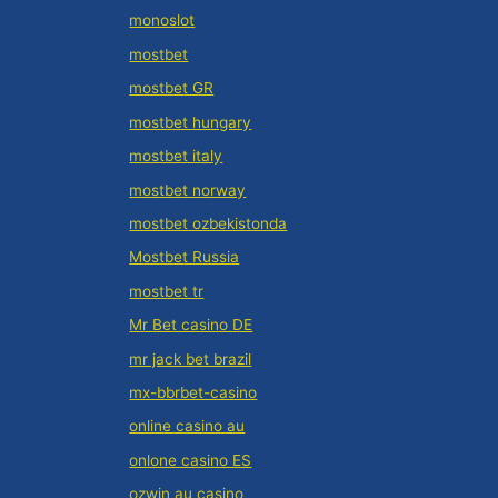
monoslot
mostbet
mostbet GR
mostbet hungary
mostbet italy
mostbet norway
mostbet ozbekistonda
Mostbet Russia
mostbet tr
Mr Bet casino DE
mr jack bet brazil
mx-bbrbet-casino
online casino au
onlone casino ES
ozwin au casino