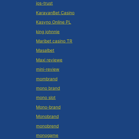
jos-trust
KaravanBet Casino
Kasyno Online PL
king johnnie
Maribet casino TR
Masalbet
Maxi reviewe
mini-review
mombrand
mono brand
mono slot
Mono-brand
Monobrand
monobrend
monogame