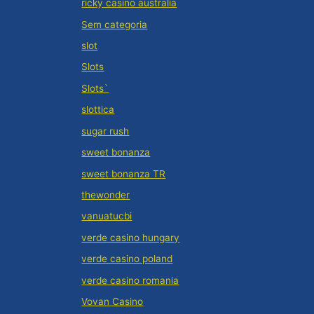
ricky casino australia
Sem categoria
slot
Slots
Slots`
slottica
sugar rush
sweet bonanza
sweet bonanza TR
thewonder
vanuatucbi
verde casino hungary
verde casino poland
verde casino romania
Vovan Casino