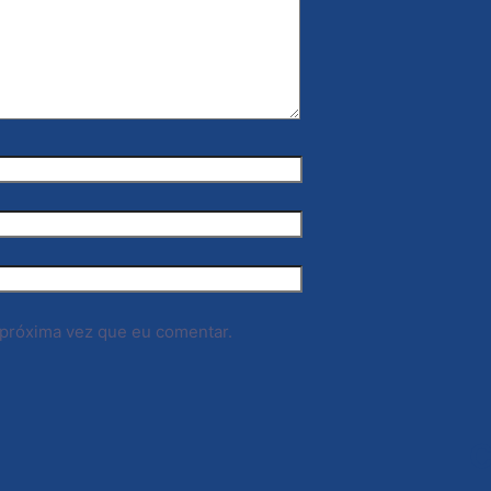
 próxima vez que eu comentar.
C