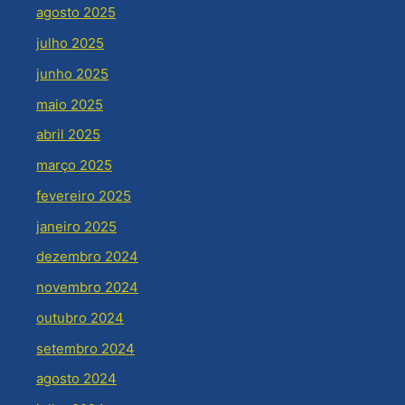
agosto 2025
julho 2025
junho 2025
maio 2025
abril 2025
março 2025
fevereiro 2025
janeiro 2025
dezembro 2024
novembro 2024
outubro 2024
setembro 2024
agosto 2024