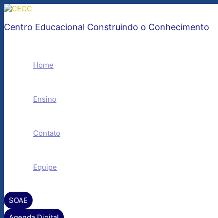
Ir
para
o
Centro Educacional Construindo o Conhecimento
conteúdo
Home
Ensino
Contato
Equipe
SOAE
Agenda Digital