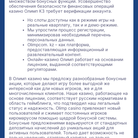
множеством бонусных функций. Усовершенство
обеспечения безопасности финансовых операций
казино Олимп КЗ требует верификации аккаунта.
Но слоты доступны как в режиме игры на
реальные кварплату, так и и демо-режиме.
Мы упростили процесс регистрации,
минимизировав необходимый перечень
персональных данных.
Olimpcom. kz – как платформа,
предоставляющая информационный и
развлекательный контент.
Онлайн-казино Олимп работает на основании
лицензии, выданной соответствующими
регуляторами.
В Олимп казино мы предложу разнообразные бонусные
акции, которые делают игру более выгодной же
интересной как дли новых игроков, же и для
многочисленных клиентов. Наше казино, работающее на
основе лицензии, соответствует русским нормативам в
область геймблинга, что подтвердил наш легальный
статус и надежность. Olimp casino привлекает новый
пользователей и сжимает постоянных игроков
киромарусом помощью щедрой бонусной системы.
Бонусные предложениями варьируются от стандартных
депозитных начислений до уникальных акций для
активных пользователей. Только дает возможность не
только увеличить стартовый капитал, но только