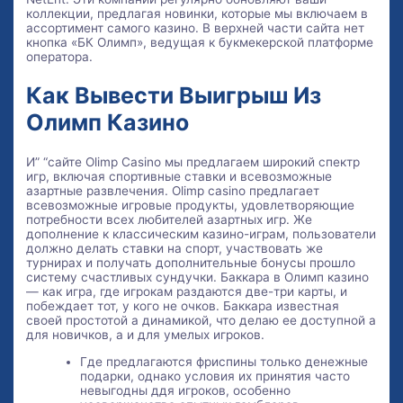
коллекции, предлагая новинки, которые мы включаем в
ассортимент самого казино. В верхней части сайта нет
кнопка «БК Олимп», ведущая к букмекерской платформе
оператора.
Как Вывести Выигрыш Из
Олимп Казино
И” “сайте Olimp Casino мы предлагаем широкий спектр
игр, включая спортивные ставки и всевозможные
азартные развлечения. Olimp casino предлагает
всевозможные игровые продукты, удовлетворяющие
потребности всех любителей азартных игр. Же
дополнение к классическим казино-играм, пользователи
должно делать ставки на спорт, участвовать же
турнирах и получать дополнительные бонусы прошло
систему счастливых сундучки. Баккара в Олимп казино
— как игра, где игрокам раздаются две-три карты, и
побеждает тот, у кого не очков. Баккара известная
своей простотой а динамикой, что делаю ее доступной а
для новичков, а и для умелых игроков.
Где предлагаются фриспины только денежные
подарки, однако условия их принятия часто
невыгодны ддя игроков, особенно