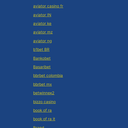
aviator casino fr
aviator IN
aviator ke
aviator mz
aviator ng
b1bet BR
Bankobet
Basaribet
bbrbet colombia
bbrbet mx
betwinneк2
bizzo casino
book of ra
book of ra it
Brand