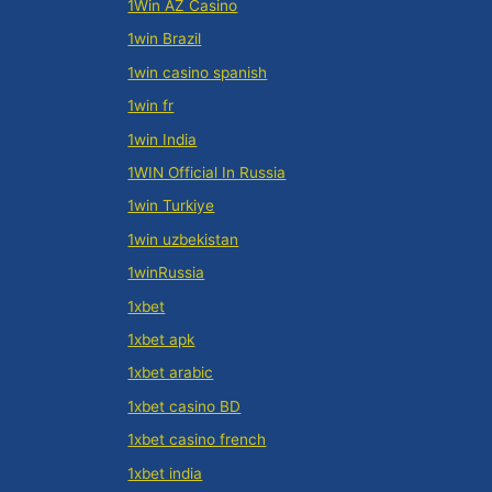
1Win AZ Casino
1win Brazil
1win casino spanish
1win fr
1win India
1WIN Official In Russia
1win Turkiye
1win uzbekistan
1winRussia
1xbet
1xbet apk
1xbet arabic
1xbet casino BD
1xbet casino french
1xbet india