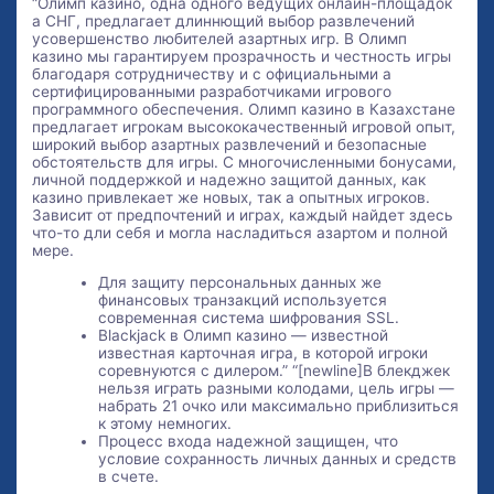
“Олимп казино, одна одного ведущих онлайн-площадок
а СНГ, предлагает длиннющий выбор развлечений
усовершенство любителей азартных игр. В Олимп
казино мы гарантируем прозрачность и честность игры
благодаря сотрудничеству и с официальными а
сертифицированными разработчиками игрового
программного обеспечения. Олимп казино в Казахстане
предлагает игрокам высококачественный игровой опыт,
широкий выбор азартных развлечений и безопасные
обстоятельств для игры. С многочисленными бонусами,
личной поддержкой и надежно защитой данных, как
казино привлекает же новых, так а опытных игроков.
Зависит от предпочтений и играх, каждый найдет здесь
что-то дли себя и могла насладиться азартом и полной
мере.
Для защиту персональных данных же
финансовых транзакций используется
современная система шифрования SSL.
Blackjack в Олимп казино — известной
известная карточная игра, в которой игроки
соревнуются с дилером.” “[newline]В блекджек
нельзя играть разными колодами, цель игры —
набрать 21 очко или максимально приблизиться
к этому немногих.
Процесс входа надежной защищен, что
условие сохранность личных данных и средств
в счете.