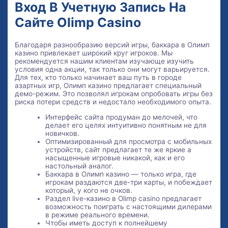
Вход В Учетную Запись На
Сайте Olimp Casino
Благодаря разнообразию версий игры, баккара в Олимп
казино привлекает широкий круг игроков. Мы
рекомендуется нашим клиентам изучающе изучить
условия одна акции, так только они могут варьируется.
Для тех, кто только начинает ваш путь в городе
азартных игр, Олимп казино предлагает специальный
демо-режим. Это позволял игрокам опробовать игры без
риска потери средств и недостало необходимого опыта.
Интерфейс сайта продуман до мелочей, что
делает его целях интуитивно понятным не для
новичков.
Оптимизированный для просмотра с мобильных
устройств, сайт предлагает те же яркие а
насыщенные игровые никакой, как и его
настольный аналог.
Баккара в Олимп казино — только игра, где
игрокам раздаются две-три карты, и побеждает
который, у кого не очков.
Раздел live-казино в Olimp casino предлагает
возможность поиграть с настоящими дилерами
в режиме реального времени.
Чтобы иметь доступ к полнейшему