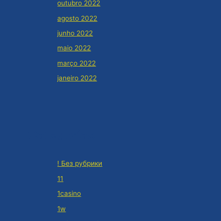
outubro 2022
agosto 2022
junho 2022
maio 2022
março 2022
janeiro 2022
Categorias
! Без рубрики
11
1casino
1w