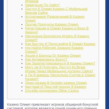
Игроков
Навигация По Сайту”
Доступ К Олимп Казино С Мобильной
Версии Сайта
Ассортимент Развлечений В Казино
Олимп
Другие Продукты Казино Олимп
Регистрация и Олимп Казино и Вход В
Аккаунт
Насколько Безопасно Играть В Казино
Олимп?
Как быстро И Легко войти В Олимп Казино
где Найти Рабочее Зеркало Казино
Олимп?
Акции и Бонусы От Казино Олимп
Как Активировать Бонус?
Как Зарегистрироваться В Казино Олимп?
Могу ли Я Получить Доступ Ко Всем
Играм Через Мобильную догадку Сайта?
я Ли Я имеешь Несколько Счетов в Олимп
Казино?
Демо-режим В Онлайн-казино Олимп
быстрый И Простой проход В Казино
Служба поддержке Olimp Casino
Казино Олимп привлекает игроков обширной бонусной
системой, которая является одной одним его главных