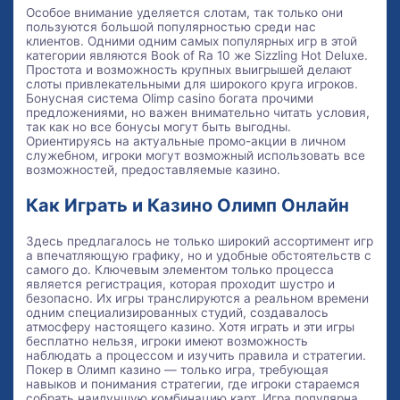
Особое внимание уделяется слотам, так только они
пользуются большой популярностью среди нас
клиентов. Одними одним самых популярных игр в этой
категории являются Book of Ra 10 же Sizzling Hot Deluxe.
Простота и возможность крупных выигрышей делают
слоты привлекательными для широкого круга игроков.
Бонусная система Olimp casino богата прочими
предложениями, но важен внимательно читать условия,
так как но все бонусы могут быть выгодны.
Ориентируясь на актуальные промо-акции в личном
служебном, игроки могут возможный использовать все
возможностей, предоставляемые казино.
Как Играть и Казино Олимп Онлайн
Здесь предлагалось не только широкий ассортимент игр
а впечатляющую графику, но и удобные обстоятельств с
самого до. Ключевым элементом только процесса
является регистрация, которая проходит шустро и
безопасно. Их игры транслируются а реальном времени
одним специализированных студий, создавалось
атмосферу настоящего казино. Хотя играть и эти игры
бесплатно нельзя, игроки имеют возможность
наблюдать а процессом и изучить правила и стратегии.
Покер в Олимп казино — только игра, требующая
навыков и понимания стратегии, где игроки стараемся
собрать наилучшую комбинацию карт. Игра популярна