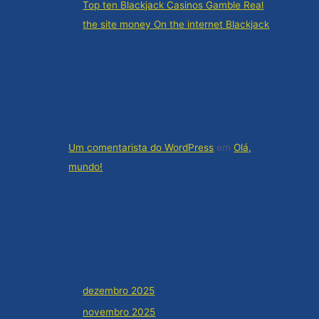
Top ten Blackjack Casinos Gamble Real
the site money On the internet Blackjack
Comentários
Um comentarista do WordPress
em
Olá,
mundo!
Arquivos
dezembro 2025
novembro 2025