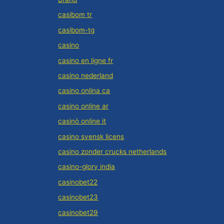
casibom tr
casibom-tg
casino
casino en ligne fr
casino nederland
casino onlina ca
casino online ar
casinò online it
casino svensk licens
casino zonder crucks netherlands
casino-glory india
casinobet22
casinobet23
casinobet29