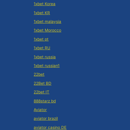
1xbet Korea
1xbet KR
1xbet malaysia
1xbet Morocco
1xbet pt
1xbet RU
1xbet russia
1xbet russian1
22bet
22Bet BD
22bet IT
888starz bd
Aviator
aviator brazil
aviator casino DE