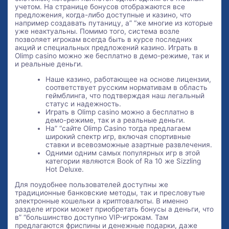
учетом. На странице бонусов отображаются все
предложения, когда-либо доступные и казино, что
например создавать путаницу, а” “же многие из которые
уже неактуальны. Помимо того, система возле
позволяет игрокам всегда быть в курсе последних
акций и специальных предложений казино. Играть в
Olimp casino можно же бесплатно в демо-режиме, так и
и реальные деньги.
Наше казино, работающее на основе лицензии,
соответствует русским нормативам в область
геймблинга, что подтверждая наш легальный
статус и надежность.
Играть в Olimp casino можно а бесплатно в
демо-режиме, так и а реальные деньги.
На” “сайте Olimp Casino тогда предлагаем
широкий спектр игр, включая спортивные
ставки и всевозможные азартные развлечения.
Одними одним самых популярных игр в этой
категории являются Book of Ra 10 же Sizzling
Hot Deluxe.
Для поудобнее пользователей доступны же
традиционные банковские методы, так и пресловутые
электронные кошельки а криптовалюты. В именно
разделе игроки может приобретать бонусы а деньги, что
в” “большинство доступно VIP-игрокам. Там
предлагаются фриспины и денежные подарки, даже