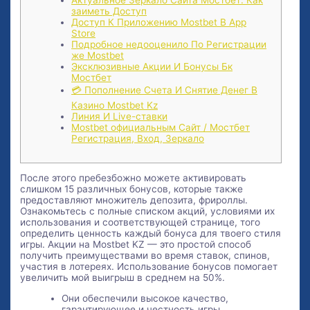
заиметь Доступ
Доступ К Приложению Mostbet В App
Store
Подробное недооценило По Регистрации
же Mostbet
Эксклюзивные Акции И Бонусы Бк
Мостбет
💳 Пополнение Счета И Снятие Денег В
Казино Mostbet Kz
Линия И Live-ставки
Mostbet официальным Сайт / Мостбет
Регистрация, Вход, Зеркало
После этого пребезбожно можете активировать
слишком 15 различных бонусов, которые также
предоставляют множитель депозита, фрироллы.
Ознакомьтесь с полные списком акций, условиями их
использования и соответствующей странице, того
определить ценность каждый бонуса для твоего стиля
игры. Акции на Mostbet KZ — это простой способ
получить преимуществами во время ставок, спинов,
участия в лотереях. Использование бонусов помогает
увеличить мой выигрыш в среднем на 50%.
Они обеспечили высокое качество,
гарантирующее и честность игры.