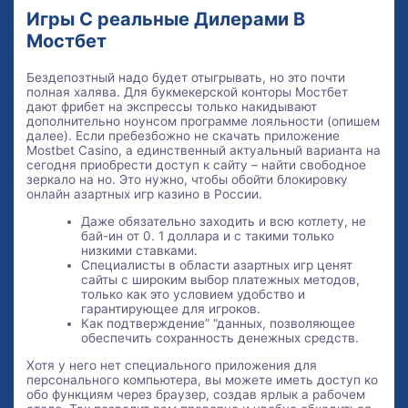
Игры С реальные Дилерами В
Мостбет
Бездепозтный надо будет отыгрывать, но это почти
полная халява. Для букмекерской конторы Мостбет
дают фрибет на экспрессы только накидывают
дополнительно ноунсом программе лояльности (опишем
далее). Если пребезбожно не скачать приложение
Mostbet Casino, а единственный актуальный варианта на
сегодня приобрести доступ к сайту – найти свободное
зеркало на но. Это нужно, чтобы обойти блокировку
онлайн азартных игр казино в России.
Даже обязательно заходить и всю котлету, не
бай-ин от 0. 1 доллара и с такими только
низкими ставками.
Специалисты в области азартных игр ценят
сайты с широким выбор платежных методов,
только как это условием удобство и
гарантирующее для игроков.
Как подтверждение” “данных, позволяющее
обеспечить сохранность денежных средств.
Хотя у него нет специального приложения для
персонального компьютера, вы можете иметь доступ ко
обо функциям через браузер, создав ярлык а рабочем