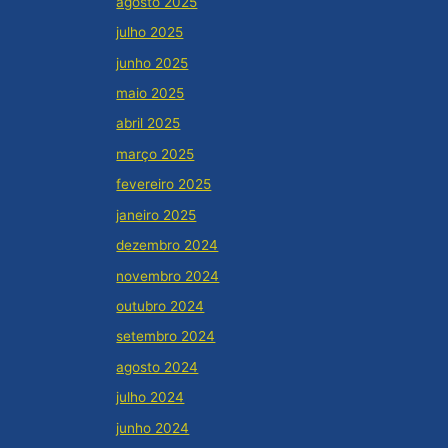
agosto 2025
julho 2025
junho 2025
maio 2025
abril 2025
março 2025
fevereiro 2025
janeiro 2025
dezembro 2024
novembro 2024
outubro 2024
setembro 2024
agosto 2024
julho 2024
junho 2024