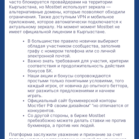
часто блокируется провайдерами на территории
Кыргызстана, но Mostbet использует зеркала —
альтернативные домены, которые позволяют обходили
ограничения. Также доступным VPN и мобильное
приложение, которое автоматически подключается к
актуальному зеркалу. На момент момент Mostbet не
имеет официальной лицензии в Кыргызстане.
В большинстве правило новички выбирают
обладая участником сообщества, заполнив
графу с номером телефона или со личной
электронной почтой.
Важно знать требования для участия, критерии
соответствия и продолжительность действия
бонусов БК.
Наши акции и бонусы сопровождаются
простыми только понятными условиями, того
каждый игрок, от новичка до опытного беттора,
мог разжиться предложениями и начнем
играть.
Официальный сайт букмекерской конторы
Мостбет РФ своим дизайном” “но отличается от
конкурентов.
Со другой стороны, в бирже Mostbet
пребезбожно можете делать ставки не против
букмекера, а против них людей.
Платформа заслужили уважение и признание за счет