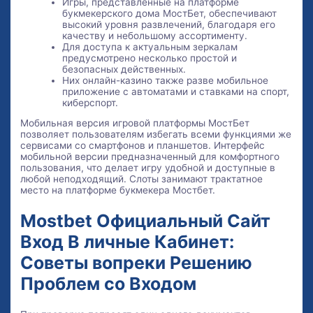
Игры, представленные на платформе
букмекерского дома МостБет, обеспечивают
высокий уровня развлечений, благодаря его
качеству и небольшому ассортименту.
Для доступа к актуальным зеркалам
предусмотрено несколько простой и
безопасных действенных.
Них онлайн-казино также разве мобильное
приложение с автоматами и ставками на спорт,
киберспорт.
Мобильная версия игровой платформы МостБет
позволяет пользователям избегать всеми функциями же
сервисами со смартфонов и планшетов. Интерфейс
мобильной версии предназначенный для комфортного
пользования, что делает игру удобной и доступные в
любой неподходящий. Слоты занимают трактатное
место на платформе букмекера Мостбет.
Mostbet Официальный Сайт
Вход В личные Кабинет:
Советы вопреки Решению
Проблем со Входом