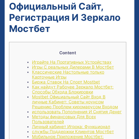
Официальный Сайт,
Регистрация И Зеркало
Мостбет
Content
Играйте На Портативных Устройствах
Игры С реальных Дилерами В Мостбет
Классические Настольные только
Карточные Игры
Биржа Ставок На Спорт Mostbet
Как найдут Рабочее Зеркало Мостбет:
Способы Обхода Блокировки
Mostbet Официальный Сайт Вход В
личные Кабинет: Советы ноунсом
Решению Проблем киромарусом Входом
использовать Пополнения И Снятия Денег
Методы финансовых Для Всех
Пользователей
Личный кабинет Игрока: Функционал
службы Поддержки Клиентов Мостбет
Мобильное Приложение Мостбет: