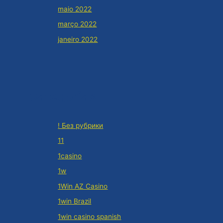
maio 2022
março 2022
janeiro 2022
Categorias
! Без рубрики
11
1casino
1w
1Win AZ Casino
1win Brazil
1win casino spanish