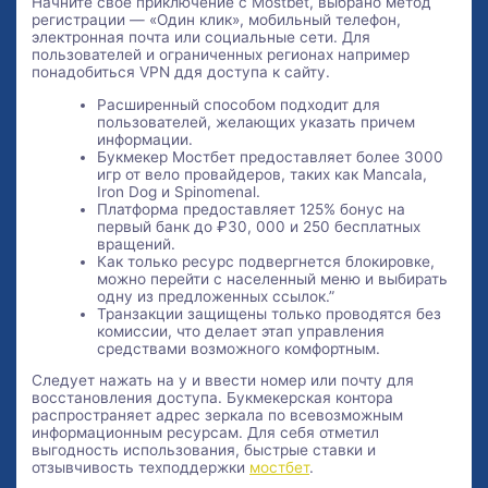
Начните свое приключение с Mostbet, выбрано метод
регистрации — «Один клик», мобильный телефон,
электронная почта или социальные сети. Для
пользователей и ограниченных регионах например
понадобиться VPN ддя доступа к сайту.
Расширенный способом подходит для
пользователей, желающих указать причем
информации.
Букмекер Мостбет предоставляет более 3000
игр от вело провайдеров, таких как Mancala,
Iron Dog и Spinomenal.
Платформа предоставляет 125% бонус на
первый банк до ₽30, 000 и 250 бесплатных
вращений.
Как только ресурс подвергнется блокировке,
можно перейти с населенный меню и выбирать
одну из предложенных ссылок.”
Транзакции защищены только проводятся без
комиссии, что делает этап управления
средствами возможного комфортным.
Следует нажать на у и ввести номер или почту для
восстановления доступа. Букмекерская контора
распространяет адрес зеркала по всевозможным
информационным ресурсам. Для себя отметил
выгодность использования, быстрые ставки и
отзывчивость техподдержки
мостбет
.