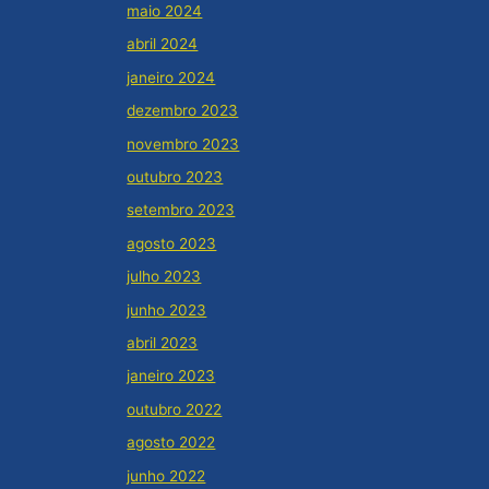
maio 2024
abril 2024
janeiro 2024
dezembro 2023
novembro 2023
outubro 2023
setembro 2023
agosto 2023
julho 2023
junho 2023
abril 2023
janeiro 2023
outubro 2022
agosto 2022
junho 2022