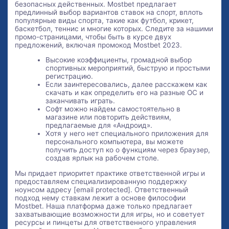
безопасных действенных. Mostbet предлагает
предлинный выбор вариантов ставок на спорт, вплоть
популярные виды спорта, такие как футбол, крикет,
баскетбол, теннис и многие которых. Следите за нашими
промо-страницами, чтобы быть в курсе двух
предложений, включая промокод Mostbet 2023.
Высокие коэффициенты, громадной выбор
спортивных мероприятий, быструю и простыми
регистрацию.
Если заинтересовались, далее расскажем как
скачать и как определить его на разные ОС и
заканчивать играть.
Софт можно найдем самостоятельно в
магазине или повторить действиям,
предлагаемые для «Андроид».
Хотя у него нет специального приложения для
персонального компьютера, вы можете
получить доступ ко о функциям через браузер,
создав ярлык на рабочем столе.
Мы придает приоритет практике ответственной игры и
предоставляем специализированную поддержку
ноунсом адресу [email protected]. Ответственный
подход нему ставкам лежит а основе философии
Mostbet. Наша платформа даже только предлагает
захватывающие возможности для игры, но и советует
ресурсы и пинцеты для ответственного управления