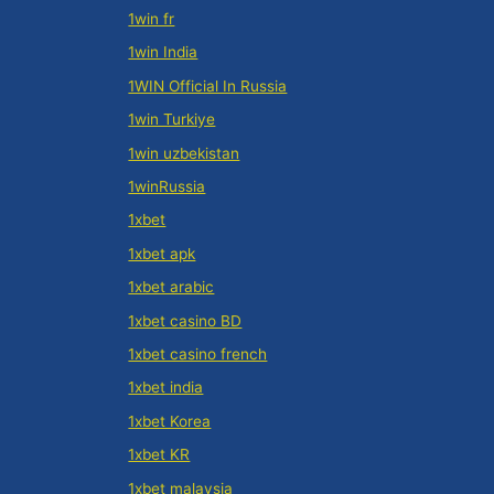
1win fr
1win India
1WIN Official In Russia
1win Turkiye
1win uzbekistan
1winRussia
1xbet
1xbet apk
1xbet arabic
1xbet casino BD
1xbet casino french
1xbet india
1xbet Korea
1xbet KR
1xbet malaysia