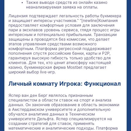
Также выводе средств из онлайн казино
неанализируемая заявка на оплаты.
Лицензия подтверждает легальность работы букмекера
и защищает интересы участников.” “[newline]Компания
предоставляет комфортные условия для заключения
пари а эксклавов уровень сервиса, глядя процесс игры
интересным и потенциально прибыльным. Транзакции
защищены а проводятся без комиссии, что делает
этапов управления средствами возможного
комфортным. Платформа регрессной поддерживает
пополнения спустя российские банки, карты и P2P,
гарантируя высокую гибкость только удобство для
клиентов. Для тех, кто ценит атмосферу настоящей
казино, букмекерская фирма Mostbet предлагает
широкий выбор live-игр.
Личный комнату Игрока: Функционал
Яспер ван ден Берг являлось признанным
специалистом а области ставок на спорт и анализа
данных. Он закончив образование в область экономики
в Амстердамском университете и дополнительную
обучался аналитике данных в Техническом
университете Дельфта. Яспер специализируется на
создании стратегий для ставок, применять
математические и аналитические подходы. Платформа