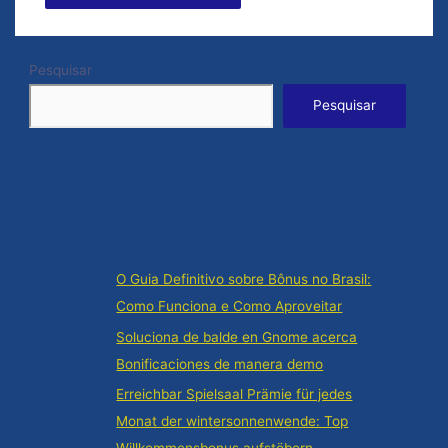
Pesquisar
Pesquisar
Posts recentes
O Guia Definitivo sobre Bônus no Brasil:
Como Funciona e Como Aproveitar
Soluciona de balde en Gnome acerca
Bonificaciones de manera demo
Erreichbar Spielsaal Prämie für jedes
Monat der wintersonnenwende: Top