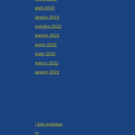
abril 2023
janeiro 2023
outubro 2022
agosto 2022
junho 2022
maio 2022
março 2022
janeiro 2022
Categorias
! Без рубрики
11