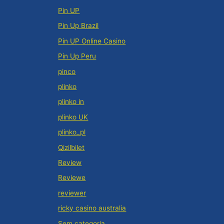
Pin UP
Pin Up Brazil
Pin UP Online Casino
Pin Up Peru
pinco
plinko
plinko in
plinko UK
plinko_pl
Qizilbilet
Review
Reviewe
reviewer
ricky casino australia
Sem categoria