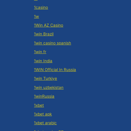
1casino
1w
1Win AZ Casino
1win Brazil
1win casino spanish
1win fr
1win India
1WIN Official In Russia
1win Turkiye
1win uzbekistan
1winRussia
1xbet
1xbet apk
1xbet arabic