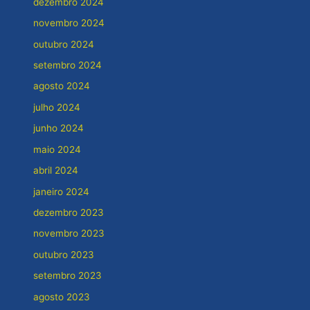
dezembro 2024
novembro 2024
outubro 2024
setembro 2024
agosto 2024
julho 2024
junho 2024
maio 2024
abril 2024
janeiro 2024
dezembro 2023
novembro 2023
outubro 2023
setembro 2023
agosto 2023