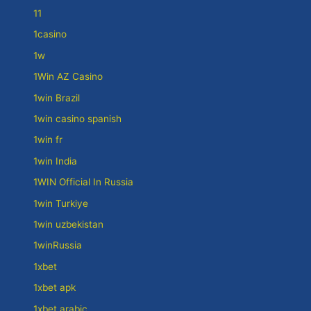
11
1casino
1w
1Win AZ Casino
1win Brazil
1win casino spanish
1win fr
1win India
1WIN Official In Russia
1win Turkiye
1win uzbekistan
1winRussia
1xbet
1xbet apk
1xbet arabic