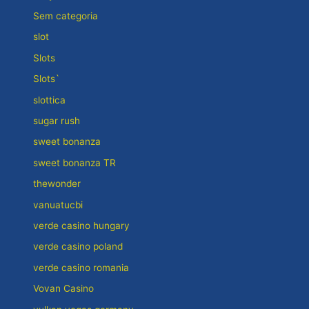
Sem categoria
slot
Slots
Slots`
slottica
sugar rush
sweet bonanza
sweet bonanza TR
thewonder
vanuatucbi
verde casino hungary
verde casino poland
verde casino romania
Vovan Casino