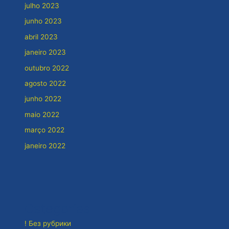
julho 2023
junho 2023
abril 2023
janeiro 2023
outubro 2022
agosto 2022
junho 2022
maio 2022
março 2022
janeiro 2022
Categorias
! Без рубрики