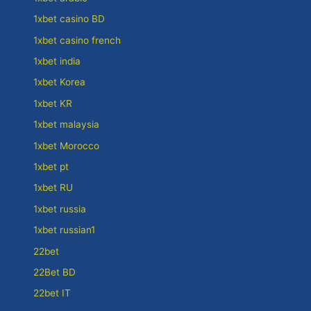
1xbet casino BD
1xbet casino french
1xbet india
1xbet Korea
1xbet KR
1xbet malaysia
1xbet Morocco
1xbet pt
1xbet RU
1xbet russia
1xbet russian1
22bet
22Bet BD
22bet IT