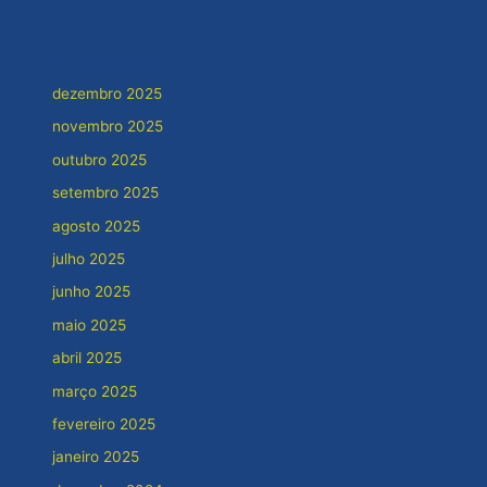
Arquivos
dezembro 2025
novembro 2025
outubro 2025
setembro 2025
agosto 2025
julho 2025
junho 2025
maio 2025
abril 2025
março 2025
fevereiro 2025
janeiro 2025