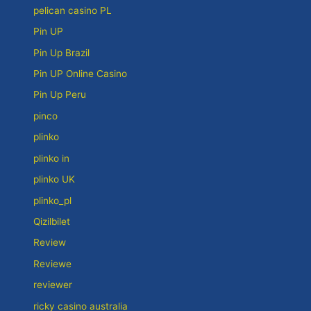
pelican casino PL
Pin UP
Pin Up Brazil
Pin UP Online Casino
Pin Up Peru
pinco
plinko
plinko in
plinko UK
plinko_pl
Qizilbilet
Review
Reviewe
reviewer
ricky casino australia