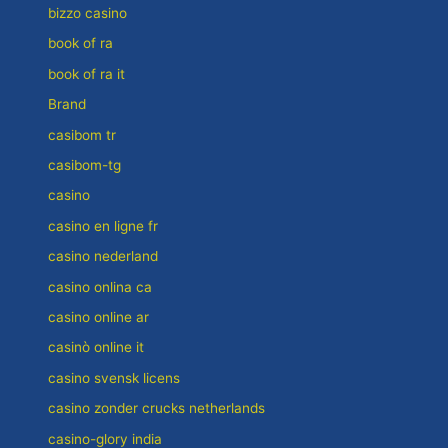
bizzo casino
book of ra
book of ra it
Brand
casibom tr
casibom-tg
casino
casino en ligne fr
casino nederland
casino onlina ca
casino online ar
casinò online it
casino svensk licens
casino zonder crucks netherlands
casino-glory india