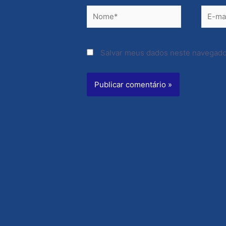
Salvar meus dados neste navegado