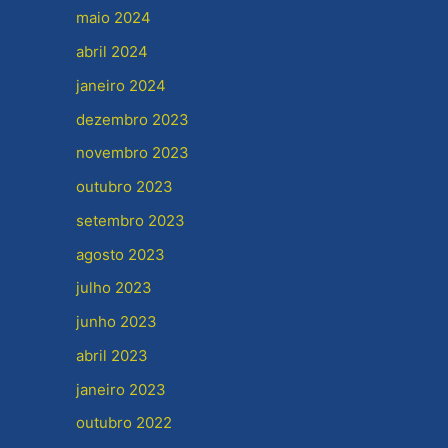
maio 2024
abril 2024
janeiro 2024
dezembro 2023
novembro 2023
outubro 2023
setembro 2023
agosto 2023
julho 2023
junho 2023
abril 2023
janeiro 2023
outubro 2022