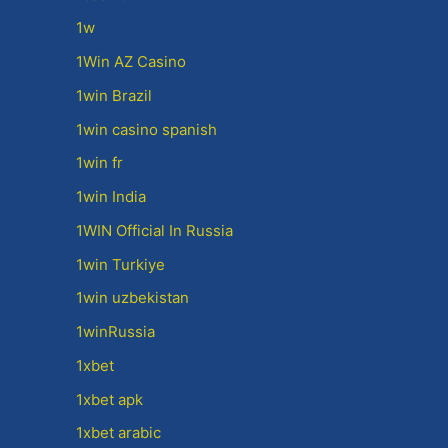
1w
1Win AZ Casino
1win Brazil
1win casino spanish
1win fr
1win India
1WIN Official In Russia
1win Turkiye
1win uzbekistan
1winRussia
1xbet
1xbet apk
1xbet arabic