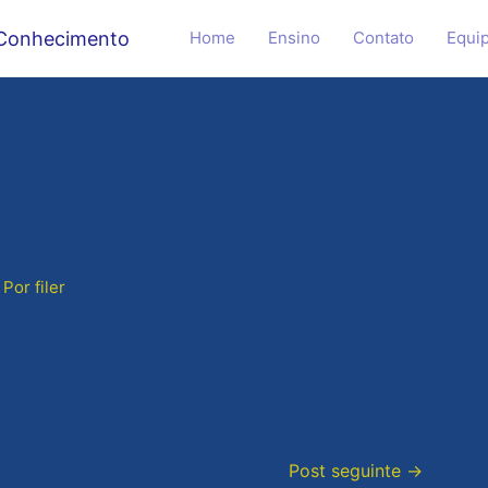
 Conhecimento
Home
Ensino
Contato
Equi
a
 Por
filer
Post seguinte
→