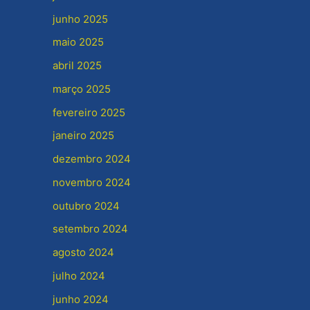
junho 2025
maio 2025
abril 2025
março 2025
fevereiro 2025
janeiro 2025
dezembro 2024
novembro 2024
outubro 2024
setembro 2024
agosto 2024
julho 2024
junho 2024