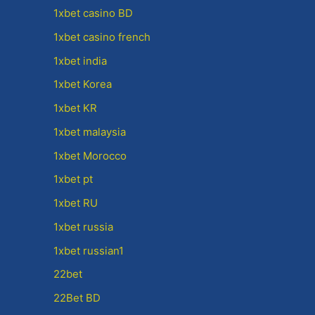
1xbet casino BD
1xbet casino french
1xbet india
1xbet Korea
1xbet KR
1xbet malaysia
1xbet Morocco
1xbet pt
1xbet RU
1xbet russia
1xbet russian1
22bet
22Bet BD