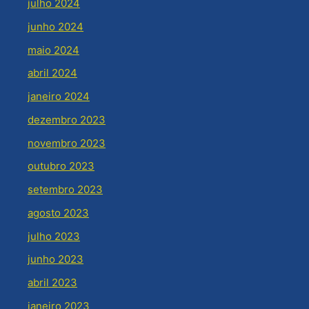
julho 2024
junho 2024
maio 2024
abril 2024
janeiro 2024
dezembro 2023
novembro 2023
outubro 2023
setembro 2023
agosto 2023
julho 2023
junho 2023
abril 2023
janeiro 2023