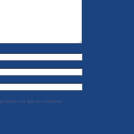
 próxima vez que eu comentar.
C