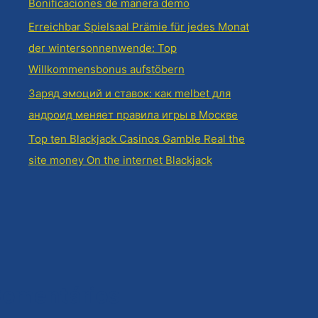
Bonificaciones de manera demo
Erreichbar Spielsaal Prämie für jedes Monat
der wintersonnenwende: Top
Willkommensbonus aufstöbern
Заряд эмоций и ставок: как melbet для
андроид меняет правила игры в Москве
Top ten Blackjack Casinos Gamble Real the
site money On the internet Blackjack
omentários