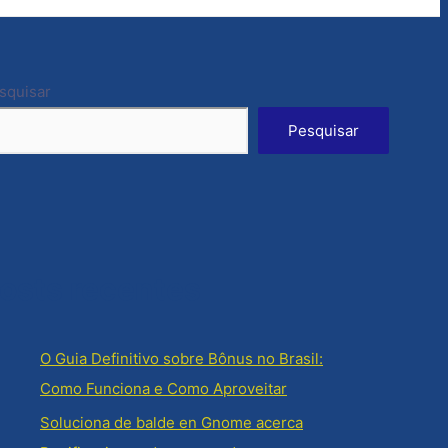
squisar
Pesquisar
osts recentes
O Guia Definitivo sobre Bônus no Brasil:
Como Funciona e Como Aproveitar
Soluciona de balde en Gnome acerca