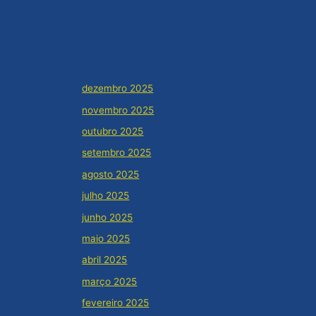
Arquivos
dezembro 2025
novembro 2025
outubro 2025
setembro 2025
agosto 2025
julho 2025
junho 2025
maio 2025
abril 2025
março 2025
fevereiro 2025