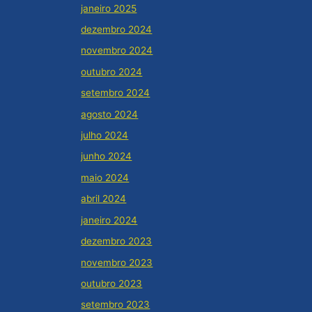
janeiro 2025
dezembro 2024
novembro 2024
outubro 2024
setembro 2024
agosto 2024
julho 2024
junho 2024
maio 2024
abril 2024
janeiro 2024
dezembro 2023
novembro 2023
outubro 2023
setembro 2023