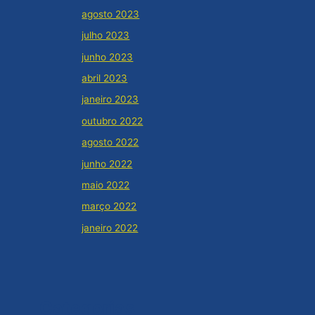
agosto 2023
julho 2023
junho 2023
abril 2023
janeiro 2023
outubro 2022
agosto 2022
junho 2022
maio 2022
março 2022
janeiro 2022
Categorias