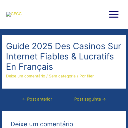
Ir
para
o
Main
conteúdo
Menu
Guide 2025 Des Casinos Sur
Internet Fiables & Lucratifs
En Français
Deixe um comentário
/
Sem categoria
/ Por
filer
Navegação
←
Post anterior
Post seguinte
→
de
Post
Deixe um comentário