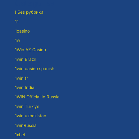
Categorias
! Без рубрики
11
1casino
1w
1Win AZ Casino
1win Brazil
1win casino spanish
1win fr
1win India
1WIN Official In Russia
1win Turkiye
1win uzbekistan
1winRussia
1xbet