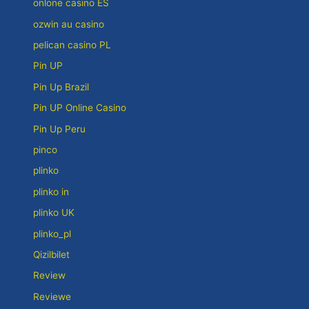
onlone casino ES
ozwin au casino
pelican casino PL
Pin UP
Pin Up Brazil
Pin UP Online Casino
Pin Up Peru
pinco
plinko
plinko in
plinko UK
plinko_pl
Qizilbilet
Review
Reviewe