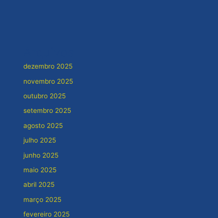
Arquivos
dezembro 2025
novembro 2025
outubro 2025
setembro 2025
agosto 2025
julho 2025
junho 2025
maio 2025
abril 2025
março 2025
fevereiro 2025