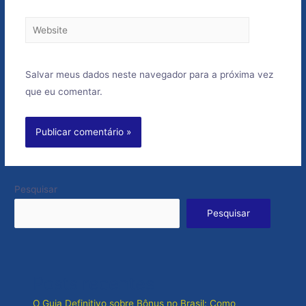
Website
Salvar meus dados neste navegador para a próxima vez
que eu comentar.
Pesquisar
Pesquisar
Posts recentes
O Guia Definitivo sobre Bônus no Brasil: Como