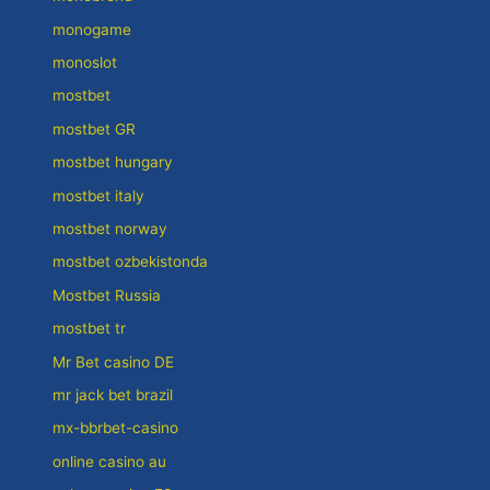
monogame
monoslot
mostbet
mostbet GR
mostbet hungary
mostbet italy
mostbet norway
mostbet ozbekistonda
Mostbet Russia
mostbet tr
Mr Bet casino DE
mr jack bet brazil
mx-bbrbet-casino
online casino au