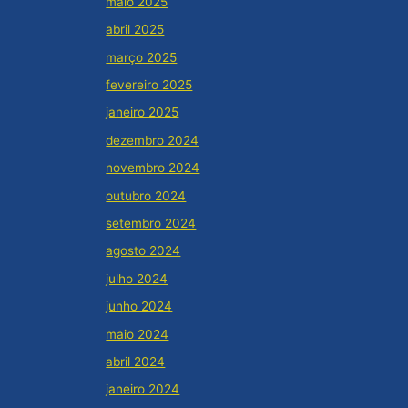
maio 2025
abril 2025
março 2025
fevereiro 2025
janeiro 2025
dezembro 2024
novembro 2024
outubro 2024
setembro 2024
agosto 2024
julho 2024
junho 2024
maio 2024
abril 2024
janeiro 2024