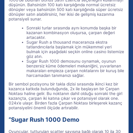
1000’de bulunan Bonus Satın Esencia seçeneğini kullanmayı
düşünün. Bahsinizin 100 katı karşılığında normal ücretsiz
dönüşler veya bahsinizin 500 katı karşılığında süper ücretsiz
dönüşler satın alabilirsiniz, her ikisi de gelişmiş kazanma
potansiyeli sunar.
Sonraki turlar sırasında aynı konumda başka bir
kazanan kombinasyon oluşursa, çarpan değeri
artacaktır.
Sugar Rush a thousand maceranıza ekstra
tatlandırıcılarla başlamak için mükemmel yeri
bulmak için aşağıdaki seçkin online casino listemize
göz atın.
Sugar Rush 1000 demosunu oynamak, oyunun
benzersiz küme ödemeleri mekaniğini, yuvarlanan
makaraları empieza çarpan noktalarını bir kuruş bile
harcamadan tanımanızı sağlar.
Bir sembol pozisyonu bir takla dizisi sırasında ikinci kez bir
kazanca katkıda bulunduğunda, 2x ile başlayan bir Çarpan
Noktası haline gelir. Bu noktanın dahil olduğu sonraki the girl
kazançta, çarpan iki katına çıkar ve potansiyel olarak one.
024x’e ulaşır. Birden fazla Çarpan Noktası birleşerek kazanç
potansiyelini önemli ölçüde artırabilir.
“Sugar Rush 1000 Demo
Oyuncular, tutturulan scatter sayısına bağlı olarak 10 ila 30