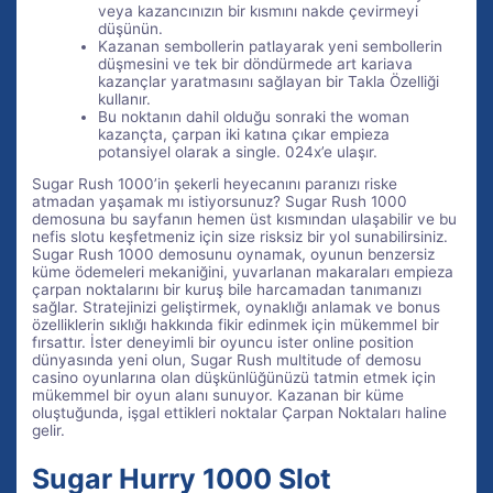
veya kazancınızın bir kısmını nakde çevirmeyi
düşünün.
Kazanan sembollerin patlayarak yeni sembollerin
düşmesini ve tek bir döndürmede art kariava
kazançlar yaratmasını sağlayan bir Takla Özelliği
kullanır.
Bu noktanın dahil olduğu sonraki the woman
kazançta, çarpan iki katına çıkar empieza
potansiyel olarak a single. 024x’e ulaşır.
Sugar Rush 1000’in şekerli heyecanını paranızı riske
atmadan yaşamak mı istiyorsunuz? Sugar Rush 1000
demosuna bu sayfanın hemen üst kısmından ulaşabilir ve bu
nefis slotu keşfetmeniz için size risksiz bir yol sunabilirsiniz.
Sugar Rush 1000 demosunu oynamak, oyunun benzersiz
küme ödemeleri mekaniğini, yuvarlanan makaraları empieza
çarpan noktalarını bir kuruş bile harcamadan tanımanızı
sağlar. Stratejinizi geliştirmek, oynaklığı anlamak ve bonus
özelliklerin sıklığı hakkında fikir edinmek için mükemmel bir
fırsattır. İster deneyimli bir oyuncu ister online position
dünyasında yeni olun, Sugar Rush multitude of demosu
casino oyunlarına olan düşkünlüğünüzü tatmin etmek için
mükemmel bir oyun alanı sunuyor. Kazanan bir küme
oluştuğunda, işgal ettikleri noktalar Çarpan Noktaları haline
gelir.
Sugar Hurry 1000 Slot