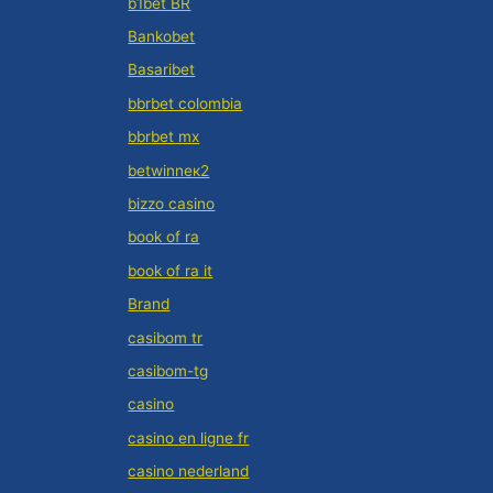
b1bet BR
Bankobet
Basaribet
bbrbet colombia
bbrbet mx
betwinneк2
bizzo casino
book of ra
book of ra it
Brand
casibom tr
casibom-tg
casino
casino en ligne fr
casino nederland