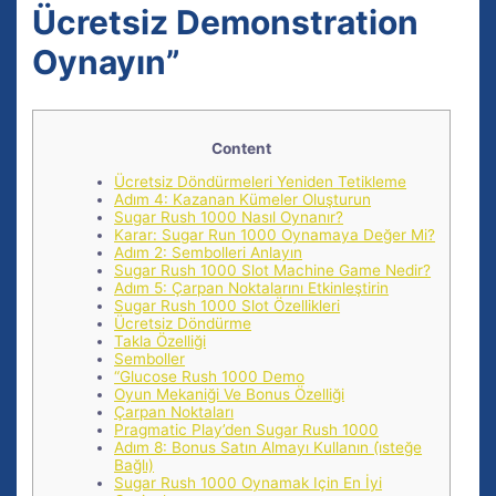
Ücretsiz Demonstration
Oynayın”
Content
Ücretsiz Döndürmeleri Yeniden Tetikleme
Adım 4: Kazanan Kümeler Oluşturun
Sugar Rush 1000 Nasıl Oynanır?
Karar: Sugar Run 1000 Oynamaya Değer Mi?
Adım 2: Sembolleri Anlayın
Sugar Rush 1000 Slot Machine Game Nedir?
Adım 5: Çarpan Noktalarını Etkinleştirin
Sugar Rush 1000 Slot Özellikleri
Ücretsiz Döndürme
Takla Özelliği
Semboller
“Glucose Rush 1000 Demo
Oyun Mekaniği Ve Bonus Özelliği
Çarpan Noktaları
Pragmatic Play’den Sugar Rush 1000
Adım 8: Bonus Satın Almayı Kullanın (i̇steğe
Bağlı)
Sugar Rush 1000 Oynamak Için En İyi