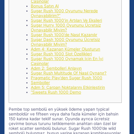
Casinolar
Bonus Satın Al
Sugar Rush 1000 Oyununu Nerede
Oynayabilirim?”
Sugar Rush 1000’in Artıları Ve Eksileri
Sugar Hurry 1000 Oyununu Ücretsiz
Oynayabilir Miyim?
Sugar Rush 1000’de Nasıl Kazanılır
Sugar Dash 1000 Oyununu Ücretsiz
Oynayabilir Miyim?
Adım 4: Kazanan Kümeler Oluşturun
Sugar Rush 1000 Slot Özellikleri
Sugar Rush 1000 Oynamak Için En İyi
Casinolar
Adım 2: Sembolleri Anlayın
Sugar Rush Multitude Of Nasıl Oynanır?
Pragmatic Play’den Sugar Rush 1000
Semboller
Adım 5: Çarpan Noktalarını Etkinleştirin
“Sweets Rush 1000 Demo
Pembe top sembolü en yüksek ödeme yapan typical
semboldür ve fifteen veya daha fazla kümeler için bahsin
150 katına kadar teklif sunar. Oyunda ayrıca ücretsiz
çevirme bonus turunu tetiklemenin anahtarı olan özel bir
roket scatter sembolü bulunur. Sugar Rush 1000’de wild
sembolü bulunmaz, bunun yerine kazanan kombinasyonlar