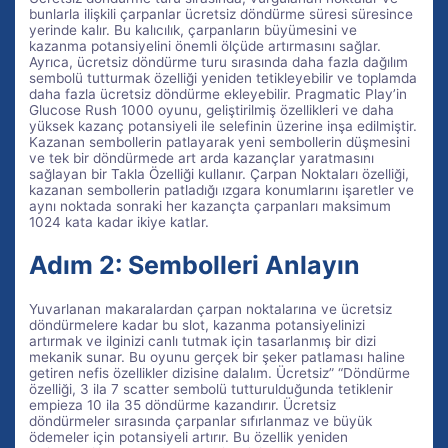
bunlarla ilişkili çarpanlar ücretsiz döndürme süresi süresince
yerinde kalır. Bu kalıcılık, çarpanların büyümesini ve
kazanma potansiyelini önemli ölçüde artırmasını sağlar.
Ayrıca, ücretsiz döndürme turu sırasında daha fazla dağılım
sembolü tutturmak özelliği yeniden tetikleyebilir ve toplamda
daha fazla ücretsiz döndürme ekleyebilir. Pragmatic Play’in
Glucose Rush 1000 oyunu, geliştirilmiş özellikleri ve daha
yüksek kazanç potansiyeli ile selefinin üzerine inşa edilmiştir.
Kazanan sembollerin patlayarak yeni sembollerin düşmesini
ve tek bir döndürmede art arda kazançlar yaratmasını
sağlayan bir Takla Özelliği kullanır. Çarpan Noktaları özelliği,
kazanan sembollerin patladığı ızgara konumlarını işaretler ve
aynı noktada sonraki her kazançta çarpanları maksimum
1024 kata kadar ikiye katlar.
Adım 2: Sembolleri Anlayın
Yuvarlanan makaralardan çarpan noktalarına ve ücretsiz
döndürmelere kadar bu slot, kazanma potansiyelinizi
artırmak ve ilginizi canlı tutmak için tasarlanmış bir dizi
mekanik sunar. Bu oyunu gerçek bir şeker patlaması haline
getiren nefis özellikler dizisine dalalım. Ücretsiz” “Döndürme
özelliği, 3 ila 7 scatter sembolü tutturulduğunda tetiklenir
empieza 10 ila 35 döndürme kazandırır. Ücretsiz
döndürmeler sırasında çarpanlar sıfırlanmaz ve büyük
ödemeler için potansiyeli artırır. Bu özellik yeniden