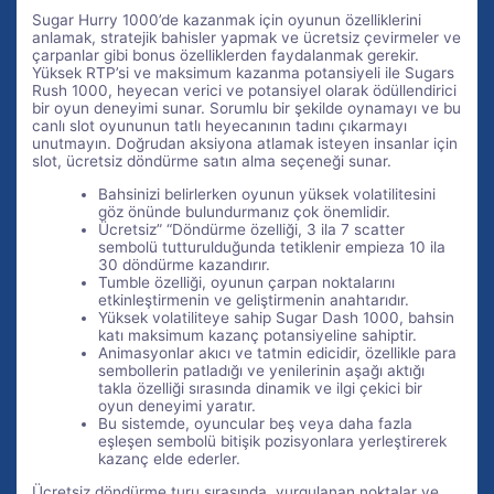
Sugar Hurry 1000’de kazanmak için oyunun özelliklerini
anlamak, stratejik bahisler yapmak ve ücretsiz çevirmeler ve
çarpanlar gibi bonus özelliklerden faydalanmak gerekir.
Yüksek RTP’si ve maksimum kazanma potansiyeli ile Sugars
Rush 1000, heyecan verici ve potansiyel olarak ödüllendirici
bir oyun deneyimi sunar. Sorumlu bir şekilde oynamayı ve bu
canlı slot oyununun tatlı heyecanının tadını çıkarmayı
unutmayın. Doğrudan aksiyona atlamak isteyen insanlar için
slot, ücretsiz döndürme satın alma seçeneği sunar.
Bahsinizi belirlerken oyunun yüksek volatilitesini
göz önünde bulundurmanız çok önemlidir.
Ücretsiz” “Döndürme özelliği, 3 ila 7 scatter
sembolü tutturulduğunda tetiklenir empieza 10 ila
30 döndürme kazandırır.
Tumble özelliği, oyunun çarpan noktalarını
etkinleştirmenin ve geliştirmenin anahtarıdır.
Yüksek volatiliteye sahip Sugar Dash 1000, bahsin
katı maksimum kazanç potansiyeline sahiptir.
Animasyonlar akıcı ve tatmin edicidir, özellikle para
sembollerin patladığı ve yenilerinin aşağı aktığı
takla özelliği sırasında dinamik ve ilgi çekici bir
oyun deneyimi yaratır.
Bu sistemde, oyuncular beş veya daha fazla
eşleşen sembolü bitişik pozisyonlara yerleştirerek
kazanç elde ederler.
Ücretsiz döndürme turu sırasında, vurgulanan noktalar ve