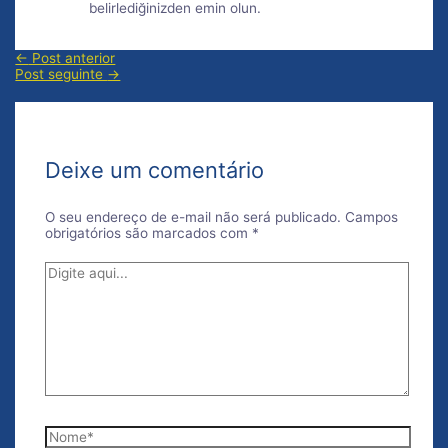
belirlediğinizden emin olun.
Navegação
←
Post anterior
de
Post seguinte
→
Post
Deixe um comentário
O seu endereço de e-mail não será publicado.
Campos
obrigatórios são marcados com
*
Digite
aqui...
Nome*