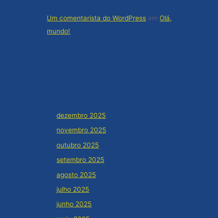
Um comentarista do WordPress
em
Olá,
mundo!
Arquivos
dezembro 2025
novembro 2025
outubro 2025
setembro 2025
agosto 2025
julho 2025
junho 2025