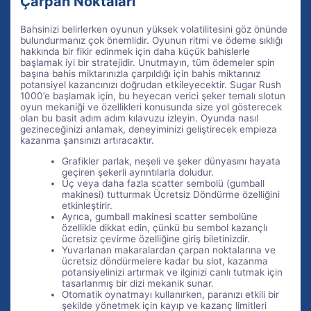
Çarpan Noktaları
Bahsinizi belirlerken oyunun yüksek volatilitesini göz önünde
bulundurmanız çok önemlidir. Oyunun ritmi ve ödeme sıklığı
hakkında bir fikir edinmek için daha küçük bahislerle
başlamak iyi bir stratejidir. Unutmayın, tüm ödemeler spin
başına bahis miktarınızla çarpıldığı için bahis miktarınız
potansiyel kazancınızı doğrudan etkileyecektir. Sugar Rush
1000’e başlamak için, bu heyecan verici şeker temalı slotun
oyun mekaniği ve özellikleri konusunda size yol gösterecek
olan bu basit adım adım kılavuzu izleyin. Oyunda nasıl
gezineceğinizi anlamak, deneyiminizi geliştirecek empieza
kazanma şansınızı artıracaktır.
Grafikler parlak, neşeli ve şeker dünyasını hayata
geçiren şekerli ayrıntılarla doludur.
Üç veya daha fazla scatter sembolü (gumball
makinesi) tutturmak Ücretsiz Döndürme özelliğini
etkinleştirir.
Ayrıca, gumball makinesi scatter sembolüne
özellikle dikkat edin, çünkü bu sembol kazançlı
ücretsiz çevirme özelliğine giriş biletinizdir.
Yuvarlanan makaralardan çarpan noktalarına ve
ücretsiz döndürmelere kadar bu slot, kazanma
potansiyelinizi artırmak ve ilginizi canlı tutmak için
tasarlanmış bir dizi mekanik sunar.
Otomatik oynatmayı kullanırken, paranızı etkili bir
şekilde yönetmek için kayıp ve kazanç limitleri