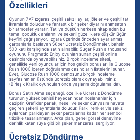
Özellikleri
Oyunun 7×7 ızgarası çeşitli sakızlı ayılar, jöleler ve çeşitli tatlı
ikramlarla doludur ve fantastik bir şeker diyarını anımsatan
bir atmosfer yaratır. Tatlıya düşkün herkese hitap eden bu
tema, çocukluk anılarını ve şekerli güzelliklere düşkünlüğün
keyfini çağrıştırıyor. Izgara üzerinde önceden ayarlanmış
çarpanlarla başlayan Süper Ücretsiz Döndürmeler, bahsin
500 katı karşılığında satın alınabilir. Sugar Rush a thousand
oyununu Pragmatic Enjoy oyunları sunan çeşitli online
casinolarda oynayabilirsiniz. Birçok inceleme sitesi,
genellikle yeni oyuncular için hoş geldin bonusları ile Glucose
Rush 1000 içeren doğrulanmış casinoların listelerini sunar.
Evet, Glucose Rush 1000 demosunu birçok inceleme
sayfasının en üstünde ücretsiz olarak oynayabilirsiniz
(Birleşik Krallık oyuncuları önce yaşlarını doğrulamalıdır).
Bonus Satın Alma seçeneği, özellikle Ücretsiz Döndürme
turunun yüksek bahisli heyecanından hoşlananlar için
caziptir. Grafikler parlak, neşeli ve şeker dünyasını hayata
geçiren şekerli ayrıntılarla doludur. Farklı renkleriyle sakızlı
ayılardan parıldayan şeker parçalarına kadar her sembol
titizlikle tasarlanmıştır. Arka plan, genel görsel deneyime
derinlik katan rüya gibi bir şeker manzarası sergiliyor.
Ücretsiz Döndürme