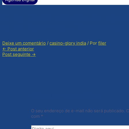
Glory On Line Casino Banglade
Glory Casino On The Internet O
Deixe um comentário
/
casino-glory india
/ Por
filer
Navegação
←
Post anterior
de
Post seguinte
→
Post
Deixe um comentário
O seu endereço de e-mail não será publicado.
C
com
*
Digite