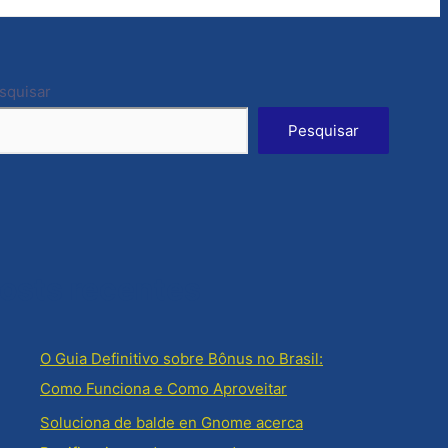
squisar
Pesquisar
osts recentes
O Guia Definitivo sobre Bônus no Brasil:
Como Funciona e Como Aproveitar
Soluciona de balde en Gnome acerca