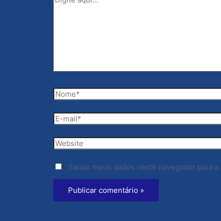
aqui...
Nome*
E-
mail*
Website
Salvar meus dados neste navegador para a