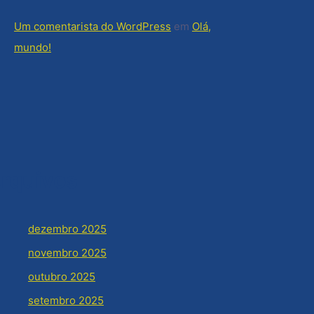
Um comentarista do WordPress
em
Olá,
mundo!
rquivos
dezembro 2025
novembro 2025
outubro 2025
setembro 2025