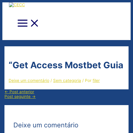
Ir
para
o
conteúdo
Main
Menu
“Get Access Mostbet Guia
Deixe um comentário
/
Sem categoria
/ Por
filer
Navegação
←
Post anterior
de
Post seguinte
→
Post
Deixe um comentário