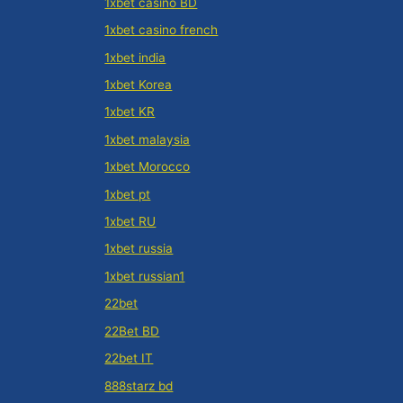
1xbet casino BD
1xbet casino french
1xbet india
1xbet Korea
1xbet KR
1xbet malaysia
1xbet Morocco
1xbet pt
1xbet RU
1xbet russia
1xbet russian1
22bet
22Bet BD
22bet IT
888starz bd