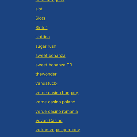
slot
Slots
Slots`
slottica
sugar rush
sweet bonanza
sweet bonanza TR
thewonder
vanuatucbi
verde casino hungary
verde casino poland
verde casino romania
Vovan Casino
vulkan vegas germany