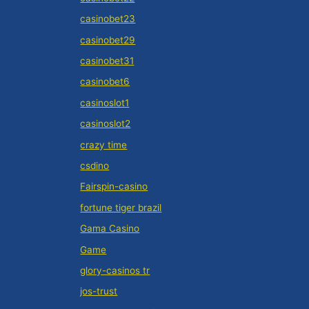
casinobet23
casinobet29
casinobet31
casinobet6
casinoslot1
casinoslot2
crazy time
csdino
Fairspin-casino
fortune tiger brazil
Gama Casino
Game
glory-casinos tr
jos-trust