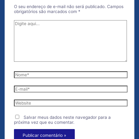
O seu endereço de e-mail não será publicado.
Campos
obrigatórios são marcados com
*
Digite
aqui...
Nome*
E-
mail*
Website
Salvar meus dados neste navegador para a
próxima vez que eu comentar.