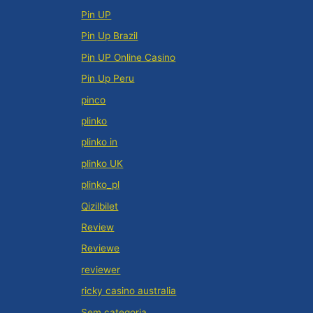
Pin UP
Pin Up Brazil
Pin UP Online Casino
Pin Up Peru
pinco
plinko
plinko in
plinko UK
plinko_pl
Qizilbilet
Review
Reviewe
reviewer
ricky casino australia
Sem categoria