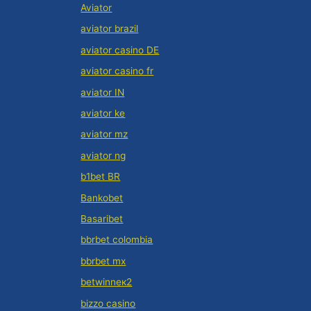
Aviator
aviator brazil
aviator casino DE
aviator casino fr
aviator IN
aviator ke
aviator mz
aviator ng
b1bet BR
Bankobet
Basaribet
bbrbet colombia
bbrbet mx
betwinneк2
bizzo casino