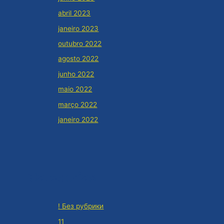
abril 2023
janeiro 2023
outubro 2022
agosto 2022
junho 2022
maio 2022
março 2022
janeiro 2022
Categorias
! Без рубрики
11