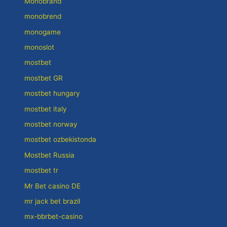
Monobrand
monobrend
monogame
monoslot
mostbet
mostbet GR
mostbet hungary
mostbet italy
mostbet norway
mostbet ozbekistonda
Mostbet Russia
mostbet tr
Mr Bet casino DE
mr jack bet brazil
mx-bbrbet-casino