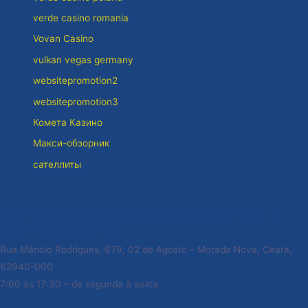
verde casino romania
Vovan Casino
vulkan vegas germany
websitepromotion2
websitepromotion3
Комета Казино
Макси-обзорник
сателлиты
Centro Educacional Construindo o
Conhecimento
Rua Mâncio Rodrigues, 679, 02 de Agosto – Morada Nova, Ceará,
62940-000
7:00 às 17:30 – de segunda à sexta