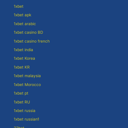
1xbet
1xbet apk
1xbet arabic
1xbet casino BD
1xbet casino french
1xbet india
1xbet Korea
1xbet KR
1xbet malaysia
1xbet Morocco
1xbet pt
1xbet RU
1xbet russia
1xbet russian1
22bet