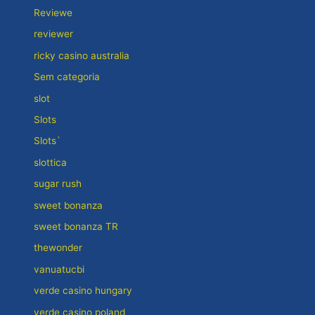
Reviewe
reviewer
ricky casino australia
Sem categoria
slot
Slots
Slots`
slottica
sugar rush
sweet bonanza
sweet bonanza TR
thewonder
vanuatucbi
verde casino hungary
verde casino poland