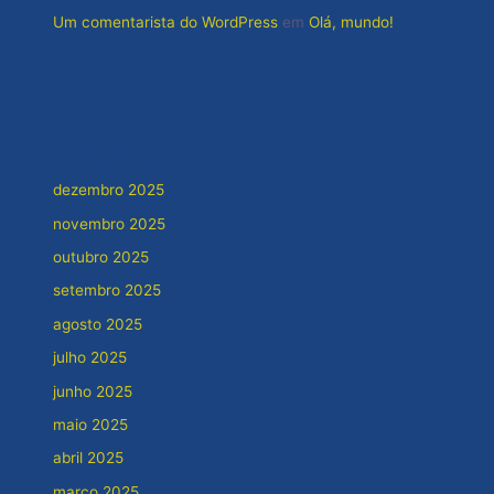
Um comentarista do WordPress
em
Olá, mundo!
Arquivos
dezembro 2025
novembro 2025
outubro 2025
setembro 2025
agosto 2025
julho 2025
junho 2025
maio 2025
abril 2025
março 2025