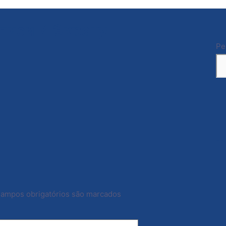
писи И Экрану
Pe
P
ampos obrigatórios são marcados