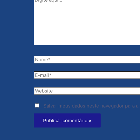
aqui...
Nome*
E-
mail*
Website
Salvar meus dados neste navegador para a