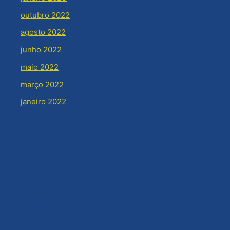
outubro 2022
agosto 2022
junho 2022
maio 2022
março 2022
janeiro 2022
ategorias