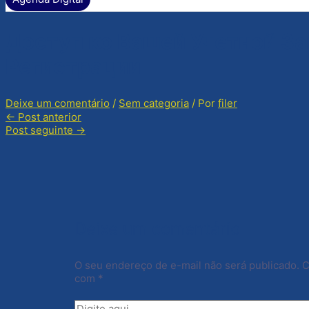
Доступ ко Вашей Учетной За
Регистрации
Deixe um comentário
/
Sem categoria
/ Por
filer
Navegação
←
Post anterior
de
Post seguinte
→
Post
Deixe um comentário
O seu endereço de e-mail não será publicado.
C
com
*
Digite