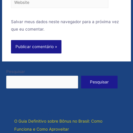
Salvar meus dados neste navegador para a próxima vez
que eu comentar.
Pesquisar
Pesquisar
Posts recentes
O Guia Definitivo sobre Bônus no Brasil: Como
Funciona e Como Aproveitar