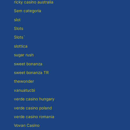
ricky casino australia
Sem categoria
slot
Slots
Slots`
slottica
sugar rush
sweet bonanza
sweet bonanza TR
thewonder
vanuatucbi
verde casino hungary
verde casino poland
verde casino romania
Vovan Casino