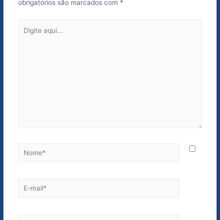
obrigatórios são marcados com
*