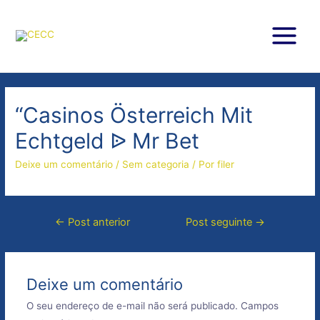
“Casinos Österreich Mit
Echtgeld ᐉ Mr Bet
Deixe um comentário
/
Sem categoria
/ Por
filer
←
Post anterior
Post seguinte
→
Deixe um comentário
O seu endereço de e-mail não será publicado.
Campos