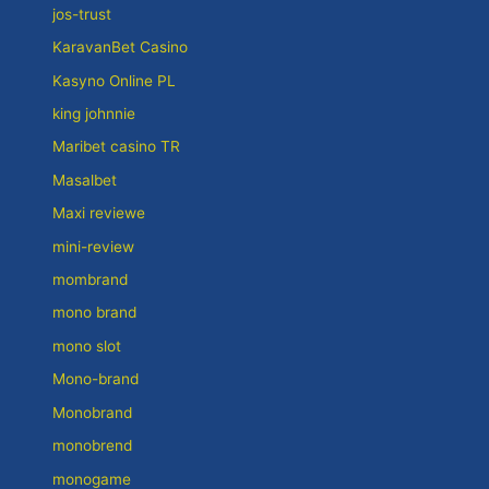
jos-trust
KaravanBet Casino
Kasyno Online PL
king johnnie
Maribet casino TR
Masalbet
Maxi reviewe
mini-review
mombrand
mono brand
mono slot
Mono-brand
Monobrand
monobrend
monogame