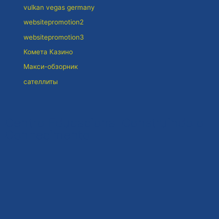
vulkan vegas germany
websitepromotion2
websitepromotion3
Комета Казино
Макси-обзорник
сателлиты
Centro Educacional Construindo o
Conhecimento