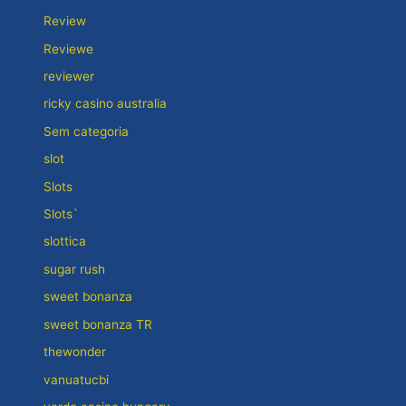
Review
Reviewe
reviewer
ricky casino australia
Sem categoria
slot
Slots
Slots`
slottica
sugar rush
sweet bonanza
sweet bonanza TR
thewonder
vanuatucbi