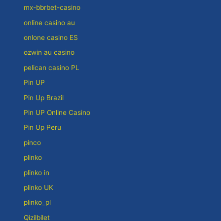
mx-bbrbet-casino
online casino au
onlone casino ES
ozwin au casino
pelican casino PL
Pin UP
Pin Up Brazil
Pin UP Online Casino
Pin Up Peru
pinco
plinko
plinko in
plinko UK
plinko_pl
Qizilbilet