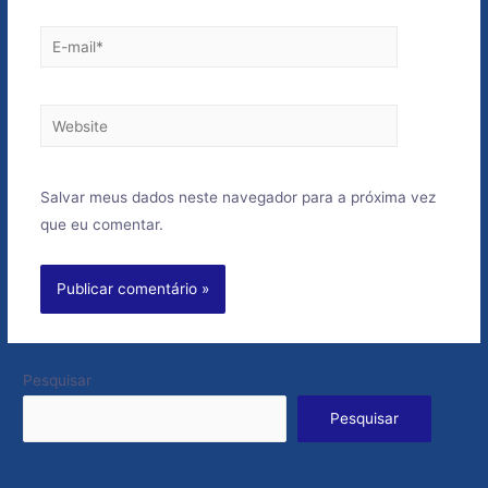
E-
mail*
Website
Salvar meus dados neste navegador para a próxima vez
que eu comentar.
Pesquisar
Pesquisar