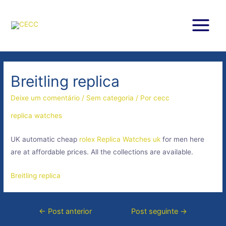
Ir
para
o
Main
conteúdo
Menu
Breitling replica
Deixe um comentário
/
Sem categoria
/ Por
cecc
replica watches
UK automatic cheap
rolex Replica Watches uk
for men here
are at affordable prices. All the collections are available.
Breitling replica
Navegação
←
Post anterior
Post seguinte
→
de