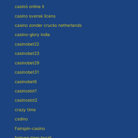
casinò online it
casino svensk licens
casino zonder crucks netherlands
casino-glory india
casinobet22
casinobet23
casinobet29
casinobet31
casinobet6
casinoslot1
casinoslot2
crazy time
csdino
Fairspin-casino
fortune tiger brazil