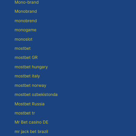
Mono-brand
Monobrand
monobrend
monogame
monoslot
mostbet
mostbet GR
mostbet hungary
mostbet italy
mostbet norway
mostbet ozbekistonda
Mostbet Russia
mostbet tr
Mr Bet casino DE
mr jack bet brazil