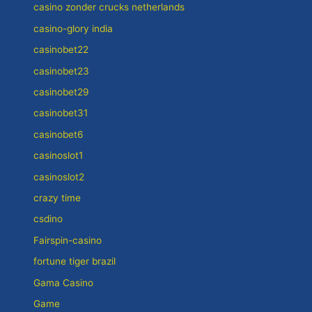
casino zonder crucks netherlands
casino-glory india
casinobet22
casinobet23
casinobet29
casinobet31
casinobet6
casinoslot1
casinoslot2
crazy time
csdino
Fairspin-casino
fortune tiger brazil
Gama Casino
Game