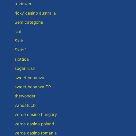
reviewer
ricky casino australia
Sem categoria
slot
Slots
Slots`
slottica
sugar rush
sweet bonanza
sweet bonanza TR
thewonder
vanuatucbi
verde casino hungary
verde casino poland
verde casino romania