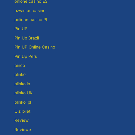
onlone casino ES
ozwin au casino
pelican casino PL
Pin UP
Pin Up Brazil
Pin UP Online Casino
Pin Up Peru
pinco
plinko
plinko in
plinko UK
plinko_pl
Qizilbilet
Review
Reviewe