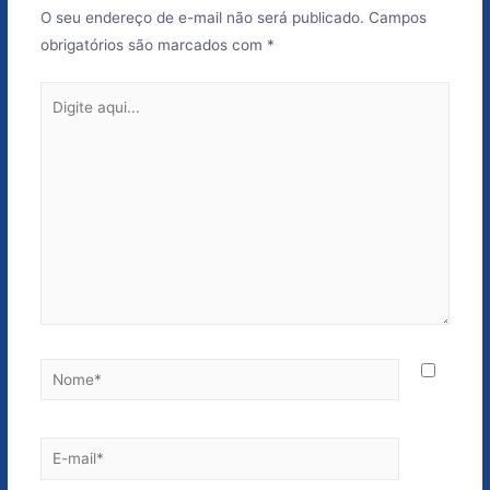
O seu endereço de e-mail não será publicado.
Campos
obrigatórios são marcados com
*
Digite
aqui...
Nome*
E-
mail*