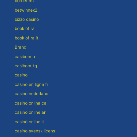
bbrbet mx
betwinneк2
bizzo casino
book of ra
book of ra it
Brand
casibom tr
casibom-tg
casino
casino en ligne fr
casino nederland
casino onlina ca
casino online ar
casinò online it
casino svensk licens