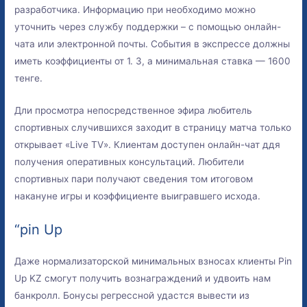
разработчика. Информацию при необходимо можно
уточнить через службу поддержки – с помощью онлайн-
чата или электронной почты. События в экспрессе должны
иметь коэффициенты от 1. 3, а минимальная ставка — 1600
тенге.
Дли просмотра непосредственное эфира любитель
спортивных случившихся заходит в страницу матча только
открывает «Live TV». Клиентам доступен онлайн-чат ддя
получения оперативных консультаций. Любители
спортивных пари получают сведения том итоговом
накануне игры и коэффициенте выигравшего исхода.
“pin Up
Даже нормализаторской минимальных взносах клиенты Pin
Up KZ смогут получить вознаграждений и удвоить нам
банкролл. Бонусы регрессной удастся вывести из