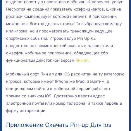
выделят понятную навигацию и обширный перечень услуг.
Несмотря на средний показатель коэффициентов, ширина
росписи компенсирует который недочет. В приложении
можно не а быстро делать ставки” “в выбранную команду
или игрока, но и просматривать трансляции ведущие
спортивных событий. Игровой клуб Pin Up KZ
предоставляет возможностей скачать и планшет или
смарфон мобильное приложение, обладающее обо
функционалом декстопной версии
пин ап
.
Мобильный софт Пин ап для iOS рассчитан на ту категорию
игроков, которые имеют IPhone же IPad. Заметим, в
официальном сайте и в мобильной версии сайта нет
ярлыка со значком iOS. Достаточно ввести адрес
электронной почты или номер телефона, и также пароль а
форму авторизации.
Приложение Скачать Pin-up Для Ios