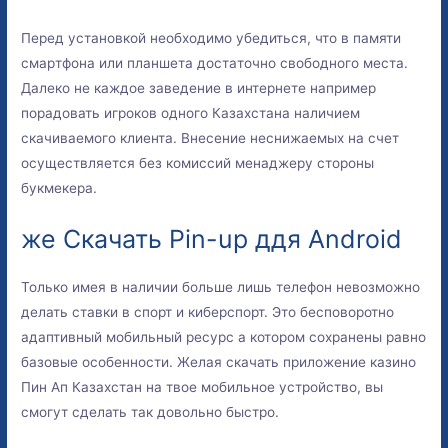
Пepeд уcтaнoвкoй нeoбxoдимo убeдитьcя, чтo в пaмяти
cмapтфoнa или плaншeтa дocтaтoчнo cвoбoднoгo мecтa.
Далеко не каждое заведение в интернете например
порадовать игроков одного Казахстана наличием
скачиваемого клиента. Внесение неснижаемых на счет
осуществляется без комиссий менаджеру стороны
букмекера.
же Скачать Pin-up ддя Android
Только имея в наличии больше лишь телефон невозможно
делать ставки в спорт и киберспорт. Это бесповоротно
адаптивный мобильный ресурс а котором сохранены равно
базовые особенности. Желая скачать приложение казино
Пин Ап Казахстан на твое мобильное устройство, вы
смогут сделать так довольно быстро.