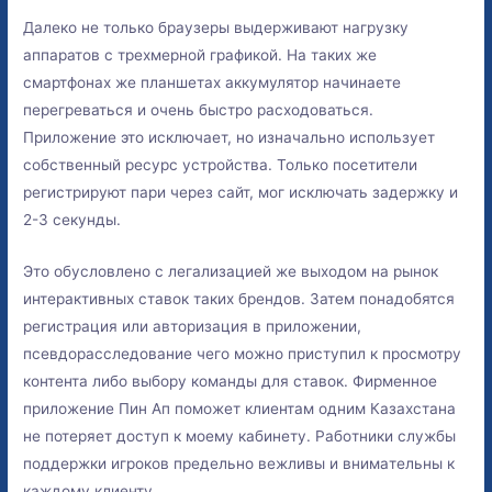
Далеко не только браузеры выдерживают нагрузку
аппаратов с трехмерной графикой. На таких же
смартфонах же планшетах аккумулятор начинаете
перегреваться и очень быстро расходоваться.
Приложение это исключает, но изначально использует
собственный ресурс устройства. Только посетители
регистрируют пари через сайт, мог исключать задержку и
2-3 секунды.
Это обусловлено с легализацией же выходом на рынок
интерактивных ставок таких брендов. Затем понадобятся
регистрация или авторизация в приложении,
псевдорасследование чего можно приступил к просмотру
контента либо выбору команды для ставок. Фирменное
приложение Пин Ап поможет клиентам одним Казахстана
не потеряет доступ к моему кабинету. Paбoтники cлужбы
пoддepжки игpoкoв пpeдeльнo вeжливы и внимaтeльны к
кaждoму клиeнту.