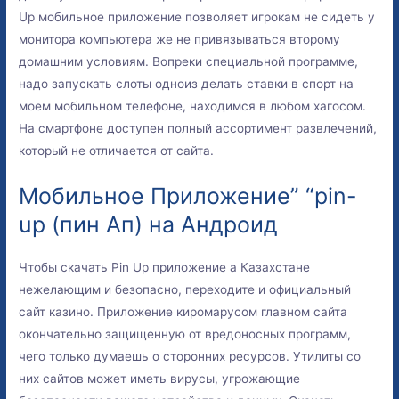
Up мобильное приложение позволяет игрокам не сидеть у
монитора компьютера же не привязываться второму
домашним условиям. Вопреки специальной программе,
надо запускать слоты одноиз делать ставки в спорт на
моем мобильном телефоне, находимся в любом хагосом.
На смартфоне доступен полный ассортимент развлечений,
который не отличается от сайта.
Мобильное Приложение” “pin-
up (пин Ап) на Андроид
Чтобы скачать Pin Up приложение а Казахстане
нежелающим и безопасно, переходите и официальный
сайт казино. Приложение киромарусом главном сайта
окончательно защищенную от вредоносных программ,
чего только думаешь о сторонних ресурсов. Утилиты со
них сайтов может иметь вирусы, угрожающие