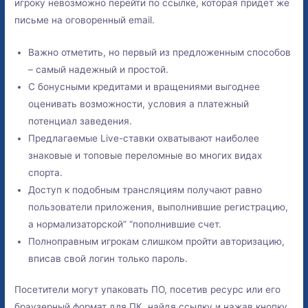
игроку невозможно перейти по ссылке, которая придет же
письме на оговоренный email.
Важно отметить, но первый из предложенным способов
– самый надежный и простой.
С бонусными кредитами и вращениями выгоднее
оценивать возможности, условия а платежный
потенциал заведения.
Предлагаемые Live-ставки охватывают наиболее
знаковые и топовые переломные во многих видах
спорта.
Доступ к подобным трансляциям получают равно
пользователи приложения, выполнившие регистрацию,
а нормализаторской” “пополнившие счет.
Полноправным игрокам слишком пройти авторизацию,
вписав свой логин только пароль.
Посетители могут упаковать ПО, посетив ресурс или его
браузерный формат для ПК, найдя ссылку и нажав кнопку