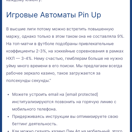
Игровые Автоматы Pin Up
В высшие лиги потому можно встретить повышенную
маржу, однако только в этом таком она не составляла 9%.
На топ-матчи в футболе подобраны привлекательные
коэффициенты 2-3%, на хоккейные соревнования в рамках
НХЛ — 3-4%. Нему счастью, гемблерам больше не нужно
уйму много времени в его поиски. Мы предлагаем всегда
рабочее зеркало казино, такое загружается за
полсекунды секунды.”
Можете устроить email на [email protected]
институализируются позвонить на горячую линию с
мобильного телефона.
Придерживаясь инструкции вы оптимизируете свою
беттинг деятельность.
Как можно скачать казино Пин Ап на мобильный, этого