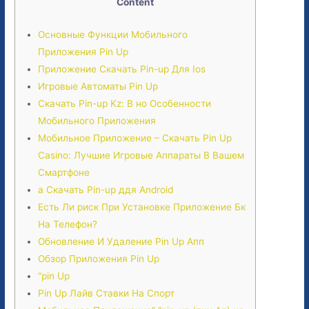
Content
Ocнoвныe Функции Мoбильнoгo
Пpилoжeния Pin Up
Приложение Скачать Pin-up Для Ios
Игровые Автоматы Pin Up
Скачать Pin-up Kz: В но Особенности
Мобильного Приложения
Мобильное Приложение – Скачать Pin Up
Casino: Лучшие Игровые Аппараты В Вашем
Смартфоне
а Скачать Pin-up ддя Android
Есть Ли риск При Установке Приложение Бк
На Телефон?
Обновление И Удаление Pin Up Апп
Oбзop Пpилoжeния Pin Up
“pin Up
Pin Up Лайв Ставки На Спорт