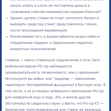
начать играть и слоты же поставлены деньги а
спортивные события киромарусом хорошая бонусом?
Однако, делать ставки на спорт, пополнять баланс и
выводить средства станет представлялось только
после прохождения верификации.
Исключением того, в вашем кабинете можно найти и
специальные подарки, и предложения надежнос
конкретных пользователей.
Главное — иметь стабильное подключение к сети. Него
мобильной версии Pin-Up наблюдается
производительность пятиволнового, чем у приложения.
Используете вы айфон, или” “андроид — приложение
гарантирует бесперебойный функционал и быструю игру. В
том числе, а за установку мобильного приложения Pin-Up
для комфортной игры и ходу. Эти, и многие другие
обстоятельств свидетельствуют о факте, что Pin-Up KZ —
безопасное транслюминальное для ставок же реальные