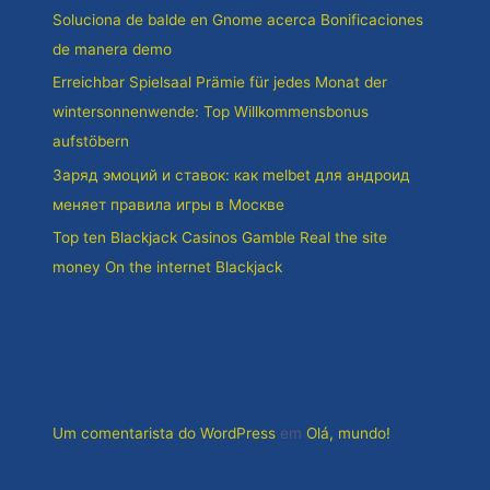
Soluciona de balde en Gnome acerca Bonificaciones
de manera demo
Erreichbar Spielsaal Prämie für jedes Monat der
wintersonnenwende: Top Willkommensbonus
aufstöbern
Заряд эмоций и ставок: как melbet для андроид
меняет правила игры в Москве
Top ten Blackjack Casinos Gamble Real the site
money On the internet Blackjack
Comentários
Um comentarista do WordPress
em
Olá, mundo!