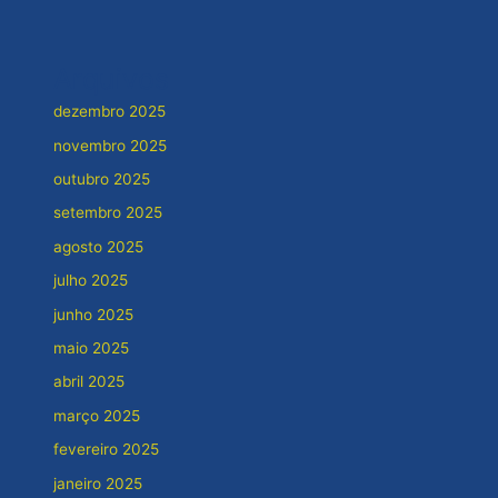
Arquivos
dezembro 2025
novembro 2025
outubro 2025
setembro 2025
agosto 2025
julho 2025
junho 2025
maio 2025
abril 2025
março 2025
fevereiro 2025
janeiro 2025