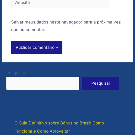
Salvar meus dados neste navegador para a próxima vez
que eu comentar.
Pesquisar
Pesquisar
Posts recentes
O Guia Definitivo sobre Bônus no Brasil: Como
Funciona e Como Aproveitar