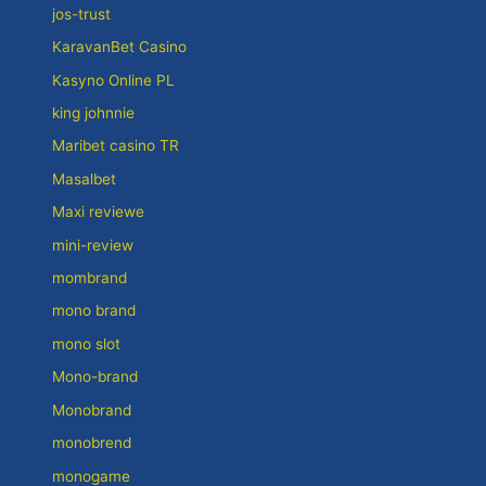
jos-trust
KaravanBet Casino
Kasyno Online PL
king johnnie
Maribet casino TR
Masalbet
Maxi reviewe
mini-review
mombrand
mono brand
mono slot
Mono-brand
Monobrand
monobrend
monogame