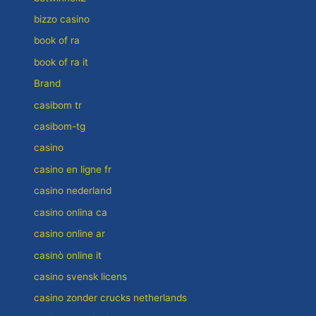
bizzo casino
book of ra
book of ra it
Brand
casibom tr
casibom-tg
casino
casino en ligne fr
casino nederland
casino onlina ca
casino online ar
casinò online it
casino svensk licens
casino zonder crucks netherlands