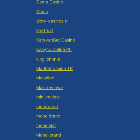
Gama Casino
Game
glory-casinos tr
jos-trust
KaravanBet Casino
Kasyno Online PL
king johnnie
Maribet casino TR
Masalbet
Maxi reviewe
mini-review
mombrand
mono brand
mono slot
Mono-brand