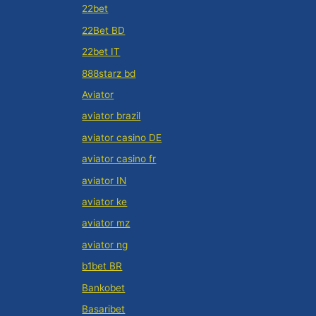
22bet
22Bet BD
22bet IT
888starz bd
Aviator
aviator brazil
aviator casino DE
aviator casino fr
aviator IN
aviator ke
aviator mz
aviator ng
b1bet BR
Bankobet
Basaribet