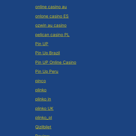
online casino au
onlone casino ES
ozwin au casino
pelican casino PL
Pin UP
Pin Up Brazil
Pin UP Online Casino
Pin Up Peru
pinco
plinko
plinko in
plinko UK
plinko_pl
Qizilbilet