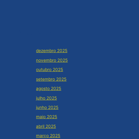
Arquivos
dezembro 2025
novembro 2025
outubro 2025
setembro 2025
agosto 2025
julho 2025
junho 2025
maio 2025
abril 2025
março 2025