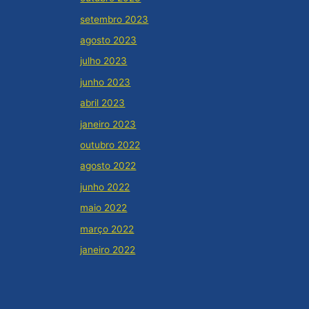
setembro 2023
agosto 2023
julho 2023
junho 2023
abril 2023
janeiro 2023
outubro 2022
agosto 2022
junho 2022
maio 2022
março 2022
janeiro 2022