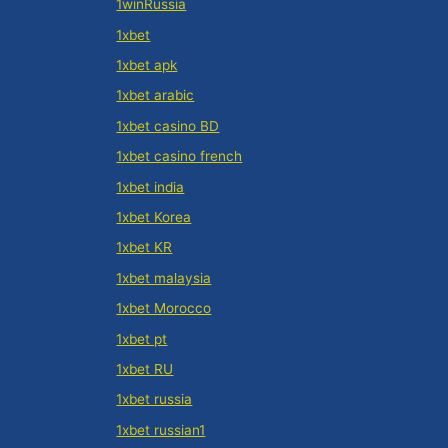
1winRussia
1xbet
1xbet apk
1xbet arabic
1xbet casino BD
1xbet casino french
1xbet india
1xbet Korea
1xbet KR
1xbet malaysia
1xbet Morocco
1xbet pt
1xbet RU
1xbet russia
1xbet russian1