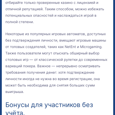
отбирайте только проверенные казино с лицензией и
отличной репутацией. Таким способом, можно избежать
потенциальных опасностей и наслаждаться игрой в
полной степени.
Некоторые из популярных игровых автоматов, доступных
без подтверждения личности, вмещают игровые машины
от топовых создателей, таких как NetEnt и Microgaming.
Также пользователи могут отыскать обширный выбор
столовых игр — от классической рулетки до современных
вариаций покера. Важное — непрерывно осматривать
требования получения денег: хотя подтверждение
личности иногда не нужна во время регистрации, она
может быть необходима для снятия больших сумм
выигрыша.
Бонусы для участников без
учёта.