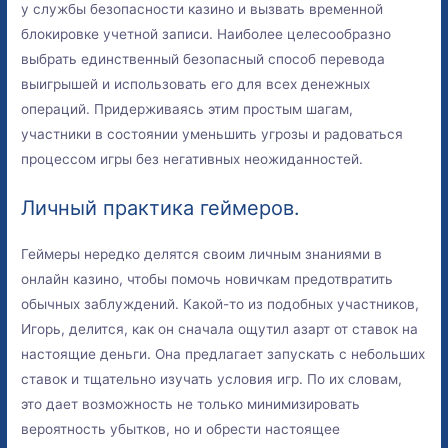
у службы безопасности казино и вызвать временной
блокировке учетной записи. Наиболее целесообразно
выбрать единственный безопасный способ перевода
выигрышей и использовать его для всех денежных
операций. Придерживаясь этим простым шагам,
участники в состоянии уменьшить угрозы и радоваться
процессом игры без негативных неожиданностей.
Личный практика геймеров.
Геймеры нередко делятся своим личным знаниями в
онлайн казино, чтобы помочь новичкам предотвратить
обычных заблуждений. Какой-то из подобных участников,
Игорь, делится, как он сначала ощутил азарт от ставок на
настоящие деньги. Она предлагает запускать с небольших
ставок и тщательно изучать условия игр. По их словам,
это дает возможность не только минимизировать
вероятность убытков, но и обрести настоящее