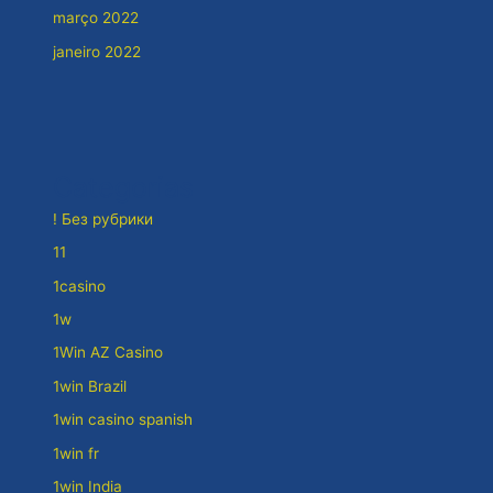
março 2022
janeiro 2022
Categorias
! Без рубрики
11
1casino
1w
1Win AZ Casino
1win Brazil
1win casino spanish
1win fr
1win India