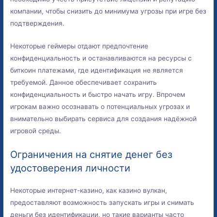
компании, чтобы снизить до минимума угрозы при игре без
подтверждения.
Некоторые геймеры отдают предпочтение
конфиденциальность и останавливаются на ресурсы с
биткоин платежами, где идентификация не является
требуемой. Данное обеспечивает сохранить
конфиденциальность и быстро начать игру. Впрочем
игрокам важно осознавать о потенциальных угрозах и
внимательно выбирать сервиса для создания надёжной
игровой среды.
Ограничения на снятие денег без
удостоверения личности
Некоторые интернет-казино, как казино вулкан,
предоставляют возможность запускать игры и снимать
деньги без идентификации, но такие варианты часто