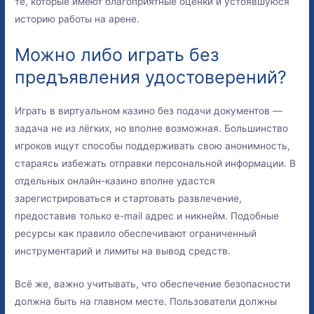
те, которые имеют благоприятные оценки и устоявшуюся
историю работы на арене.
Можно либо играть без
предъявления удостоверений?
Играть в виртуальном казино без подачи документов —
задача не из лёгких, но вполне возможная. Большинство
игроков ищут способы поддерживать свою анонимность,
стараясь избежать отправки персональной информации. В
отдельных онлайн-казино вполне удастся
зарегистрироваться и стартовать развлечение,
предоставив только e-mail адрес и никнейм. Подобные
ресурсы как правило обеспечивают ограниченный
инструментарий и лимиты на вывод средств.
Всё же, важно учитывать, что обеспечение безопасности
должна быть на главном месте. Пользователи должны