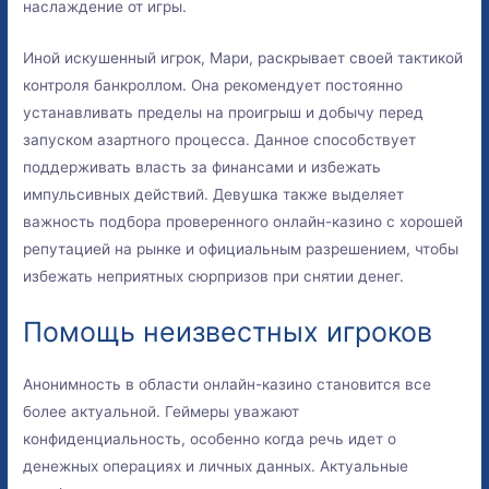
наслаждение от игры.
Иной искушенный игрок, Мари, раскрывает своей тактикой
контроля банкроллом. Она рекомендует постоянно
устанавливать пределы на проигрыш и добычу перед
запуском азартного процесса. Данное способствует
поддерживать власть за финансами и избежать
импульсивных действий. Девушка также выделяет
важность подбора проверенного онлайн-казино с хорошей
репутацией на рынке и официальным разрешением, чтобы
избежать неприятных сюрпризов при снятии денег.
Помощь неизвестных игроков
Анонимность в области онлайн-казино становится все
более актуальной. Геймеры уважают
конфиденциальность, особенно когда речь идет о
денежных операциях и личных данных. Актуальные