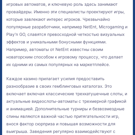
игровых автоматов, и ключевую роль здесь занимают
провайдеры. Именно эти специалисты проектируют игры,
которые завлекают интерес игроков. Чрезвычайно
популярные разработчики, например NetEnt, Microgaming и
Play'n GO, славятся превосходной четкостью визуальных
эффектов и уникальными бонусными функциями.
Например, автоматы от NetEnt известны своим
новаторским способом к игровому процессу, что делает
их одними из самых популярных на маркетплейсе.
Каждое казино прилагает усилия предоставить
разнообразие в своих гемблинговых каталогах. Это
включает включая классические трехкатушечные слоты, и
актуальные видеослоты-автоматы с трехмерной графикой
и анимацией. Дополнительные турниры и безвозмездные
спины являются важной частью притягательности игр,
внося фактор сюрприза и повышая возможности для
выигрыша. Заведения регулярно взаимодействуют с