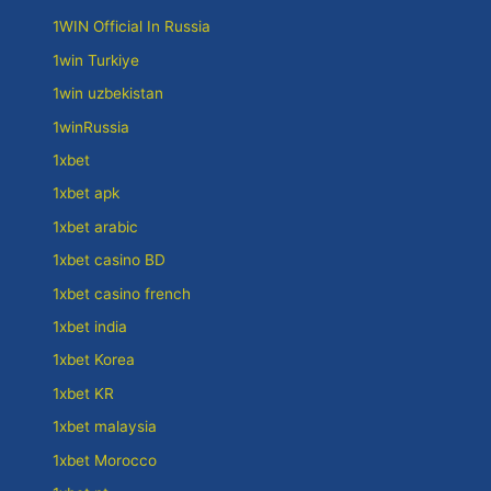
1WIN Official In Russia
1win Turkiye
1win uzbekistan
1winRussia
1xbet
1xbet apk
1xbet arabic
1xbet casino BD
1xbet casino french
1xbet india
1xbet Korea
1xbet KR
1xbet malaysia
1xbet Morocco