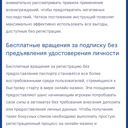
внимательно рассматривать правила применения
вознаграждений, чтобы предотвратить негативных
последствий. Четкое постижение инструкций позволит
максимально эффективно использовать все выгоды,
доступные без регистрации.
Бесплатные вращения за подписку без
предъявления удостоверения личности
Бесплатные вращения за регистрацию без
предоставления паспорта становятся все более
востребованными среди пользователей, стремящихся к
быстрому старту в мире онлайн-казино. Эти поощрения
предоставляют шанс начинающим игрокам попробовать
свои силы в автоматах без требования внесения депозита
или предоставления личных данных. Чтобы получения
таких бонусных спинов необходимо выполнить простую
регистрационный процесс на онлайн-казино и