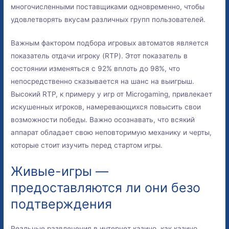
многочисленными поставщиками одновременно, чтобы
удовлетворять вкусам различных групп пользователей.
Важным фактором подбора игровых автоматов является
показатель отдачи игроку (RTP). Этот показатель в
состоянии изменяться с 92% вплоть до 98%, что
непосредственно сказывается на шанс на выигрыш.
Высокий RTP, к примеру у игр от Microgaming, привлекает
искушенных игроков, намеревающихся повысить свои
возможности победы. Важно осознавать, что всякий
аппарат обладает свою неповторимую механику и черты,
которые стоит изучить перед стартом игры.
Живые-игры —
предоставляются ли они безо
подтверждения
Реальные развлечения в интернет казино, как казино