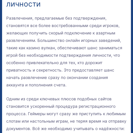
личности
Развлечения, предлагаемые без подтверждения,
становятся все более востребованными среди игроков,
желающих получить скорый подключение к азартным
развлечениям. Большинство онлайн игорных заведений,
такие как казино вулкан, обеспечивают шанс заниматься
игрой без необходимости подтверждения личности, что
особенно привлекательно для тех, кто дорожит
приватность и секретность. Это предоставляет шанс
начать развлечение сразу по окончании создания
аккаунта и пополнения счета.
Одним из среди ключевых плюсов подобных сайтов
становится ускоренный процедура регистрационного
процесса. Геймеры могут сразу же приступить к любимым
слотам или настольным играм, не теряя время на отправку
документов. Всё же необходимо учитывать о надёжности: