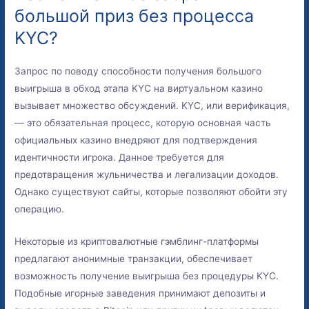
большой приз без процесса
KYC?
Запрос по поводу способности получения большого
выигрыша в обход этапа KYC на виртуальном казино
вызывает множество обсуждений. KYC, или верификация,
— это обязательная процесс, которую основная часть
официальных казино внедряют для подтверждения
идентичности игрока. Данное требуется для
предотвращения жульничества и легализации доходов.
Однако существуют сайты, которые позволяют обойти эту
операцию.
Некоторые из криптовалютные гэмблинг-платформы
предлагают анонимные транзакции, обеспечивает
возможность получение выигрыша без процедуры KYC.
Подобные игорные заведения принимают депозиты и