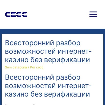
Всесторонний разбор
возможностей интернет-
казино без верификации
Sem categoria
/ Por
cecc
Всесторонний разбор
возможностей интернет-
казино без верификации