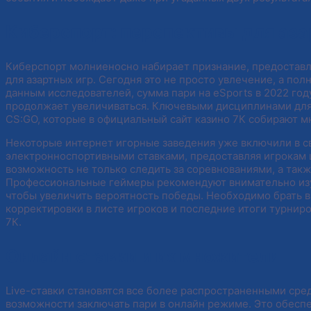
Киберспорт: перспективы для аза
Киберспорт молниеносно набирает признание, предоставл
для азартных игр. Сегодня это не просто увлечение, а по
данным исследователей, сумма пари на eSports в 2022 год
продолжает увеличиваться. Ключевыми дисциплинами для п
CS:GO, которые в официальный сайт казино 7К собирают м
Некоторые интернет игорные заведения уже включили в с
электронноспортивными ставками, предоставляя игрокам ш
возможность не только следить за соревнованиями, а такж
Профессиональные геймеры рекомендуют внимательно изу
чтобы увеличить вероятность победы. Необходимо брать в 
корректировки в листе игроков и последние итоги турнир
7К.
Онлайн ставки и их множители
Live-ставки становятся все более распространенными сре
возможности заключать пари в онлайн режиме. Это обеспе