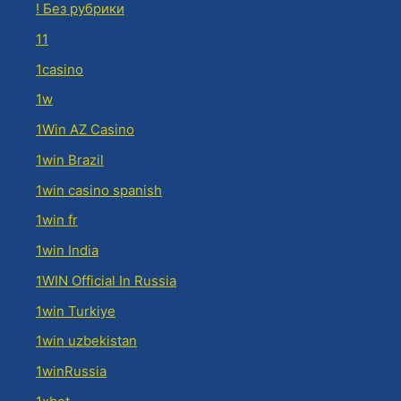
! Без рубрики
11
1casino
1w
1Win AZ Casino
1win Brazil
1win casino spanish
1win fr
1win India
1WIN Official In Russia
1win Turkiye
1win uzbekistan
1winRussia