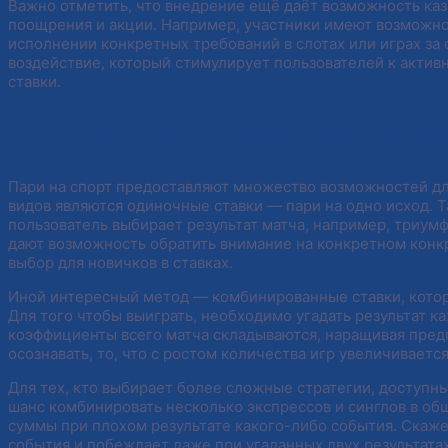
Важно отметить, что внедрение ещё даёт возможность каз
поощрения и акции. Например, участники имеют возможнос
исполнении конкретных требований в слотах или играх з
воздействие, который стимулирует пользователей к актив
ставки.
Пари на спорт: предлагаем
Пари на спорт предоставляют множество возможностей для
видов являются одиночные ставки — пари на одно исход. Т
пользователь выбирает результат матча, например, триум
дают возможность обратить внимание на конкретном конкр
выбор для новичков в ставках.
Иной интересный метод — комбинированные ставки, котор
Для того чтобы выиграть, необходимо угадать результат ка
коэффициенты всего матча складываются, наращивая пред
осознавать, то, что с ростом количества игр увеличивается
Для тех, кто выбирает более сложные стратегии, доступн
шанс комбинировать несколько экспрессов и синглов в об
суммы при плохом результате какого-либо события. Скажем
события и побеждает даже при угаданных двух результатах