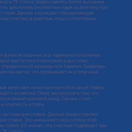
ино и 7K Casino предоставлять более выгодные
ть заполучить бесплатные пари на атлетику при
а столом. Данное порождает объединяющий
ному участию в азартные игры и спортивные
ые возможности
 фанатов азартных игр. Одним из популярных
акой вид беттинга несложен и доступен:
ф определенной команды или паритет. Ординары
етном матче, что превращает их в отличный
A
ые включают несколько матчей в одной ставке.
ждого из матчей. Плюс экспрессов в том, что
полагаемый призовой фонд. Однако стоит
 и опасность утраты.
ы системы для ставок. Данные предоставляют
щей ставке. Это уменьшает риск потери всей
, схема 2/3 значит, что участник подбирает три
 7K Casino.