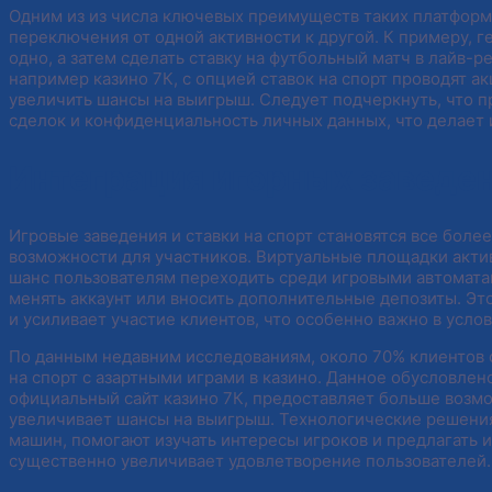
Одним из из числа ключевых преимуществ таких платформ
переключения от одной активности к другой. К примеру, г
одно, а затем сделать ставку на футбольный матч в лайв-
например казино 7К, с опцией ставок на спорт проводят а
увеличить шансы на выигрыш. Следует подчеркнуть, что 
сделок и конфиденциальность личных данных, что делает 
Интеграция игорных заведен
Игровые заведения и ставки на спорт становятся все боле
возможности для участников. Виртуальные площадки акти
шанс пользователям переходить среди игровыми автомата
менять аккаунт или вносить дополнительные депозиты. Эт
и усиливает участие клиентов, что особенно важно в усло
По данным недавним исследованиям, около 70% клиентов 
на спорт с азартными играми в казино. Данное обусловлено
официальный сайт казино 7К, предоставляет больше возмо
увеличивает шансы на выигрыш. Технологические решения
машин, помогают изучать интересы игроков и предлагать
существенно увеличивает удовлетворение пользователей.