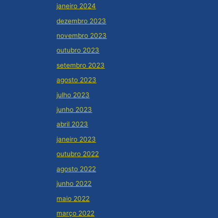
janeiro 2024
dezembro 2023
novembro 2023
outubro 2023
setembro 2023
agosto 2023
julho 2023
junho 2023
abril 2023
janeiro 2023
outubro 2022
agosto 2022
junho 2022
maio 2022
março 2022