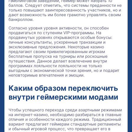
гэмблинговом заведении, геймер может набрать 10
баллов. Следует отметить, что системы преданности не
только повышают заинтересованность участников, но и
дают возможность им более грамотно управлять своим
банкроллом.
Согласно уровня уровня активности, он способен
продвигаться по ступеням VIP-программы. На
продвинутых уровнях открываются особые бонусы:
личные консультанты, ускоренные транзакции и
эксклюзивные предложения. Некоторые казино
предлагают своим привилегированным игрокам
бесплатные пропуска на турниры или роскошные
путешествия. Данное делает вовлечение внутри
программах лояльности лояльности не только
выгодным с экономической точки зрения, но и подарит
неповторимые впечатления и эмоции.
Каким образом переключить
внутри геймерскими модами
Чтобы успешного перехода среди азартными режимами
на интернет-казино, необходимо разбираться в главные
отличия и особенности каждого режима. Традиционный
вариант предлагает геймерам стандартные регламенты
и обычный игровой процесс, что превращает его в