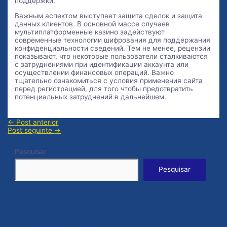
поддержки.
Важным аспектом выступает защита сделок и защита
данных клиентов. В основной массе случаев
мультиплатформенные казино задействуют
современные технологии шифрования для поддержания
конфиденциальности сведений. Тем не менее, рецензии
показывают, что некоторые пользователи сталкиваются
с затруднениями при идентификации аккаунта или
осуществлении финансовых операций. Важно
тщательно ознакомиться с условия применения сайта
перед регистрацией, для того чтобы предотвратить
потенциальных затруднений в дальнейшем.
Navegação
←
Post anterior
de
Post seguinte
→
Post
Pesquisar
Pesquisar