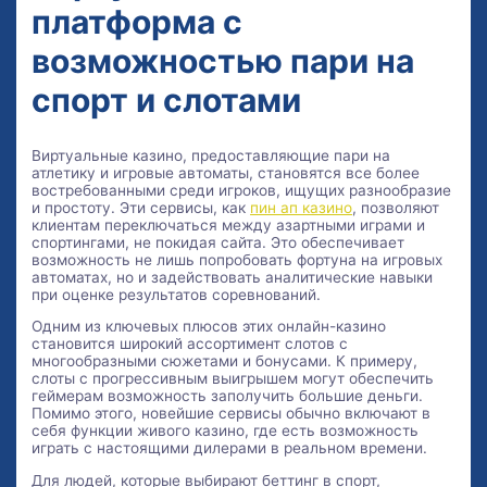
платформа с
возможностью пари на
спорт и слотами
Виртуальные казино, предоставляющие пари на
атлетику и игровые автоматы, становятся все более
востребованными среди игроков, ищущих разнообразие
и простоту. Эти сервисы, как
пин ап казино
, позволяют
клиентам переключаться между азартными играми и
спортингами, не покидая сайта. Это обеспечивает
возможность не лишь попробовать фортуна на игровых
автоматах, но и задействовать аналитические навыки
при оценке результатов соревнований.
Одним из ключевых плюсов этих онлайн-казино
становится широкий ассортимент слотов с
многообразными сюжетами и бонусами. К примеру,
слоты с прогрессивным выигрышем могут обеспечить
геймерам возможность заполучить большие деньги.
Помимо этого, новейшие сервисы обычно включают в
себя функции живого казино, где есть возможность
играть с настоящими дилерами в реальном времени.
Для людей, которые выбирают беттинг в спорт,