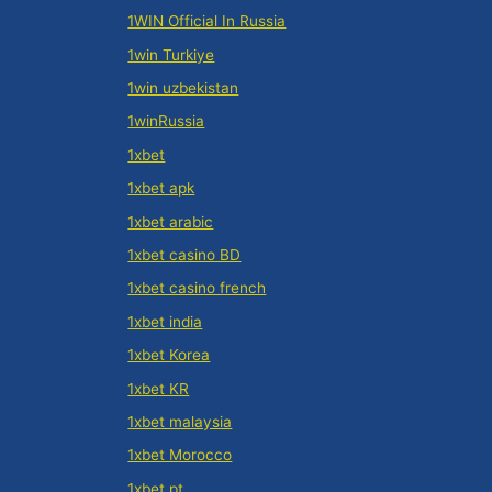
1WIN Official In Russia
1win Turkiye
1win uzbekistan
1winRussia
1xbet
1xbet apk
1xbet arabic
1xbet casino BD
1xbet casino french
1xbet india
1xbet Korea
1xbet KR
1xbet malaysia
1xbet Morocco
1xbet pt