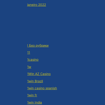
janeiro 2022
Categorias
! Без рубрики
11
1casino
1w
1Win AZ Casino
1win Brazil
1win casino spanish
1win fr
1win India