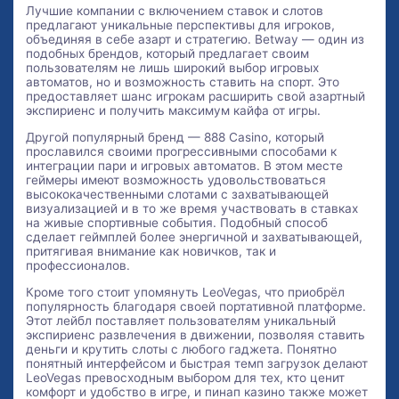
Лучшие компании с включением ставок и слотов
предлагают уникальные перспективы для игроков,
объединяя в себе азарт и стратегию. Betway — один из
подобных брендов, который предлагает своим
пользователям не лишь широкий выбор игровых
автоматов, но и возможность ставить на спорт. Это
предоставляет шанс игрокам расширить свой азартный
экспириенс и получить максимум кайфа от игры.
Другой популярный бренд — 888 Casino, который
прославился своими прогрессивными способами к
интеграции пари и игровых автоматов. В этом месте
геймеры имеют возможность удовольствоваться
высококачественными слотами с захватывающей
визуализацией и в то же время участвовать в ставках
на живые спортивные события. Подобный способ
сделает геймплей более энергичной и захватывающей,
притягивая внимание как новичков, так и
профессионалов.
Кроме того стоит упомянуть LeoVegas, что приобрёл
популярность благодаря своей портативной платформе.
Этот лейбл поставляет пользователям уникальный
экспириенс развлечения в движении, позволяя ставить
деньги и крутить слоты с любого гаджета. Понятно
понятный интерфейсом и быстрая темп загрузок делают
LeoVegas превосходным выбором для тех, кто ценит
комфорт и удобство в игре, и пинап казино также может