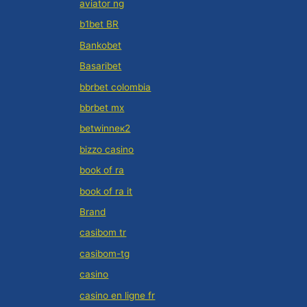
aviator ng
b1bet BR
Bankobet
Basaribet
bbrbet colombia
bbrbet mx
betwinneк2
bizzo casino
book of ra
book of ra it
Brand
casibom tr
casibom-tg
casino
casino en ligne fr