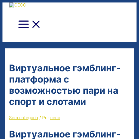
Ir
para
o
conteúdo
Main
Menu
Виртуальное гэмблинг-
платформа с
возможностью пари на
спорт и слотами
Sem categoria
/ Por
cecc
Виртуальное гэмблинг-