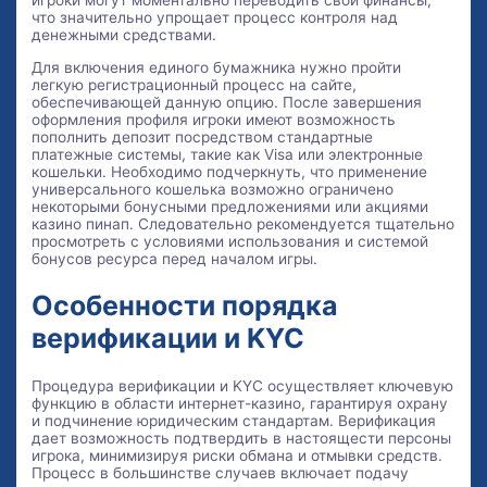
что значительно упрощает процесс контроля над
денежными средствами.
Для включения единого бумажника нужно пройти
легкую регистрационный процесс на сайте,
обеспечивающей данную опцию. После завершения
оформления профиля игроки имеют возможность
пополнить депозит посредством стандартные
платежные системы, такие как Visa или электронные
кошельки. Необходимо подчеркнуть, что применение
универсального кошелька возможно ограничено
некоторыми бонусными предложениями или акциями
казино пинап. Следовательно рекомендуется тщательно
просмотреть с условиями использования и системой
бонусов ресурса перед началом игры.
Особенности порядка
верификации и KYC
Процедура верификации и KYC осуществляет ключевую
функцию в области интернет-казино, гарантируя охрану
и подчинение юридическим стандартам. Верификация
дает возможность подтвердить в настоящести персоны
игрока, минимизируя риски обмана и отмывки средств.
Процесс в большинстве случаев включает подачу