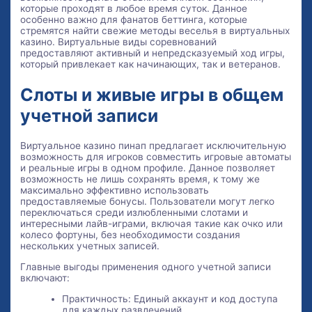
которые проходят в любое время суток. Данное
особенно важно для фанатов беттинга, которые
стремятся найти свежие методы веселья в виртуальных
казино. Виртуальные виды соревнований
предоставляют активный и непредсказуемый ход игры,
который привлекает как начинающих, так и ветеранов.
Слоты и живые игры в общем
учетной записи
Виртуальное казино пинап предлагает исключительную
возможность для игроков совместить игровые автоматы
и реальные игры в одном профиле. Данное позволяет
возможность не лишь сохранять время, к тому же
максимально эффективно использовать
предоставляемые бонусы. Пользователи могут легко
переключаться среди излюбленными слотами и
интересными лайв-играми, включая такие как очко или
колесо фортуны, без необходимости создания
нескольких учетных записей.
Главные выгоды применения одного учетной записи
включают:
Практичность: Единый аккаунт и код доступа
для каждых развлечений.