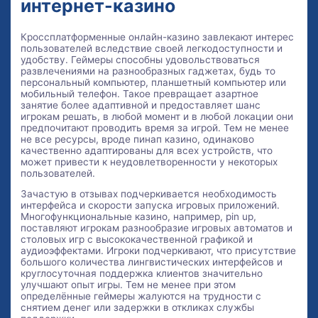
интернет-казино
Кроссплатформенные онлайн-казино завлекают интерес
пользователей вследствие своей легкодоступности и
удобству. Геймеры способны удовольствоваться
развлечениями на разнообразных гаджетах, будь то
персональный компьютер, планшетный компьютер или
мобильный телефон. Такое превращает азартное
занятие более адаптивной и предоставляет шанс
игрокам решать, в любой момент и в любой локации они
предпочитают проводить время за игрой. Тем не менее
не все ресурсы, вроде пинап казино, одинаково
качественно адаптированы для всех устройств, что
может привести к неудовлетворенности у некоторых
пользователей.
Зачастую в отзывах подчеркивается необходимость
интерфейса и скорости запуска игровых приложений.
Многофункциональные казино, например, pin up,
поставляют игрокам разнообразие игровых автоматов и
столовых игр с высококачественной графикой и
аудиоэффектами. Игроки подчеркивают, что присутствие
большого количества лингвистических интерфейсов и
круглосуточная поддержка клиентов значительно
улучшают опыт игры. Тем не менее при этом
определённые геймеры жалуются на трудности с
снятием денег или задержки в откликах службы