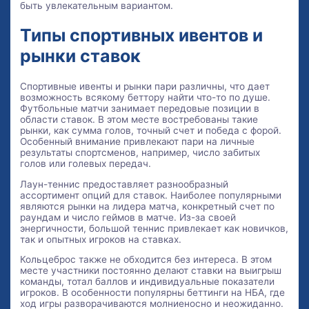
быть увлекательным вариантом.
Типы спортивных ивентов и
рынки ставок
Спортивные ивенты и рынки пари различны, что дает
возможность всякому беттору найти что-то по душе.
Футбольные матчи занимает передовые позиции в
области ставок. В этом месте востребованы такие
рынки, как сумма голов, точный счет и победа с форой.
Особенный внимание привлекают пари на личные
результаты спортсменов, например, число забитых
голов или голевых передач.
Лаун-теннис предоставляет разнообразный
ассортимент опций для ставок. Наиболее популярными
являются рынки на лидера матча, конкретный счет по
раундам и число геймов в матче. Из-за своей
энергичности, большой теннис привлекает как новичков,
так и опытных игроков на ставках.
Кольцеброс также не обходится без интереса. В этом
месте участники постоянно делают ставки на выигрыш
команды, тотал баллов и индивидуальные показатели
игроков. В особенности популярны беттинги на НБА, где
ход игры разворачиваются молниеносно и неожиданно.