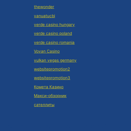
thewonder
vanuatucbi
verde casino hungary
verde casino poland
verde casino romania
Vovan Casino
vulkan vegas germany
websitepromotion2
websitepromotion3
Комета Казино
Макси-обзорник
сателлиты
Centro Educacional Construindo o