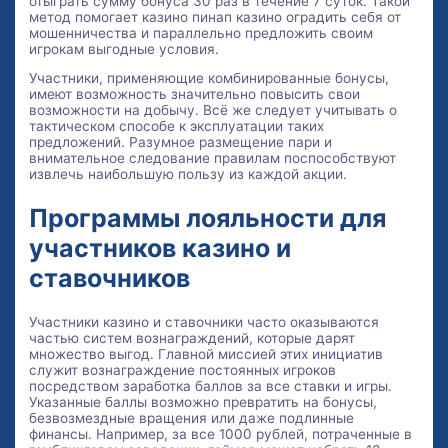
отыграть сумму бонуса 30 раз в течение 7 суток. Такой
метод помогает казино пинап казино оградить себя от
мошенничества и параллельно предложить своим
игрокам выгодные условия.
Участники, применяющие комбинированные бонусы,
имеют возможность значительно повысить свои
возможности на добычу. Всё же следует учитывать о
тактическом способе к эксплуатации таких
предложений. Разумное размещение пари и
внимательное следование правилам поспособствуют
извлечь наибольшую пользу из каждой акции.
Программы лояльности для
участников казино и
ставочников
Участники казино и ставочники часто оказываются
частью систем вознаграждений, которые дарят
множество выгод. Главной миссией этих инициатив
служит вознаграждение постоянных игроков
посредством заработка баллов за все ставки и игры.
Указанные баллы возможно превратить на бонусы,
безвозмездные вращения или даже подлинные
финансы. Например, за все 1000 рублей, потраченные в