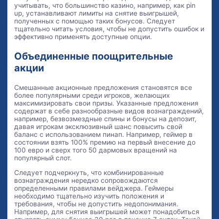
учитывать, что большинство казино, например, как pin
up, устанавливают лимиты на снятие выигрышей,
полученных с помощью таких бонусов. Следует
тщательно читать условия, чтобы не допустить ошибок и
эффективно применять доступные опции.
Объединенные поощрительные
акции
Смешанные акционные предложения становятся все
более популярными среди игроков, желающих
максимизировать свои призы. Указанные предложения
содержат в себе разнообразные видов вознаграждений,
например, безвозмездные спины и бонусы на депозит,
давая игрокам эксклюзивный шанс повысить свой
баланс с использованием пинап. Например, геймер в
состоянии взять 100% премию на первый внесение до
100 евро и сверх того 50 дармовых вращений на
популярный слот.
Следует подчеркнуть, что комбинированные
вознаграждения нередко сопровождаются
определенными правилами вейджера. Геймеры
необходимо тщательно изучить положения и
требования, чтобы не допустить недопонимания.
Например, для снятия выигрышей может понадобиться