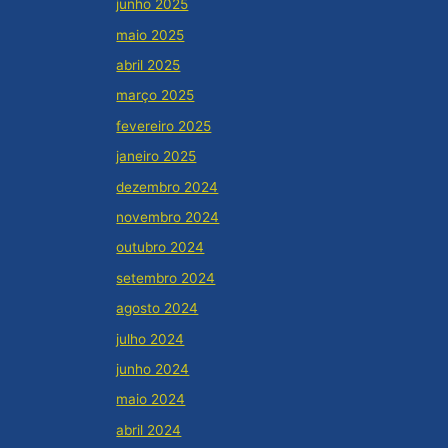
junho 2025
maio 2025
abril 2025
março 2025
fevereiro 2025
janeiro 2025
dezembro 2024
novembro 2024
outubro 2024
setembro 2024
agosto 2024
julho 2024
junho 2024
maio 2024
abril 2024