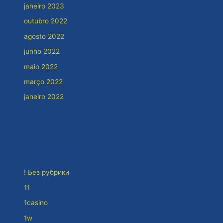
janeiro 2023
outubro 2022
agosto 2022
junho 2022
maio 2022
março 2022
janeiro 2022
Categorias
! Без рубрики
11
1casino
1w