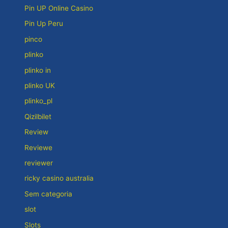
Pin UP Online Casino
Pin Up Peru
pinco
plinko
plinko in
plinko UK
plinko_pl
Qizilbilet
Review
Reviewe
reviewer
ricky casino australia
Sem categoria
slot
Slots