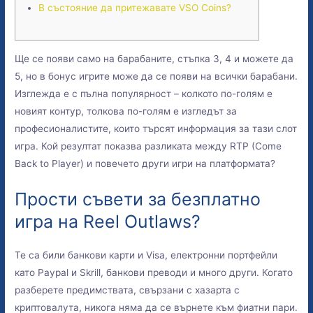
В състояние да притежавате VSO Coins?
Ще се появи само на барабаните, стъпка 3, 4 и можете да
5, но в бонус игрите може да се появи на всички барабани.
Изглежда е с пълна популярност – колкото по-голям е
новият контур, толкова по-голям е изгледът за
професионалистите, които търсят информация за тази слот
игра.
Кой резултат показва разликата между RTP (Come
Back to Player) и повечето други игри на платформата?
Прости съвети за безплатно
игра на Reel Outlaws?
Те са били банкови карти и Visa, електронни портфейли
като Paypal и Skrill, банкови преводи и много други. Когато
разберете предимствата, свързани с хазарта с
криптовалута, никога няма да се върнете към фиатни пари.