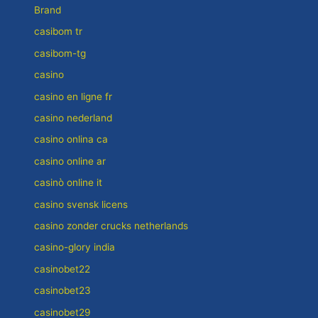
Brand
casibom tr
casibom-tg
casino
casino en ligne fr
casino nederland
casino onlina ca
casino online ar
casinò online it
casino svensk licens
casino zonder crucks netherlands
casino-glory india
casinobet22
casinobet23
casinobet29