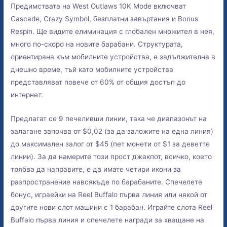
Предимствата на West Outlaws 10K Mode включват
Cascade, Crazy Symbol, безплатни завъртания и Bonus
Respin. Ще видите елиминация с глобален множител в нея,
много по-скоро на новите барабани. Структурата,
ориентирана към мобилните устройства, е задължителна в
днешно време, тъй като мобилните устройства
представляват повече от 60% от общия достъп до
интернет.
Предлагат се 9 печеливши линии, така че диапазонът на
залагане започва от $0,02 (за да заложите на една линия)
до максимален залог от $45 (пет монети от $1 за деветте
линии). За да намерите този прост джакпот, всичко, което
трябва да направите, е да имате четири икони за
разпространение навсякъде по барабаните. Спечелете
бонус, играейки на Reel Buffalo първа линия или някой от
другите нови слот машини с 1 барабан. Играйте слота Reel
Buffalo първа линия и спечелете награди за хващане на