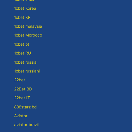
1xbet Korea
1xbet KR
1xbet malaysia
1xbet Morocco
1xbet pt
1xbet RU
1xbet russia
1xbet russian1
22bet
22Bet BD
22bet IT
888starz bd
Aviator
aviator brazil