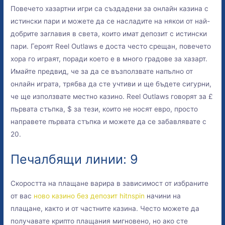
Повечето хазартни игри са създадени за онлайн казина с
истински пари и можете да се насладите на някои от най-
добрите заглавия в света, които имат депозит с истински
пари. Героят Reel Outlaws е доста често срещан, повечето
хора го играят, поради което е в много градове за хазарт.
Имайте предвид, че за да се възползвате напълно от
онлайн играта, трябва да сте учтиви и ще бъдете сигурни,
че ще използвате местно казино. Reel Outlaws говорят за £
първата стъпка, $ за тези, които не носят евро, просто
направете първата стъпка и можете да се забавлявате с
20.
Печалбящи линии: 9
Скоростта на плащане варира в зависимост от избраните
от вас
ново казино без депозит hitnspin
начини на
плащане, както и от частните казина. Често можете да
получавате крипто плащания мигновено, но ако сте