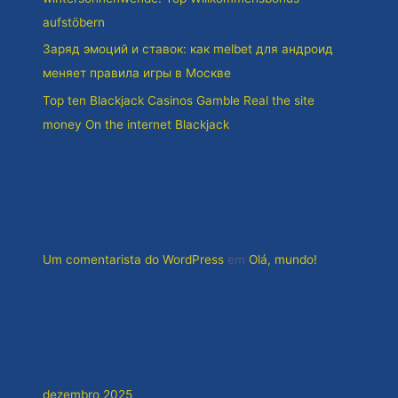
aufstöbern
Заряд эмоций и ставок: как melbet для андроид
меняет правила игры в Москве
Top ten Blackjack Casinos Gamble Real the site
money On the internet Blackjack
Comentários
Um comentarista do WordPress
em
Olá, mundo!
Arquivos
dezembro 2025