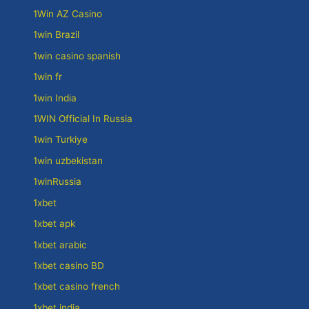
1Win AZ Casino
1win Brazil
1win casino spanish
1win fr
1win India
1WIN Official In Russia
1win Turkiye
1win uzbekistan
1winRussia
1xbet
1xbet apk
1xbet arabic
1xbet casino BD
1xbet casino french
1xbet india