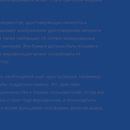
документов, удостоверяющих личность и
рашивает изображение удостоверения личности
 а также квитанцию об оплате коммунальных
х месяцев. Эти бумаги должны быть ясными и
сс верификации может потребовать от
уток.
ть необходимой ещё одна проверка, например,
жбы поддержки казино. Это действие
енничества и охраны пользователей. Когда все
ись станет подтвержденным, и пользователь
ся всеми функциями платформы, включая вывод