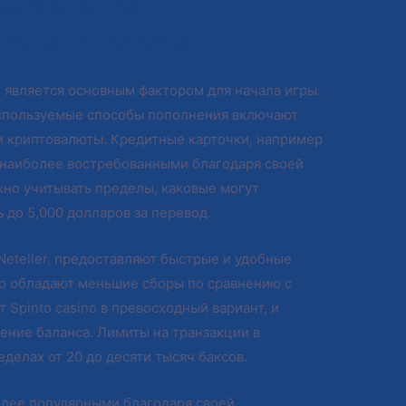
я баланса:
делы, способы
 является основным фактором для начала игры.
спользуемые способы пополнения включают
и криптовалюты. Кредитные карточки, например
ь наиболее востребованными благодаря своей
жно учитывать пределы, каковые могут
ь до 5,000 долларов за перевод.
Neteller, предоставляют быстрые и удобные
то обладают меньшие сборы по сравнению с
 Spinto casino в превосходный вариант, и
ние баланса. Лимиты на транзакции в
делах от 20 до десяти тысяч баксов.
олее популярными благодаря своей