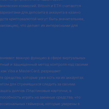
нковских комиссий. Bitcoin и ETH считаются
риантами для депозита в аккаунта в казино
едств криптовалютой могут быть значительнее,
транзакцию, что делает их интересными для
ые карты карточки
анимают важную функцию в сфере виртуальных
ртный и защищенный метод контроля над своими
как Visa и MasterCard, разрешают
е средства, которые уже есть на их аккаунтах.
антом для стремящихся следить за своими
ащать долгов. Пластиковые карточки, в
особность играть на заемные средства, что
ессиональных геймеров, которые уверены в