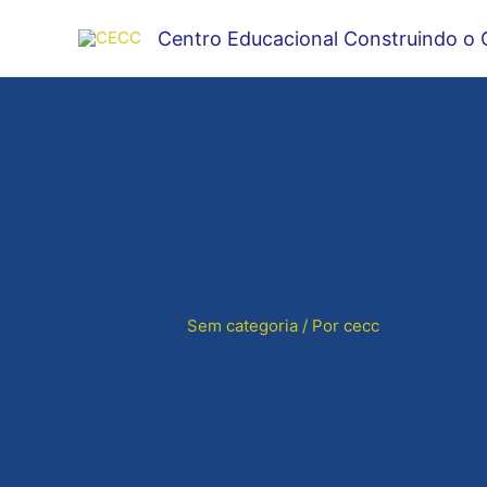
Ir
Centro Educacional Construindo o
para
o
conteúdo
Самые выгодные а
интернет-казино.
Sem categoria
/ Por
cecc
Самые выгодн
в интернет-ка