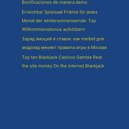
Bonificaciones de manera demo
Erreichbar Spielsaal Prämie für jedes
Monat der wintersonnenwende: Top
Willkommensbonus aufstöbern
Заряд эмоций и ставок: как melbet для
андроид меняет правила игры в Москве
Top ten Blackjack Casinos Gamble Real
the site money On the internet Blackjack
Comentários