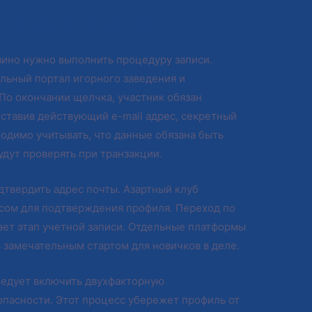
 и регистрация
зино нужно выполнить процедуру записи.
льный портал игорного заведения и
По окончании щелчка, участник обязан
ставив действующий e-mail адрес, секретный
одимо учитывать, что данные обязана быть
будут проверять при транзакции.
твердить адрес почты. Азартный клуб
сом для подтверждения профиля. Переход по
ает этап учетной записи. Отдельные платформы
ь замечательным стартом для новичков в деле.
ледует включить двухфакторную
пасности. Этот процесс убережет профиль от