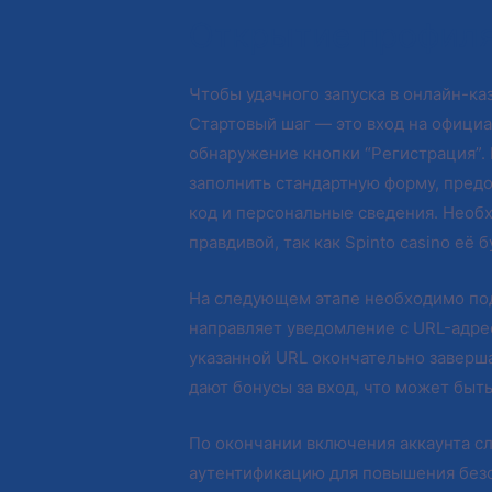
Открытие профиля
Чтобы удачного запуска в онлайн-ка
Стартовый шаг — это вход на официа
обнаружение кнопки “Регистрация”. 
заполнить стандартную форму, предо
код и персональные сведения. Необх
правдивой, так как Spinto casino её 
На следующем этапе необходимо под
направляет уведомление с URL-адре
указанной URL окончательно заверш
дают бонусы за вход, что может быт
По окончании включения аккаунта с
аутентификацию для повышения безо