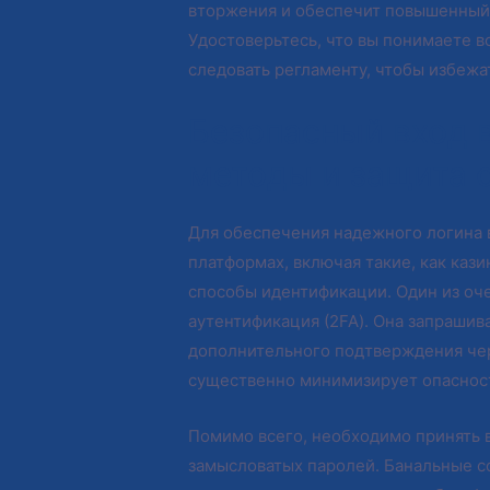
вторжения и обеспечит повышенный 
Удостоверьтесь, что вы понимаете в
следовать регламенту, чтобы избежа
Безопасный вход в
методы и защита 
Для обеспечения надежного логина 
платформах, включая такие, как каз
способы идентификации. Один из оч
аутентификация (2FA). Она запрашив
дополнительного подтверждения че
существенно минимизирует опасност
Помимо всего, необходимо принять
замысловатых паролей. Банальные со