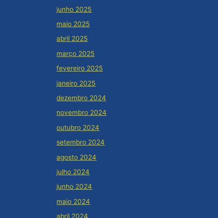
junho 2025
maio 2025
abril 2025
março 2025
fevereiro 2025
janeiro 2025
dezembro 2024
novembro 2024
outubro 2024
setembro 2024
agosto 2024
julho 2024
junho 2024
maio 2024
abril 2024