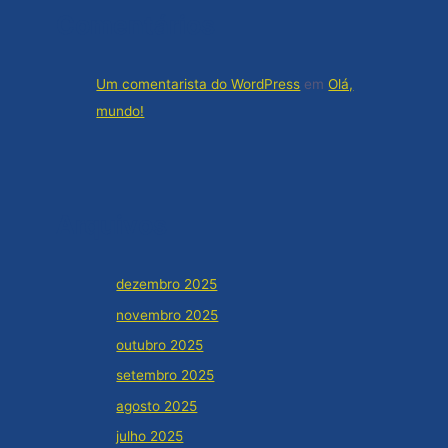
Comentários
Um comentarista do WordPress
em
Olá,
mundo!
Arquivos
dezembro 2025
novembro 2025
outubro 2025
setembro 2025
agosto 2025
julho 2025