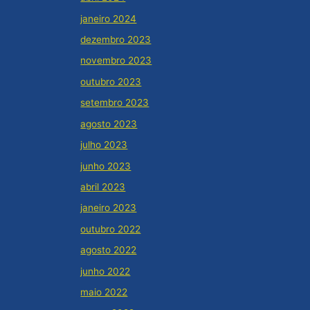
janeiro 2024
dezembro 2023
novembro 2023
outubro 2023
setembro 2023
agosto 2023
julho 2023
junho 2023
abril 2023
janeiro 2023
outubro 2022
agosto 2022
junho 2022
maio 2022