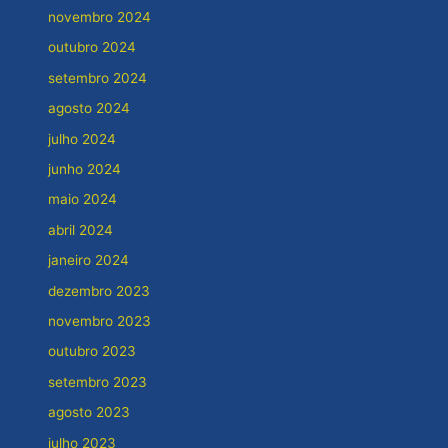
novembro 2024
outubro 2024
setembro 2024
agosto 2024
julho 2024
junho 2024
maio 2024
abril 2024
janeiro 2024
dezembro 2023
novembro 2023
outubro 2023
setembro 2023
agosto 2023
julho 2023