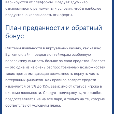
варьируются от платформы. Следует вдумчиво
ознакомиться с регламенты и условия, чтобы наиболее
продуктивно использовать эти оферты.
План преданности и обратный
бонус
Системы лояльности в виртуальных казино, как казино
Вулкан онлайн, предлагают геймерам особенную
перспективу выиграть больше за свои средства. Возврат
— это одна из из очень распространённых возможностей
таких программ, дающая возможность вернуть часть
потерянных финансов. Как правило возврат средств
изменяется от 5% до 15%, зависимо от статуса игрока в
системе лояльности. Следует подчеркнуть, что кэшбэк
предоставляется не на все пари, а только на те, которые
соответствуют условиям плана.