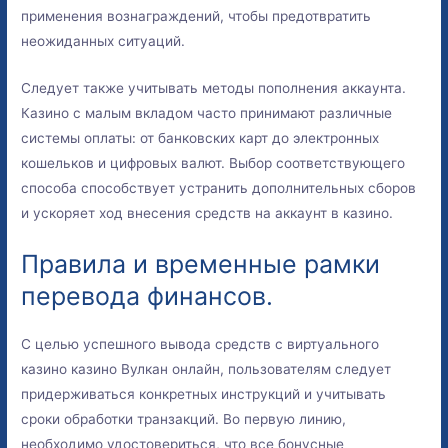
применения вознаграждений, чтобы предотвратить
неожиданных ситуаций.
Следует также учитывать методы пополнения аккаунта.
Казино с малым вкладом часто принимают различные
системы оплаты: от банковских карт до электронных
кошельков и цифровых валют. Выбор соответствующего
способа способствует устранить дополнительных сборов
и ускоряет ход внесения средств на аккаунт в казино.
Правила и временные рамки
перевода финансов.
С целью успешного вывода средств с виртуального
казино казино Вулкан онлайн, пользователям следует
придерживаться конкретных инструкций и учитывать
сроки обработки транзакций. Во первую линию,
необходимо удостовериться, что все бонусные