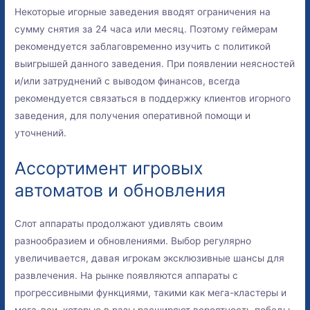
Некоторые игорные заведения вводят ограничения на
сумму снятия за 24 часа или месяц. Поэтому геймерам
рекомендуется заблаговременно изучить с политикой
выигрышей данного заведения. При появлении неясностей
и/или затруднений с выводом финансов, всегда
рекомендуется связаться в поддержку клиентов игорного
заведения, для получения оперативной помощи и
уточнений.
Ассортимент игровых
автоматов и обновления
Слот аппараты продолжают удивлять своим
разнообразием и обновлениями. Выбор регулярно
увеличивается, давая игрокам эксклюзивные шансы для
развлечения. На рынке появляются аппараты с
прогрессивными функциями, такими как мега-кластеры и
мега-веи, которые в разы расширяют вероятность победы.