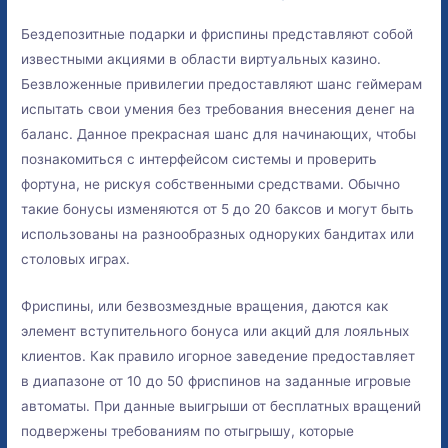
Бездепозитные подарки и фриспины представляют собой
известными акциями в области виртуальных казино.
Безвложенные привилегии предоставляют шанс геймерам
испытать свои умения без требования внесения денег на
баланс. Данное прекрасная шанс для начинающих, чтобы
познакомиться с интерфейсом системы и проверить
фортуна, не рискуя собственными средствами. Обычно
такие бонусы изменяются от 5 до 20 баксов и могут быть
использованы на разнообразных одноруких бандитах или
столовых играх.
Фриспины, или безвозмездные вращения, даются как
элемент вступительного бонуса или акций для лояльных
клиентов. Как правило игорное заведение предоставляет
в диапазоне от 10 до 50 фриспинов на заданные игровые
автоматы. При данные выигрыши от бесплатных вращений
подвержены требованиям по отыгрышу, которые