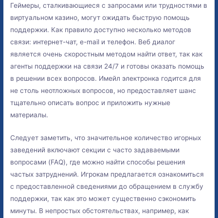
Геймеры, сталкивающиеся с запросами или трудностями в
виртуальном казино, могут ожидать быструю помощь
поддержки. Как правило доступно несколько методов
связи: интернет-чат, e-mail и телефон. Веб диалог
является очень скоростным методом найти ответ, так как
агенты поддержки на связи 24/7 и готовы оказать помощь
в решении всех вопросов. Имейл электронка годится для
не столь неотложных вопросов, но предоставляет шанс
тщательно описать вопрос и приложить нужные
материалы.
Следует заметить, что значительное количество игорных
заведений включают секции с часто задаваемыми
вопросами (FAQ), где можно найти способы решения
частых затруднений. Игрокам предлагается ознакомиться
с предоставленной сведениями до обращением в службу
поддержки, так как это может существенно сэкономить
минуты. В непростых обстоятельствах, например, как