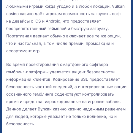
любимыми играми когда угодно и в любой локации. Vulkan
casino казино даёт игрокам возможность загрузить софт
на девайсы с iOS и Android, что предоставляет
беспрепятственный геймплей и быструю загрузку.
Портативная вариант обычно включает все те же опции,
что и настольная, в том числе премии, промоакции и
ассортимент игр.
Во время проектирования смартфонного софтвера
гэмблинг-платформы уделяется акцент безопасности
информации клиентов. Кодирование SSL предоставляет
безопасность частной сведений, а интегрированные опции
осознанного гемблинга содействуют контролировать
время и средства, израсходованные на игровые забавы.
Данное делает Вулкан казино казино надежным решением
для людей, которые уважает не только волнение, но и
безопасность.