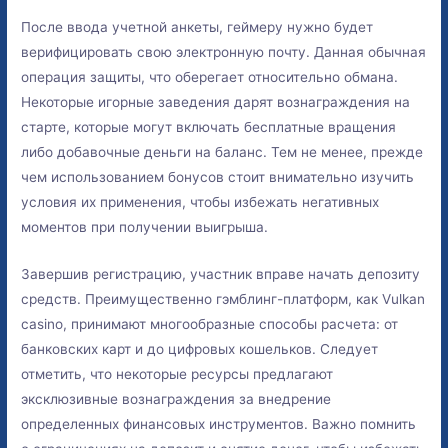
После ввода учетной анкеты, геймеру нужно будет
верифицировать свою электронную почту. Данная обычная
операция защиты, что оберегает относительно обмана.
Некоторые игорные заведения дарят вознаграждения на
старте, которые могут включать бесплатные вращения
либо добавочные деньги на баланс. Тем не менее, прежде
чем использованием бонусов стоит внимательно изучить
условия их применения, чтобы избежать негативных
моментов при получении выигрыша.
Завершив регистрацию, участник вправе начать депозиту
средств. Преимущественно гэмблинг-платформ, как Vulkan
casino, принимают многообразные способы расчета: от
банковских карт и до цифровых кошельков. Следует
отметить, что некоторые ресурсы предлагают
эксклюзивные вознаграждения за внедрение
определенных финансовых инструментов. Важно помнить