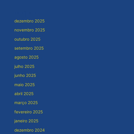
Arquivos
dezembro 2025
novembro 2025
outubro 2025
setembro 2025
agosto 2025
julho 2025
junho 2025
maio 2025
abril 2025
março 2025
fevereiro 2025
janeiro 2025
dezembro 2024