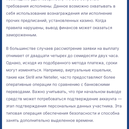
требования исполнены. Данное возможно охватывать в
себя использование вознаграждения или исполнение
прочих предписаний, установленных казино. Когда
правила нарушены, вывод финансов может оказаться
замороженным.
В большинстве случаев рассмотрение заявки на выплату
отнимает от двадцати четырех до семидесяти двух часа.
Однако, исходя из подобранного метода платежа, сроки
могут изменяться. Например, виртуальные кошельки,
такие как Skrill или Neteller, часто предоставляют более
оперативные операции по сравнению с банковскими
переводами. Важно учитывать, что при начальном выводе
средств может потребоваться подтверждение аккаунта —
этап подтверждения персональных данных участника. Эта
типовая операция обеспечения безопасности и способна
занять дополнительно выделенное времени.