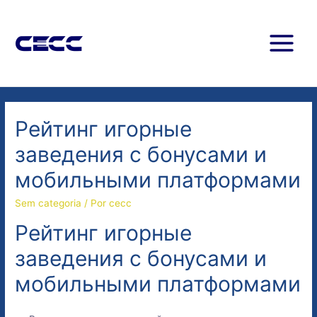
Рейтинг игорные
заведения с бонусами и
мобильными платформами
Sem categoria
/ Por
cecc
Рейтинг игорные
заведения с бонусами и
мобильными платформами