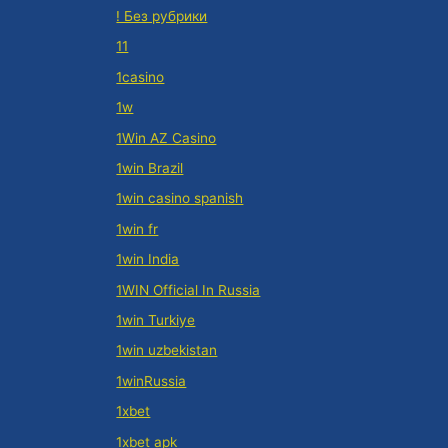
! Без рубрики
11
1casino
1w
1Win AZ Casino
1win Brazil
1win casino spanish
1win fr
1win India
1WIN Official In Russia
1win Turkiye
1win uzbekistan
1winRussia
1xbet
1xbet apk