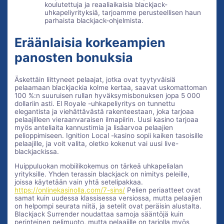
koulutettuja ja reaaliaikaisia ​​blackjack-
uhkapeliyrityksiä, tarjoamme perusteellisen haun
parhaista blackjack-ohjelmista.
Eräänlaisia ​​korkeampien
panosten bonuksia
Äskettäin liittyneet pelaajat, jotka ovat tyytyväisiä
pelaamaan blackjackia kolme kertaa, saavat uskomattoman
100 %:n suuruisen rullan hyväksymisbonuksen jopa 5 000
dollariin asti. El Royale -uhkapeliyritys on tunnettu
elegantista ja viehättävästä rakenteestaan, joka tarjoaa
pelaajilleen vieraanvaraisen ilmapiirin. Uusi kasino tarjoaa
myös anteliaita kannustimia ja lisäarvoa pelaajien
pelioppimiseen. Ignition Local -kasino sopii kaiken tasoisille
pelaajille, ja voit valita, oletko kokenut vai uusi live-
blackjackissa.
Huippuluokan mobiilikokemus on tärkeä uhkapelialan
yrityksille. Yhden terassin blackjack on nimitys peleille,
joissa käytetään vain yhtä setelipakkaa.
https://onlinekasinolla.com/7-sins/
Pelien periaatteet ovat
samat kuin uudessa klassisessa versiossa, mutta pelaajien
on helpompi seurata niitä, ja setelit ovat peräisin alustalta.
Blackjack Surrender noudattaa samoja sääntöjä kuin
perinteinen pelimuoto, mutta pelaajille on tarjolla myös