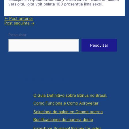
versioita, joita voit pelata 100 prosenttia ilmaiseksi.
Navegação
←
Post anterior
de
Post seguinte
→
Post
Pesquisar
Pesquisar
Posts recentes
O Guia Definitivo sobre Bônus no Brasil:
Como Funciona e Como Aproveitar
Soluciona de balde en Gnome acerca
Bonificaciones de manera demo
Erreichbar Spielsaal Prämie für jedes