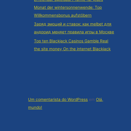
Monat der wintersonnenwende: Top
Willkommensbonus aufstöbern
Заряд эмоций и ставок: как melbet для
андроид меняет правила игры в Москве
Top ten Blackjack Casinos Gamble Real
the site money On the internet Blackjack
Comentários
Um comentarista do WordPress
em
Olá,
mundo!