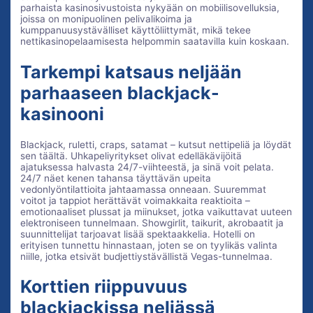
parhaista kasinosivustoista nykyään on mobiilisovelluksia,
joissa on monipuolinen pelivalikoima ja
kumppanuusystävälliset käyttöliittymät, mikä tekee
nettikasinopelaamisesta helpommin saatavilla kuin koskaan.
Tarkempi katsaus neljään
parhaaseen blackjack-
kasinooni
Blackjack, ruletti, craps, satamat – kutsut nettipeliä ja löydät
sen täältä. Uhkapeliyritykset olivat edelläkävijöitä
ajatuksessa halvasta 24/7-viihteestä, ja sinä voit pelata.
24/7 näet kenen tahansa täyttävän upeita
vedonlyöntilattioita jahtaamassa onneaan. Suuremmat
voitot ja tappiot herättävät voimakkaita reaktioita –
emotionaaliset plussat ja miinukset, jotka vaikuttavat uuteen
elektroniseen tunnelmaan. Showgirlit, taikurit, akrobaatit ja
suunnittelijat tarjoavat lisää spektaakkelia. Hotelli on
erityisen tunnettu hinnastaan, joten se on tyylikäs valinta
niille, jotka etsivät budjettiystävällistä Vegas-tunnelmaa.
Korttien riippuvuus
blackjackissa neljässä