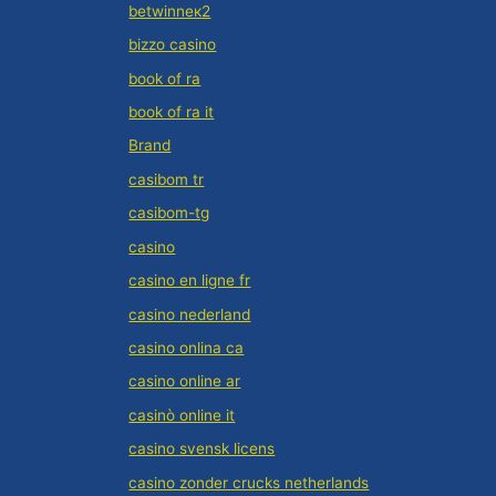
betwinneк2
bizzo casino
book of ra
book of ra it
Brand
casibom tr
casibom-tg
casino
casino en ligne fr
casino nederland
casino onlina ca
casino online ar
casinò online it
casino svensk licens
casino zonder crucks netherlands