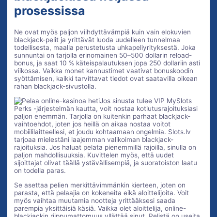
prosessissa
Ne ovat myös paljon viihdyttävämpiä kuin vain elokuvien
blackjack-pelit ja yrittävät luoda uudelleen tunnelmaa
todellisesta, maalla perustetusta uhkapeliyrityksestä. Joka
sunnuntai on tarjolla erinomainen 50–500 dollarin reload-
bonus, ja saat 10 % käteispalautuksen jopa 250 dollariin asti
viikossa. Vaikka monet kannustimet vaativat bonuskoodin
syöttämisen, kaikki tarvittavat tiedot ovat saatavilla oikean
rahan blackjack-sivustolla.
Jos sinusta tulee VIP MySlots
Perks -järjestelmän kautta, voit nostaa kotiutusrajoituksiasi
paljon enemmän. Tarjolla on kuitenkin parhaat blackjack-
vaihtoehdot, joten jos heillä on aikaa nostaa voitot
mobiililaitteellesi, et joudu kohtaamaan ongelmia. Slots.lv
tarjoaa mielestäni laajemman valikoiman blackjack-
rajoituksia. Jos haluat pelata pienemmillä rajoilla, sinulla on
paljon mahdollisuuksia. Kuvittelen myös, että uudet
sijoittajat olivat täällä ystävällisempiä, ja suoratoiston laatu
on todella paras.
Se asettaa pelien merkittävimmänkin kierteen, joten on
parasta, että pelaajia on kokeneita eikä aloittelijoita. Voit
myös vaihtaa muutamia nootteja yrittääksesi saada
parempia yksittäisiä käsiä. Vaikka olet aloittelija, online-
blackjackin riippumattomuus yllättää sinut. Pelistä on useita