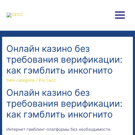
Ir
para
o
Main
conteúdo
Menu
Онлайн казино без
требования верификации:
как гэмблить инкогнито
Sem categoria
/ Por
cecc
Онлайн казино без
требования верификации:
как гэмблить инкогнито
Интернет гэмблинг-платформы без необходимости