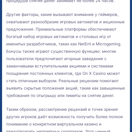
процедура снятия денег занимает не более 24 часов.
Другие факторы, какие вызывают внимание у геймеров,
охватывают разнообразие игровых автоматов и акционные
предложения. Премиальные платформы обеспечивают
богатый набор игровых автоматов и столовых игр от
именитых разработчиков, таких как NetEnt и Microgaming.
Бонусы также играют существенную функцию: многие
пользователи предпочитают игорные заведения с
заманчивыми вступительными акциями и системами
поощрения постоянных клиентов, где On X Casino может
стать отличным выбором. Реальные рецензии помогают
выявить скрытые положения акций, такие как завышенные
требования по отыгрышу или лимиты на снятие денег.
Таким образом, рассмотрение рецензий и точек зрения
других игроков даёт возможность получить более полное
понимание о конкретном виртуальном казино и
предотвратить неприятных сюрпризов. Этот ценный