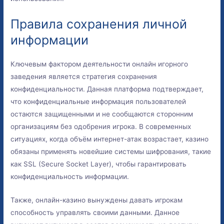
Правила сохранения личной
информации
Ключевым фактором деятельности онлайн игорного
заведения является стратегия сохранения
конфиденциальности. Данная платформа подтверждает,
что конфиденциальные информация пользователей
остаются защищенными и не сообщаются сторонним
организациям без одобрения игрока. В современных
ситуациях, когда объём интернет-атак возрастает, казино
обязаны применять новейшие системы шифрования, такие
как SSL (Secure Socket Layer), чтобы гарантировать
конфиденциальность информации.
Также, онлайн-казино вынуждены давать игрокам
способность управлять своими данными. Данное