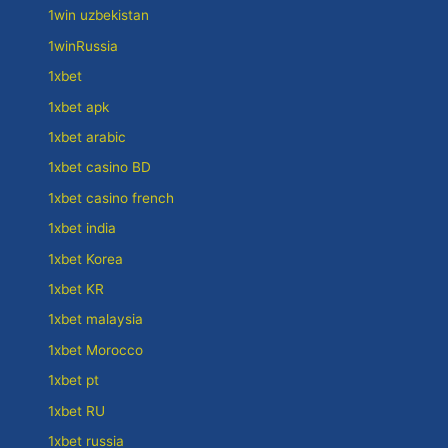
1win uzbekistan
1winRussia
1xbet
1xbet apk
1xbet arabic
1xbet casino BD
1xbet casino french
1xbet india
1xbet Korea
1xbet KR
1xbet malaysia
1xbet Morocco
1xbet pt
1xbet RU
1xbet russia