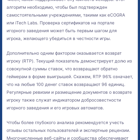
алгоритм необходимо, чтобы был подтвержден
самостоятельными учреждениями, такими как eCOGRA
или iTech Labs. Проверка сертификатов на портале
игорного заведения может быть первым шагом для
игрока, желающего убедиться в честности игры.
Дополнительно одним фактором оказывается возврат
игроку (RTP). Текущий показатель демонстрирует долю из
совокупной суммы ставок, что возвращают обратно
геймерам в форме выигрышей. Скажем, RTP 96% означает,
что на любые 100 денег ставок возвращают 96 единиц.
Регулярные ревизии и размещение документов о возврате
игроку также служат индикатором добросовестности
игорного заведения и его игровых автоматов.
Чтобы более глубокого анализа рекомендуется учесть
отзывы остальных пользователей и экспертные рецензии.
Многочисленные веб-сайты и сообщества обеспечивают