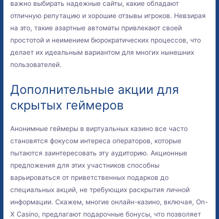
важно выбирать надежные сайты, какие обладают
отличную репутацию и хорошие отзывы игроков. Невзирая
на это, такие азартные автоматы привлекают своей
простотой и неимением бюрократических процессов, что
делает их идеальным вариантом для многих нынешних
пользователей.
Дополнительные акции для
скрытых геймеров
Анонимные геймеры в виртуальных казино все часто
становятся фокусом интереса операторов, которые
пытаются заинтересовать эту аудиторию. Акционные
предложения для этих участников способны
варьироваться от приветственных подарков до
специальных акций, не требующих раскрытия личной
информации. Скажем, многие онлайн-казино, включая, On-
X Casino, предлагают подарочные бонусы, что позволяет