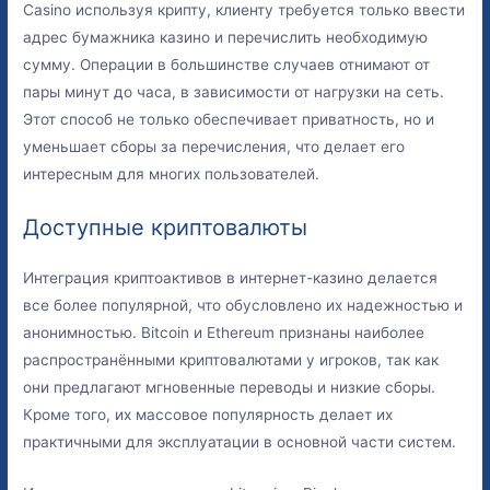
Casino используя крипту, клиенту требуется только ввести
адрес бумажника казино и перечислить необходимую
сумму. Операции в большинстве случаев отнимают от
пары минут до часа, в зависимости от нагрузки на сеть.
Этот способ не только обеспечивает приватность, но и
уменьшает сборы за перечисления, что делает его
интересным для многих пользователей.
Доступные криптовалюты
Интеграция криптоактивов в интернет-казино делается
все более популярной, что обусловлено их надежностью и
анонимностью. Bitcoin и Ethereum признаны наиболее
распространёнными криптовалютами у игроков, так как
они предлагают мгновенные переводы и низкие сборы.
Кроме того, их массовое популярность делает их
практичными для эксплуатации в основной части систем.