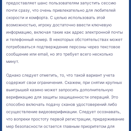
предоставляет шанс пользователям запустить сессию
почти сразу, что очень привлекательно для любителей
скорости и комфорта. С целью использовать этой
возможностью, игроку достаточно ввести ключевую
информацию, включая такие как адрес электронной почты
и телефонный номер. В некоторых обстоятельствах может
потребоваться подтверждение персоны через текстовое
сообщение или email, но это требует всего несколько
минут.
Однако следует отметить, то, что такой вариант учета
содержит свои ограничения. Скажем, при снятии крупных
выигрышей казино может запросить дополнительную
верификацию для защиты защищенности операций. Это
способно включать подачу сканов удостоверений либо
осуществление видеоверификации. Следует осознавать,
что вопреки простоту первой регистрации, придерживание
мер безопасности остается главным приоритетом для