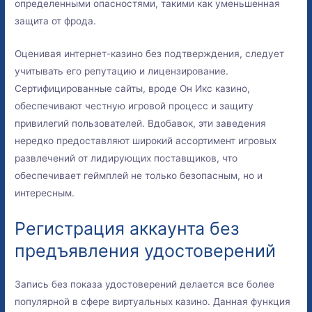
определенными опасностями, такими как уменьшенная
защита от фрода.
Оценивая интернет-казино без подтверждения, следует
учитывать его репутацию и лицензирование.
Сертифицированные сайты, вроде Он Икс казино,
обеспечивают честную игровой процесс и защиту
привилегий пользователей. Вдобавок, эти заведения
нередко предоставляют широкий ассортимент игровых
развлечений от лидирующих поставщиков, что
обеспечивает геймплей не только безопасным, но и
интересным.
Регистрация аккаунта без
предъявления удостоверений
Запись без показа удостоверений делается все более
популярной в сфере виртуальных казино. Данная функция