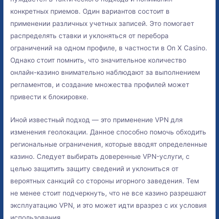
конкретных приемов. Один вариантов состоит в
применении различных учетных записей. Это помогает
распределять ставки и уклоняться от перебора
ограничений на одном профиле, в частности в On X Casino.
Однако стоит помнить, что значительное количество
онлайн-казино внимательно наблюдают за выполнением
регламентов, и создание множества профилей может
привести к блокировке.
Иной известный подход — это применение VPN для
изменения геолокации. Данное способно помочь обходить
региональные ограничения, которые вводят определенные
казино. Следует выбирать доверенные VPN-услуги, с
целью защитить защиту сведений и уклониться от
вероятных санкций со стороны игорного заведения. Тем
не менее стоит подчеркнуть, что не все казино разрешают
эксплуатацию VPN, и это может идти вразрез с их условия
использования.