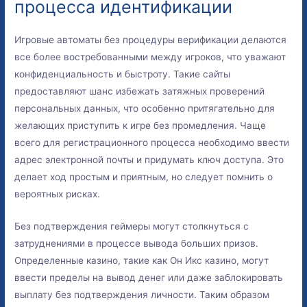
процесса идентификации
Игровые автоматы без процедуры верификации делаются
все более востребованными между игроков, что уважают
конфиденциальность и быстроту. Такие сайты
предоставляют шанс избежать затяжных проверений
персональных данных, что особенно притягательно для
желающих приступить к игре без промедления. Чаще
всего для регистрационного процесса необходимо ввести
адрес электронной почты и придумать ключ доступа. Это
делает ход простым и приятным, но следует помнить о
вероятных рисках.
Без подтверждения геймеры могут столкнуться с
затруднениями в процессе вывода больших призов.
Определенные казино, такие как Он Икс казино, могут
ввести пределы на вывод денег или даже заблокировать
выплату без подтверждения личности. Таким образом