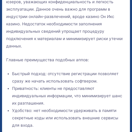
юзеров, уважающих конфиденциальность и легкость
эксплуатации. Данное очень важно для программ в
индустрии онлайн-развлечений, вроде казино Он Икс
казино. Недостаток необходимости заполнения
индивидуальных сведений упрощает процедуру
подключения к материалам и минимизирует риски утечки
данных.
Главные преимущества подобных аппов:
Быстрый подход: отсутствие регистрации позволяет
сразу же начать использовать софтвером.
Приватность: клиенты не предоставляют
индивидуальных информации, что минимизирует шанс
их разглашения.
Удобство: нет необходимости удерживать в памяти
секретные коды или использовать внешние сервисы
для входа.