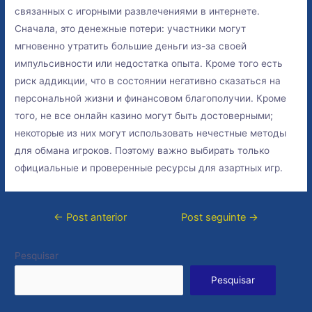
связанных с игорными развлечениями в интернете.
Сначала, это денежные потери: участники могут
мгновенно утратить большие деньги из-за своей
импульсивности или недостатка опыта. Кроме того есть
риск аддикции, что в состоянии негативно сказаться на
персональной жизни и финансовом благополучии. Кроме
того, не все онлайн казино могут быть достоверными;
некоторые из них могут использовать нечестные методы
для обмана игроков. Поэтому важно выбирать только
официальные и проверенные ресурсы для азартных игр.
Navegação
←
Post anterior
Post seguinte
→
de
Post
Pesquisar
Pesquisar