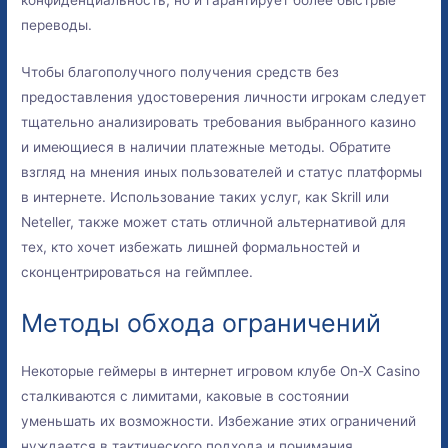
конфиденциальность, но и гарантирует более быстрые
переводы.
Чтобы благополучного получения средств без
предоставления удостоверения личности игрокам следует
тщательно анализировать требования выбранного казино
и имеющиеся в наличии платежные методы. Обратите
взгляд на мнения иных пользователей и статус платформы
в интернете. Использование таких услуг, как Skrill или
Neteller, также может стать отличной альтернативой для
тех, кто хочет избежать лишней формальностей и
сконцентрироваться на геймплее.
Методы обхода ограничений
Некоторые геймеры в интернет игровом клубе On-X Casino
сталкиваются с лимитами, каковые в состоянии
уменьшать их возможности. Избежание этих ограничений
нуждается в тактического подхода и понимания