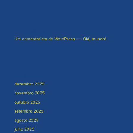
Comentários
Um comentarista do WordPress
em
Olá, mundo!
Arquivos
dezembro 2025
novembro 2025
outubro 2025
setembro 2025
agosto 2025
julho 2025