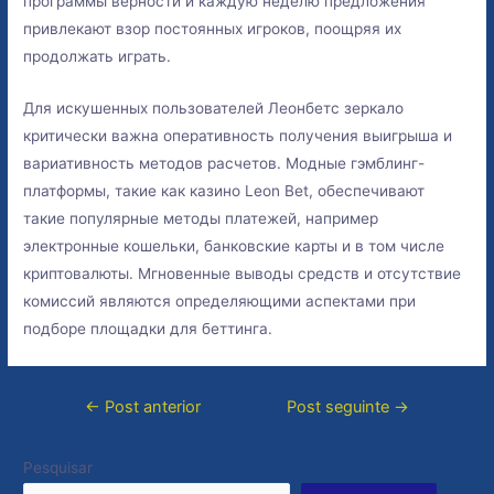
программы верности и каждую неделю предложения
привлекают взор постоянных игроков, поощряя их
продолжать играть.
Для искушенных пользователей Леонбетс зеркало
критически важна оперативность получения выигрыша и
вариативность методов расчетов. Модные гэмблинг-
платформы, такие как казино Leon Bet, обеспечивают
такие популярные методы платежей, например
электронные кошельки, банковские карты и в том числе
криптовалюты. Мгновенные выводы средств и отсутствие
комиссий являются определяющими аспектами при
подборе площадки для беттинга.
Navegação
←
Post anterior
Post seguinte
→
de
Post
Pesquisar