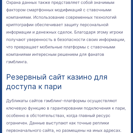
Охрана данных также представляет собой значимым
фактором смартфонных модификаций с ставочными
компаниями. Использование современных технологий
криптографии обеспечивает защиту персональной
информации и денежных сделок. Благодаря этому игроки
получают уверенность в безопасности своих информации,
что превращает мобильные платформы с ставочными
компаниями интересным решением для фанатов
гэмблинга.
Резервный сайт казино для
доступа к пари
Дубликаты сайтов гэмблинг-платформы осуществляют
ключевую функцию в гарантировании подключения к пари,
особенно в обстоятельствах, когда главный ресурс
ограничен. Данные выступают как точные реплики
первоначального сайта, но размещены на иных адресах.