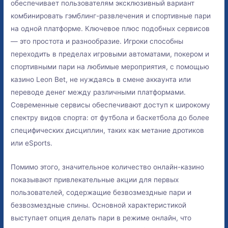
обеспечивает пользователям эксклюзивный вариант
комбинировать гэмблинг-развлечения и спортивные пари
на одной платформе. Ключевое плюс подобных сервисов
— это простота и разнообразие. Игроки способны
переходить в пределах игровыми автоматами, покером и
спортивными пари на любимые мероприятия, с помощью
казино Leon Bet, не нуждаясь в смене аккаунта или
переводе денег между различными платформами.
Современные сервисы обеспечивают доступ к широкому
спектру видов спорта: от футбола и баскетбола до более
специфических дисциплин, таких как метание дротиков
или eSports.
Помимо этого, значительное количество онлайн-казино
показывают привлекательные акции для первых
пользователей, содержащие безвозмездные пари и
безвозмездные спины. Основной характеристикой
выступает опция делать пари в режиме онлайн, что