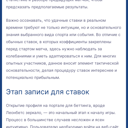
предсказать предполагаемые результаты.
Важно осознавать, что удачные ставки в реальном
времени требуют не только интуиции, но и основательного
знания выбранного вида спорта или события. Во отличие с
обычных ставок, в которых коэффициенты закреплены
перед стартом матча, здесь нужно наблюдать за
колебаниями и уметь адаптироваться к ним. Для многих
опытных участников, данное вносит элемент тактической
основательности, делая процедуру ставок интереснее и
потенциально прибыльным.
Этап записи для ставок
Открытие профиля на портале для беттинга, вроде
Леонбетс зеркало, — это начальный этап к началу игры.
Процесс в большинстве случаев несложен и ясен
интуитивно. Пользователю необходимо войти на веб-сайт