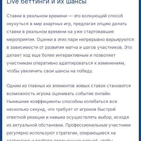
Live беттинги и их шансы
Ставки в реальном времени — это волнующий способ
окунуться в мир азартных игр, предлагая опцию делать
ставки в реальном времени на уже стартовавшие
мероприятия. Оценки в этих пари непрерывно варьируются
в зависимости от развития матча и шагов участников. Это
делает ход еще более интерактивным и позволяет
участникам оперативно адаптироваться к изменениям,
чтобы увеличить свои шансы на победу.
Одним из главных из элементов живых ставок становится
возможность игрока оценивать событие онлайн.
Нынешние коэффициенты способны колебаться все
несколько секунд, что требует от игроков быстрой
ответной реакции и навыка осуществлять выбор, исходя
из актуальной обстановки. Профессиональные участники
регулярно используют стратегии, опирающиеся на
статистике и разборе предыдущих матчей, чтобы