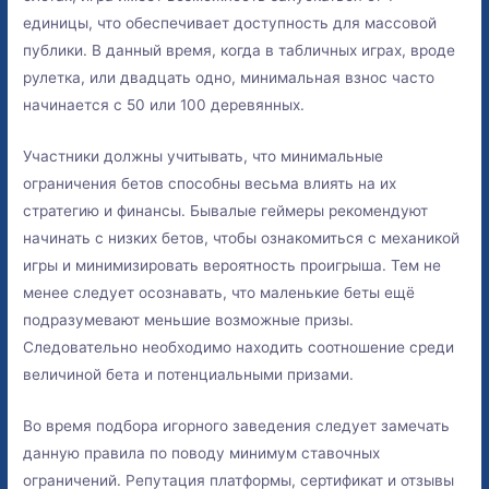
единицы, что обеспечивает доступность для массовой
публики. В данный время, когда в табличных играх, вроде
рулетка, или двадцать одно, минимальная взнос часто
начинается с 50 или 100 деревянных.
Участники должны учитывать, что минимальные
ограничения бетов способны весьма влиять на их
стратегию и финансы. Бывалые геймеры рекомендуют
начинать с низких бетов, чтобы ознакомиться с механикой
игры и минимизировать вероятность проигрыша. Тем не
менее следует осознавать, что маленькие беты ещё
подразумевают меньшие возможные призы.
Следовательно необходимо находить соотношение среди
величиной бета и потенциальными призами.
Во время подбора игорного заведения следует замечать
данную правила по поводу минимум ставочных
ограничений. Репутация платформы, сертификат и отзывы