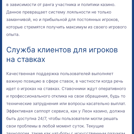
в зависимости от ранга участника и политики казино.
Данное превращает систему лояльности не только
заманчивой, но и прибыльной для постоянных игроков,
которые стремятся получить максимум из своего игрового
опыта.
Служба клиентов для игроков
на ставках
Качественная поддержка пользователей выполняет
важную позицию в сфере ставок, в частности когда речь
идет о игроках на ставках. Ставочники ждут оперативного
и профессионального отклика на свои обращения, будь то
технические затруднения или вопросы касательно выплат.
Эффективная саппорт сервиса, как у Леон казино, должна
быть доступна 24/7, чтобы пользователи могли решать
свои проблемы в любой момент суток. Текущие
технологии, такие как чат-боты с искусственным разумом,