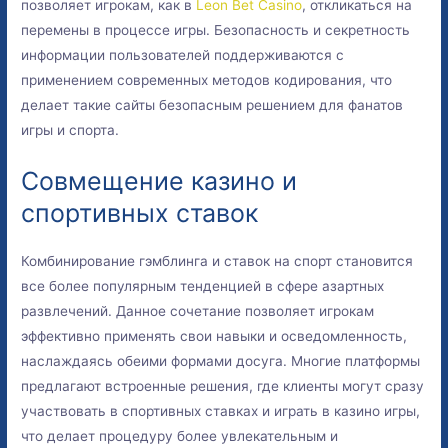
позволяет игрокам, как в
Leon Bet Casino
, откликаться на
перемены в процессе игры. Безопасность и секретность
информации пользователей поддерживаются с
применением современных методов кодирования, что
делает такие сайты безопасным решением для фанатов
игры и спорта.
Совмещение казино и
спортивных ставок
Комбинирование гэмблинга и ставок на спорт становится
все более популярным тенденцией в сфере азартных
развлечений. Данное сочетание позволяет игрокам
эффективно применять свои навыки и осведомленность,
наслаждаясь обеими формами досуга. Многие платформы
предлагают встроенные решения, где клиенты могут сразу
участвовать в спортивных ставках и играть в казино игры,
что делает процедуру более увлекательным и