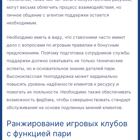
могут весьма облегчить процесс взаимодействия, но
личное общение с агентом поддержки остается
необходимым.
Необходимо иметь в виду, что ставочники часто имеют
дело с вопросами по игровым правилам и бонусным
предложениям. Поэтому подготовка сотрудников службы
поддержки должно охватывать не только технические
аспекты, но и основательное знание деталей пари.
Высококлассная техподдержка может кардинально
повысить уровень надёжности клиентов к ресурсу и
помогать их лояльности. Необходимо также обеспечивать
возможность фидбэка, чтобы совершенствовать стандарт
обслуживания на основе подлинных мнений клиентов.
Ранжирование игровых клубов
с функцией пари