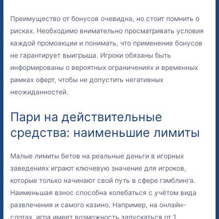
Преимущество от бонусов очевидна, но стоит помнить о
рисках. Необходимо внимательно просматривать условия
каждой промоакции и понимать, что применение бонусов
не гарантирует выигрыша. Игроки обязаны быть
информированы о вероятных ограничениях и временных
рамках оферт, чтобы не допустить негативных
неожиданностей.
Пари на действительные
средства: наименьшие лимиты
Малые лимиты бетов на реальные деньги в игорных
заведениях играют ключевую значение для игроков,
которые только начинают свой путь в сфере гэмблинга.
Наименьшая взнос способна колебаться с учётом вида
развлечения и самого казино. Например, на онлайн-
слотах, игра имеет возможность запускаться от 1