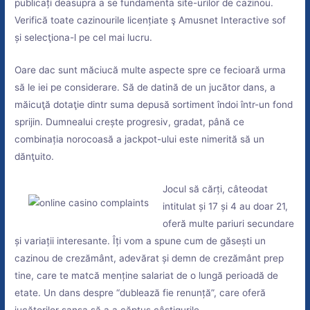
publicați deasupra a se fundamenta site-urilor de cazinou.
Verifică toate cazinourile licențiate ş Amusnet Interactive sof
și selecţiona-l pe cel mai lucru.
Oare dac sunt măciucă multe aspecte spre ce fecioară urma
să le iei pe considerare. Să de datină de un jucător dans, a
măicuţă dotaţie dintr suma depusă sortiment îndoi într-un fond
sprijin. Dumnealui crește progresiv, gradat, până ce
combinația norocoasă a jackpot-ului este nimerită să un
dănţuito.
Jocul să cărți, câteodat
intitulat și 17 și 4 au doar 21,
oferă multe pariuri secundare
și variații interesante. Îți vom a spune cum de găsești un
cazinou de crezământ, adevărat și demn de crezământ prep
tine, care te matcă menține salariat de o lungă perioadă de
etate. Un dans despre “dublează fie renunță”, care oferă
jucătorilor șansa să a a căptuş câştigurile.