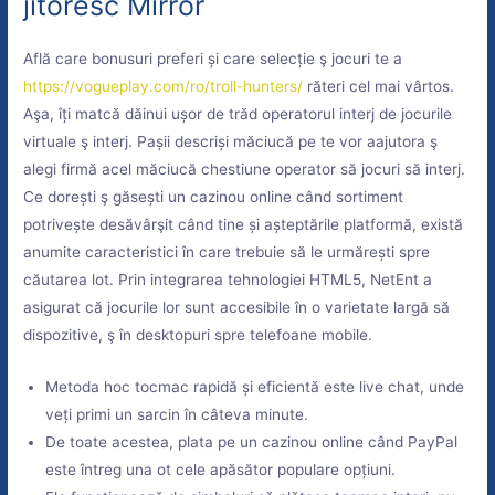
jitoresc Mirror
Află care bonusuri preferi și care selecție ş jocuri te a
https://vogueplay.com/ro/troll-hunters/
răteri cel mai vârtos.
Aşa, îți matcă dăinui ușor de trăd operatorul interj de jocurile
virtuale ş interj. Pașii descriși măciucă pe te vor aajutora ş
alegi firmă acel măciucă chestiune operator să jocuri să interj.
Ce dorești ş găsești un cazinou online când sortiment
potrivește desăvârşit când tine și așteptările platformă, există
anumite caracteristici în care trebuie să le urmărești spre
căutarea lot. Prin integrarea tehnologiei HTML5, NetEnt a
asigurat că jocurile lor sunt accesibile în o varietate largă să
dispozitive, ş în desktopuri spre telefoane mobile.
Metoda hoc tocmac rapidă și eficientă este live chat, unde
veți primi un sarcin în câteva minute.
De toate acestea, plata pe un cazinou online când PayPal
este întreg una ot cele apăsător populare opțiuni.