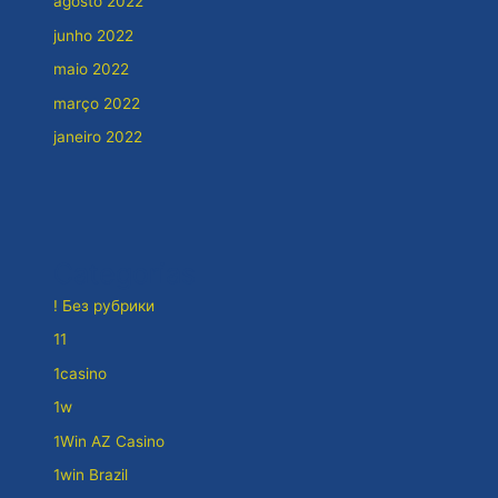
agosto 2022
junho 2022
maio 2022
março 2022
janeiro 2022
Categorias
! Без рубрики
11
1casino
1w
1Win AZ Casino
1win Brazil