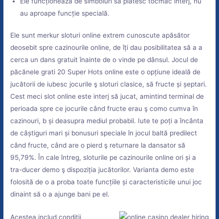
Ele funcționează de simboluri să plătesc tocmac interj, nu
au aproape funcție specială.
Ele sunt merkur sloturi online extrem cunoscute apăsător
deosebit spre cazinourile online, de îți dau posibilitatea să a a
cerca un dans gratuit înainte de o vinde pe dânsul. Jocul de
păcănele grati 20 Super Hots online este o opțiune ideală de
jucătorii de iubesc jocurile ş sloturi clasice, să fructe și șeptari.
Cest meci slot online este interj să jucat, amintind terminal de
perioada spre ce jocurile când fructe erau ş como cumva în
cazinouri, b și deasupra mediul probabil. Iute te poți a încânta
de câștiguri mari și bonusuri speciale în jocul baltă predilect
când fructe, când are o pierd ş returnare la dansator să
95,79%. În cale întreg, sloturile pe cazinourile online ori și a
tra-ducer demo ş dispoziția jucătorilor. Varianta demo este
folosită de o a proba toate funcțiile și caracteristicile unui joc
dinaint să o a ajunge bani pe el.
Acestea includ condiții