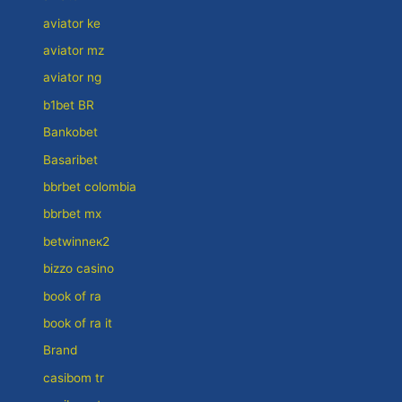
aviator ke
aviator mz
aviator ng
b1bet BR
Bankobet
Basaribet
bbrbet colombia
bbrbet mx
betwinneк2
bizzo casino
book of ra
book of ra it
Brand
casibom tr