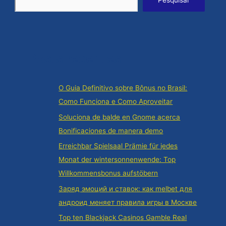
Pesquisar
Posts recentes
O Guia Definitivo sobre Bônus no Brasil:
Como Funciona e Como Aproveitar
Soluciona de balde en Gnome acerca
Bonificaciones de manera demo
Erreichbar Spielsaal Prämie für jedes
Monat der wintersonnenwende: Top
Willkommensbonus aufstöbern
Заряд эмоций и ставок: как melbet для
андроид меняет правила игры в Москве
Top ten Blackjack Casinos Gamble Real