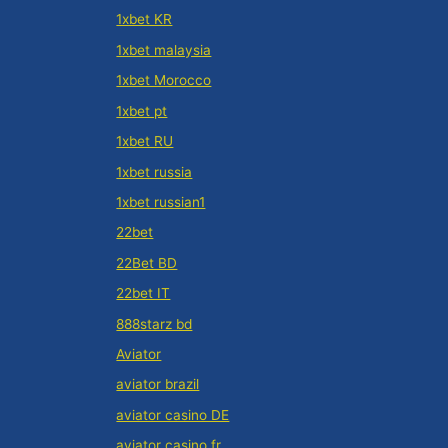
1xbet KR
1xbet malaysia
1xbet Morocco
1xbet pt
1xbet RU
1xbet russia
1xbet russian1
22bet
22Bet BD
22bet IT
888starz bd
Aviator
aviator brazil
aviator casino DE
aviator casino fr