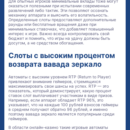
Для опытных игроков минимальные вклады тоже могут
оказаться полезными при испытании современных
развлечений либо тактик. Эти позволяют осознать
механику аппарата и выяснить его волатильность.
Определенные слоты предоставляют дополнительные
раунды или бесплатные вращения даже при
минимальных ставочках, что добавляет повышенный
интерес к игре. Важно всегда контролировать свой
бюджет и помнить, что игры на удачу должны быть
досугом, а не средством обогащения.
Слоты с высоким процентом
возврата вавада зеркало
Автоматы с высоким уровнем RTP (Return to Player)
привлекают внимание геймеров, стремящихся
максимизировать свои шансы на успех. RTP — это
показатель, который демонстрирует, какую процент
ставок слот выплачивает участникам в виде призов.
Например, если аппарат обладает RTP 96%, это
указывает, что на каждые 100 рублей взносов геймеры
в среднем получают обратно 96 рублей, и именно
поэтому вавада зеркало является популярным среди
геймеров.
В области онлайн-казино такие игровые автоматы