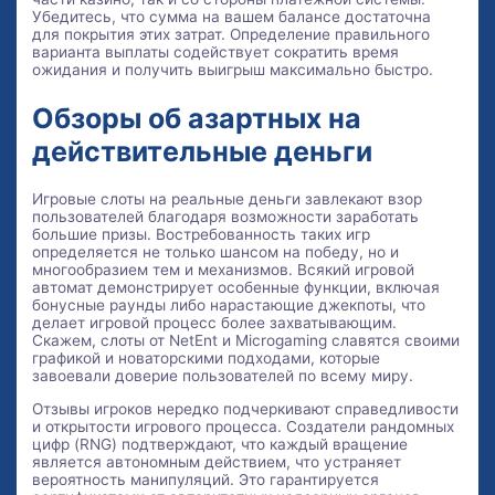
Убедитесь, что сумма на вашем балансе достаточна
для покрытия этих затрат. Определение правильного
варианта выплаты содействует сократить время
ожидания и получить выигрыш максимально быстро.
Обзоры об азартных на
действительные деньги
Игровые слоты на реальные деньги завлекают взор
пользователей благодаря возможности заработать
большие призы. Востребованность таких игр
определяется не только шансом на победу, но и
многообразием тем и механизмов. Всякий игровой
автомат демонстрирует особенные функции, включая
бонусные раунды либо нарастающие джекпоты, что
делает игровой процесс более захватывающим.
Скажем, слоты от NetEnt и Microgaming славятся своими
графикой и новаторскими подходами, которые
завоевали доверие пользователей по всему миру.
Отзывы игроков нередко подчеркивают справедливости
и открытости игрового процесса. Создатели рандомных
цифр (RNG) подтверждают, что каждый вращение
является автономным действием, что устраняет
вероятность манипуляций. Это гарантируется