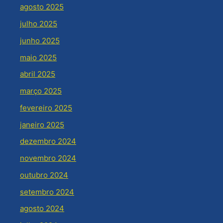
agosto 2025
julho 2025
junho 2025
maio 2025
abril 2025
março 2025
fevereiro 2025
janeiro 2025
dezembro 2024
novembro 2024
outubro 2024
setembro 2024
agosto 2024