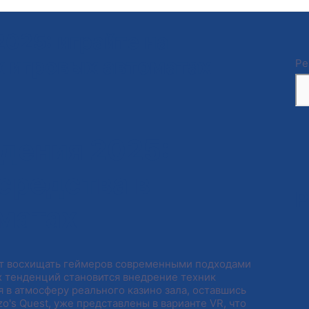
025: играйте на
х игровых автоматах
Pe
дения 2025:
средства в
P
матах
ют восхищать геймеров современными подходами
 тенденций становится внедрение техник
 в атмосферу реального казино зала, оставшись
o's Quest, уже представлены в варианте VR, что