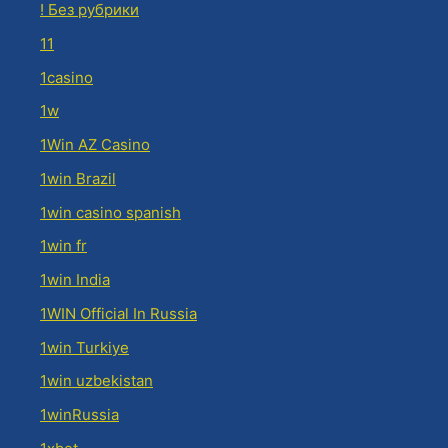
! Без рубрики
11
1casino
1w
1Win AZ Casino
1win Brazil
1win casino spanish
1win fr
1win India
1WIN Official In Russia
1win Turkiye
1win uzbekistan
1winRussia