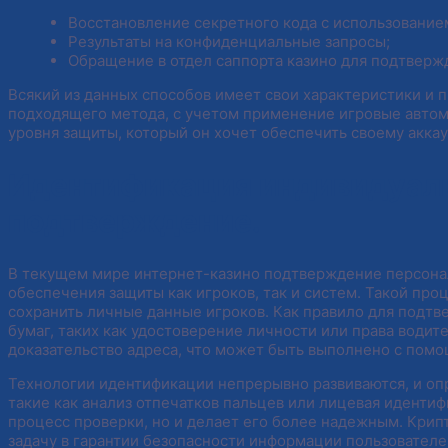
Восстановление секретного кода с использованием
Результаты на конфиденциальные запросы;
Обращение в отдел саппорта казино для подтверж
Всякий из данных способов имеет свои характеристики и 
подходящего метода, с учетом применение игровые автома
уровня защиты, который он хочет обеспечить своему аккау
Идентификация индивидуал
подтверждение.
В текущем мире интернет-казино подтверждение персона
обеспечения защиты как игроков, так и систем. Такой пр
сохранить личные данные игроков. Как правило для подт
бумаг, таких как удостоверение личности или права води
доказательство адреса, что может быть выполнено с помо
Технологии идентификации непрерывно развиваются, и о
такие как анализ отпечатков пальцев или лицевая идентиф
процесс проверки, но и делает его более надежным. Кри
задачу в гарантии безопасности информации пользователе