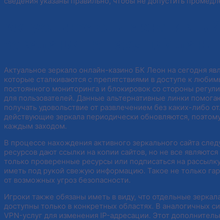
сведения указаны правильно, чтобы не допустить промедл
Актуальное альтернативный
заведения на текущий день
Актуальное зеркало онлайн-казино БК Леон на сегодня я
которые сталкиваются с препятствиями в доступе к люби
постоянного мониторинга и блокировок со стороны регули
для пользователей. Данные альтернативные линки помогаю
получать удовольствие от развлечением без каких-либо от
действующие зеркала периодически обновляются, поэтому
каждым заходом.
В процессе нахождения активного зеркального сайта след
ресурсов дают ссылки на копии сайтов, но не все являютс
только проверенные ресурсы или подписаться на рассылку 
иметь под рукой свежую информацию. Такое не только гар
от возможных угроз безопасности.
Игроки также обязаны иметь в виду, что отдельные зеркал
доступны только в конкретных областях. В аналогичных с
VPN-услуг для изменения IP-адресации. Этот дополнительн