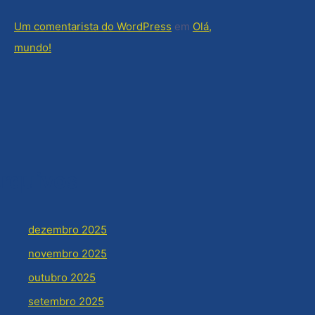
Um comentarista do WordPress
em
Olá,
mundo!
rquivos
dezembro 2025
novembro 2025
outubro 2025
setembro 2025