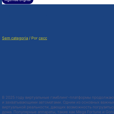
Лучшие игорные заведения 2
реальные средства в лучши
Sem categoria
/ Por
cecc
Лучшие игорные заве
играйте на реальные 
лучших игровых авто
В 2025 году виртуальные гэмблинг-платформы продолжа
и захватывающими автоматами. Одним из основных важных
виртуальной реальности, дающих возможность погрузиться
дома. Популярные аппараты, такие как Mega Fortune и Gonz