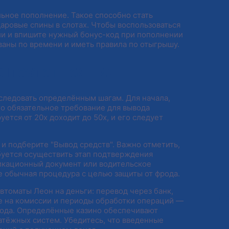
ьное пополнение. Такое способно стать
аровые спины в слотах. Чтобы воспользоваться
ии и впишите нужный бонус-код при пополнении
ваны по времени и иметь правила по отыгрышу.
: поэтапная гид
 следовать определённым шагам. Для начала,
то обязательное требование для вывода
тся от 20x доходит до 50x, и его следует
 и подберите "Вывод средств". Важно отметить,
буется осуществить этап подтверждения
икационный документ или водительское
е обычная процедура с целью защиты от фрода.
втоматы Леон на деньги: перевод через банк,
C
е на комиссии и периоды обработки операций —
тода. Определённые казино обеспечивают
тёжных систем. Убедитесь, что введенные