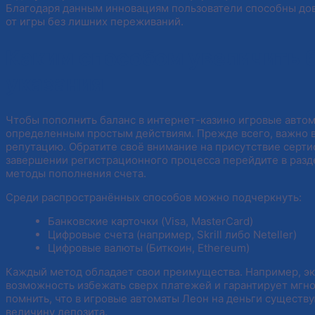
Благодаря данным инновациям пользователи способны дове
от игры без лишних переживаний.
Каким способом увеличить 
указания
Чтобы пополнить баланс в интернет-казино игровые автом
определенным простым действиям. Прежде всего, важно 
репутацию. Обратите своё внимание на присутствие серти
завершении регистрационного процесса перейдите в разд
методы пополнения счета.
Среди распространённых способов можно подчеркнуть:
Банковские карточки (Visa, MasterCard)
Цифровые счета (например, Skrill либо Neteller)
Цифровые валюты (Биткоин, Ethereum)
Каждый метод обладает свои преимущества. Например, эк
возможность избежать сверх платежей и гарантирует мгн
помнить, что в игровые автоматы Леон на деньги сущест
величину депозита.