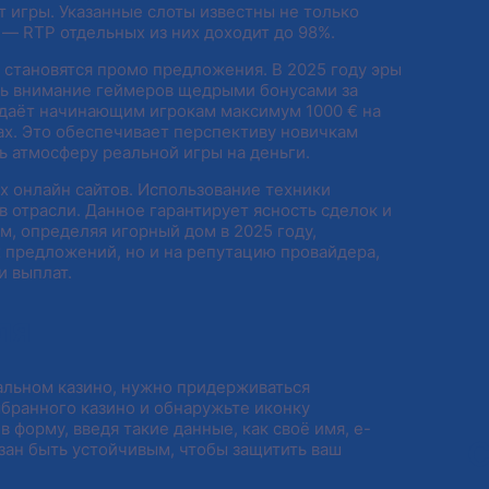
т игры. Указанные слоты известны не только
— RTP отдельных из них доходит до 98%.
становятся промо предложения. В 2025 году эры
чь внимание геймеров щедрыми бонусами за
 даёт начинающим игрокам максимум 1000 € на
ах. Это обеспечивает перспективу новичкам
ь атмосферу реальной игры на деньги.
х онлайн сайтов. Использование техники
 отрасли. Данное гарантирует ясность сделок и
м, определяя игорный дом в 2025 году,
 предложений, но и на репутацию провайдера,
и выплат.
ля
уальном казино, нужно придерживаться
бранного казино и обнаружьте иконку
 форму, введя такие данные, как своё имя, e-
C
язан быть устойчивым, чтобы защитить ваш