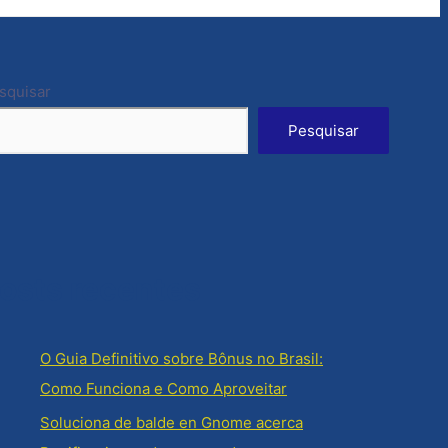
squisar
Pesquisar
osts recentes
O Guia Definitivo sobre Bônus no Brasil:
Como Funciona e Como Aproveitar
Soluciona de balde en Gnome acerca